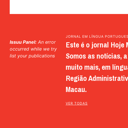
JORNAL EM LÍNGUA PORTUGUE
Issuu Panel:
An error
Este é o jornal Hoje 
occurred while we try
Somos as notícias, a 
list your publications
muito mais, em língu
Região Administrativ
Macau.
VER TODAS