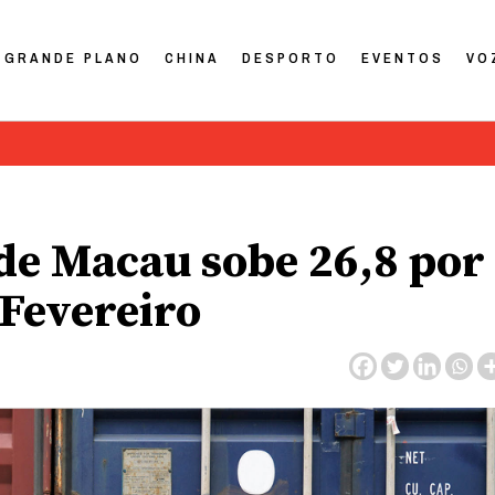
GRANDE PLANO
CHINA
DESPORTO
EVENTOS
VO
de Macau sobe 26,8 por
 Fevereiro