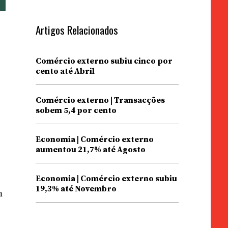
Artigos Relacionados
Comércio externo subiu cinco por
cento até Abril
Comércio externo | Transacções
sobem 5,4 por cento
Economia | Comércio externo
aumentou 21,7% até Agosto
Economia | Comércio externo subiu
19,3% até Novembro
m