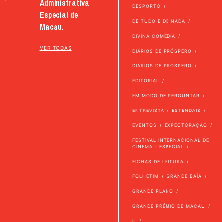
Administrativa
DESPORTO
Especial de
DE TUDO E DE NADA
Macau.
DIVINA COMÉDIA
VER TODAS
DIÁRIOS DE PRÓSPERO
DIÁRIOS DE PRÓSPERO
EDITORIAL
EM MODO DE PERGUNTAR
ENTREVISTA
ESTENDAIS
EVENTOS
EXPECTORAÇÃO
FESTIVAL INTERNACIONAL DE
CINEMA - ESPECIAL
FICHAS DE LEITURA
FOLHETIM
GRANDE BAÍA
GRANDE PLANO
GRANDE PRÉMIO DE MACAU
H