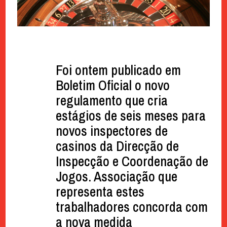
Foi ontem publicado em
Boletim Oficial o novo
regulamento que cria
estágios de seis meses para
novos inspectores de
casinos da Direcção de
Inspecção e Coordenação de
Jogos. Associação que
representa estes
trabalhadores concorda com
a nova medida