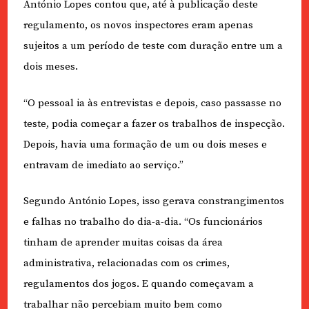
António Lopes contou que, até à publicação deste
regulamento, os novos inspectores eram apenas
sujeitos a um período de teste com duração entre um a
dois meses.
“O pessoal ia às entrevistas e depois, caso passasse no
teste, podia começar a fazer os trabalhos de inspecção.
Depois, havia uma formação de um ou dois meses e
entravam de imediato ao serviço.”
Segundo António Lopes, isso gerava constrangimentos
e falhas no trabalho do dia-a-dia. “Os funcionários
tinham de aprender muitas coisas da área
administrativa, relacionadas com os crimes,
regulamentos dos jogos. E quando começavam a
trabalhar não percebiam muito bem como