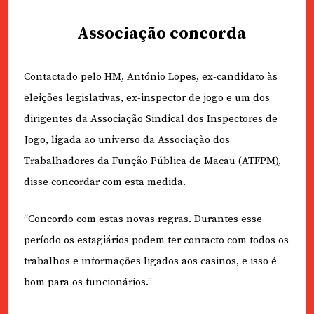
Associação concorda
Contactado pelo HM, António Lopes, ex-candidato às
eleições legislativas, ex-inspector de jogo e um dos
dirigentes da Associação Sindical dos Inspectores de
Jogo, ligada ao universo da Associação dos
Trabalhadores da Função Pública de Macau (ATFPM),
disse concordar com esta medida.
“Concordo com estas novas regras. Durantes esse
período os estagiários podem ter contacto com todos os
trabalhos e informações ligados aos casinos, e isso é
bom para os funcionários.”