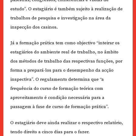
estudo”. O estagiário é também sujeito à realização de
trabalhos de pesquisa e investigação na área da
inspecção dos casinos.
Já a formação prática tem como objectivo “inteirar os
estagiários do ambiente real de trabalho, no âmbito
dos métodos de trabalho das respectivas funções, por
forma a prepará-los para o desempenho da acção
inspectiva”. O regulamento determina que “a
frequência do curso de formação teórica com
aproveitamento é condição necessária para a
passagem à fase de curso de formação prática”.
O estagiário deve ainda realizar o respectivo relatório,
tendo direito a cinco dias para o fazer.