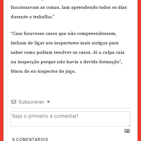
funcionavam as coisas. Iam aprendendo todos os dias
durante o trabalho.”
“Caso houvesse casos que não compreendessem,
tinham de ligar aos inspectores mais antigos para
saber como podiam resolver os casos. Aí a culpa caía
na inspecção porque não havia a devida formação”,
frisou do ex-inspector de jogo.
Subscrever
0
COMENTÁRIOS