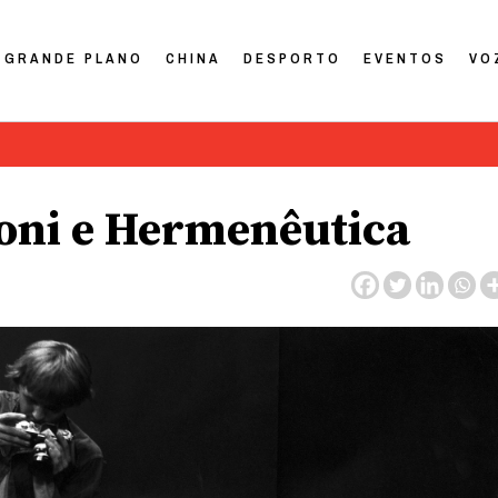
GRANDE PLANO
CHINA
DESPORTO
EVENTOS
VO
oni e Hermenêutica