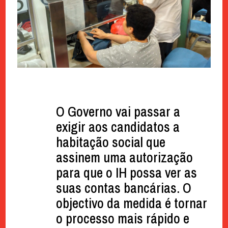
O Governo vai passar a
exigir aos candidatos a
habitação social que
assinem uma autorização
para que o IH possa ver as
suas contas bancárias. O
objectivo da medida é tornar
o processo mais rápido e