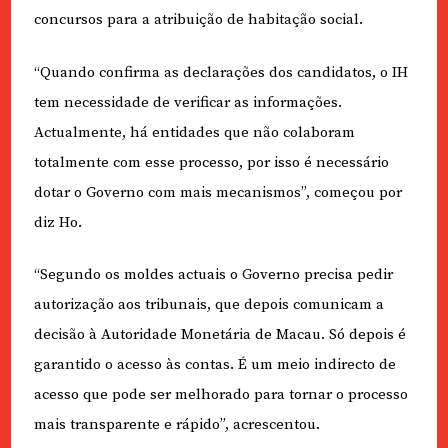
concursos para a atribuição de habitação social.
“Quando confirma as declarações dos candidatos, o IH
tem necessidade de verificar as informações.
Actualmente, há entidades que não colaboram
totalmente com esse processo, por isso é necessário
dotar o Governo com mais mecanismos”, começou por
diz Ho.
“Segundo os moldes actuais o Governo precisa pedir
autorização aos tribunais, que depois comunicam a
decisão à Autoridade Monetária de Macau. Só depois é
garantido o acesso às contas. É um meio indirecto de
acesso que pode ser melhorado para tornar o processo
mais transparente e rápido”, acrescentou.