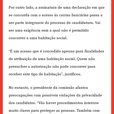
Por outro lado, a assinatura de uma declaração em que
se concorda com o acesso às contas bancárias passa a
ser parte integrante do processo de candidatura. Vai
ser uma exigência sem a qual não é permitido
concorrer a uma habitação social.
“É um acesso que é concedido apenas para finalidades
de atribuição de uma habitação social. Quem não
preencher a autorização não pode concorrer para
receber este tipo de habitação”, justificou.
No entanto, o presidente da comissão afastou
preocupações com possíveis violações da privacidade
dos candidatos. “Vão haver procedimentos internos
muito claros para proteger as pessoas. Também com