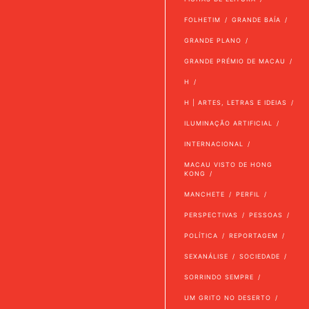
FOLHETIM
GRANDE BAÍA
GRANDE PLANO
GRANDE PRÉMIO DE MACAU
H
H | ARTES, LETRAS E IDEIAS
ILUMINAÇÃO ARTIFICIAL
INTERNACIONAL
MACAU VISTO DE HONG
KONG
MANCHETE
PERFIL
PERSPECTIVAS
PESSOAS
POLÍTICA
REPORTAGEM
SEXANÁLISE
SOCIEDADE
SORRINDO SEMPRE
UM GRITO NO DESERTO