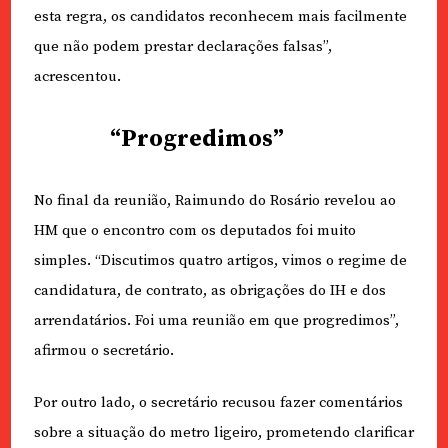
esta regra, os candidatos reconhecem mais facilmente
que não podem prestar declarações falsas”,
acrescentou.
“Progredimos”
No final da reunião, Raimundo do Rosário revelou ao
HM que o encontro com os deputados foi muito
simples. “Discutimos quatro artigos, vimos o regime de
candidatura, de contrato, as obrigações do IH e dos
arrendatários. Foi uma reunião em que progredimos”,
afirmou o secretário.
Por outro lado, o secretário recusou fazer comentários
sobre a situação do metro ligeiro, prometendo clarificar