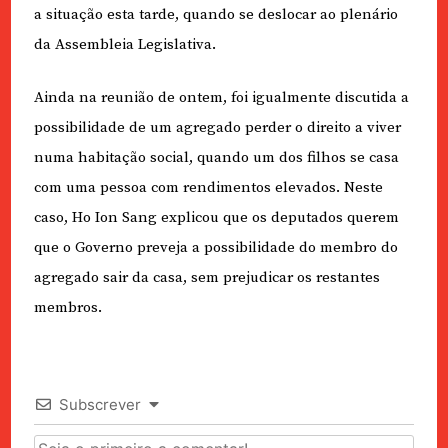
a situação esta tarde, quando se deslocar ao plenário
da Assembleia Legislativa.
Ainda na reunião de ontem, foi igualmente discutida a
possibilidade de um agregado perder o direito a viver
numa habitação social, quando um dos filhos se casa
com uma pessoa com rendimentos elevados. Neste
caso, Ho Ion Sang explicou que os deputados querem
que o Governo preveja a possibilidade do membro do
agregado sair da casa, sem prejudicar os restantes
membros.
Subscrever