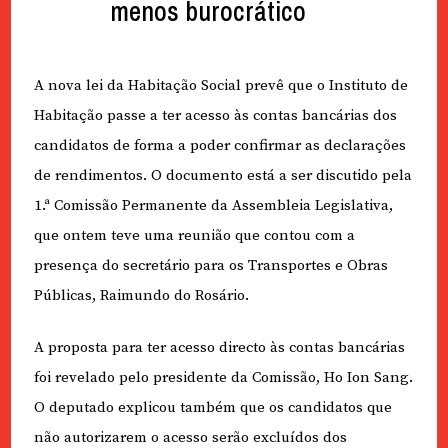
menos burocrático
A nova lei da Habitação Social prevê que o Instituto de
Habitação passe a ter acesso às contas bancárias dos
candidatos de forma a poder confirmar as declarações
de rendimentos. O documento está a ser discutido pela
1.ª Comissão Permanente da Assembleia Legislativa,
que ontem teve uma reunião que contou com a
presença do secretário para os Transportes e Obras
Públicas, Raimundo do Rosário.
A proposta para ter acesso directo às contas bancárias
foi revelado pelo presidente da Comissão, Ho Ion Sang.
O deputado explicou também que os candidatos que
não autorizarem o acesso serão excluídos dos