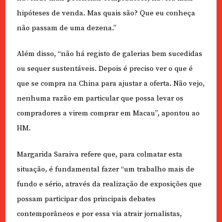
hipóteses de venda. Mas quais são? Que eu conheça
não passam de uma dezena.”
Além disso, “não há registo de galerias bem sucedidas
ou sequer sustentáveis. Depois é preciso ver o que é
que se compra na China para ajustar a oferta. Não vejo,
nenhuma razão em particular que possa levar os
compradores a virem comprar em Macau”, apontou ao
HM.
Margarida Saraiva refere que, para colmatar esta
situação, é fundamental fazer “um trabalho mais de
fundo e sério, através da realização de exposições que
possam participar dos principais debates
contemporâneos e por essa via atrair jornalistas,