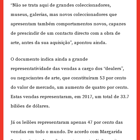
“Não se trata aqui de grandes coleccionadores,
museus, galerias, mas novos coleccionadores que
apresentam também comportamentos novos, capazes
de prescindir de um contacto directo com a obra de
arte, antes da sua aquisição”, apontou ainda.
O documento indica ainda a grande
representatividade das vendas a cargo dos “dealers”,
ou negociantes de arte, que constituíram 53 por cento
do valor de mercado, um aumento de quatro por cento.
Estas vendas representaram, em 2017, um total de 33.7
biliões de dólares.
Já os leilões representaram apenas 47 por cento das
vendas em todo o mundo. De acordo com Margarida