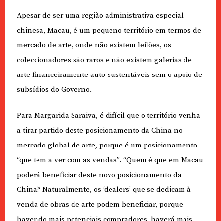
Apesar de ser uma região administrativa especial
chinesa, Macau, é um pequeno território em termos de
mercado de arte, onde não existem leilões, os
coleccionadores são raros e não existem galerias de
arte financeiramente auto-sustentáveis sem o apoio de
subsídios do Governo.
Para Margarida Saraiva, é difícil que o território venha
a tirar partido deste posicionamento da China no
mercado global de arte, porque é um posicionamento
“que tem a ver com as vendas”. “Quem é que em Macau
poderá beneficiar deste novo posicionamento da
China? Naturalmente, os ‘dealers’ que se dedicam à
venda de obras de arte podem beneficiar, porque
havendo mais potenciais compradores, haverá mais