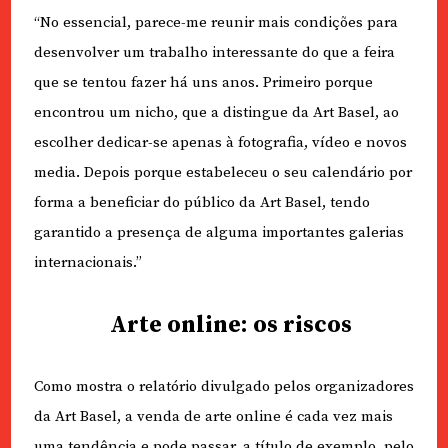
“No essencial, parece-me reunir mais condições para
desenvolver um trabalho interessante do que a feira
que se tentou fazer há uns anos. Primeiro porque
encontrou um nicho, que a distingue da Art Basel, ao
escolher dedicar-se apenas à fotografia, vídeo e novos
media. Depois porque estabeleceu o seu calendário por
forma a beneficiar do público da Art Basel, tendo
garantido a presença de alguma importantes galerias
internacionais.”
Arte online: os riscos
Como mostra o relatório divulgado pelos organizadores
da Art Basel, a venda de arte online é cada vez mais
uma tendência e pode passar, a título de exemplo, pelo