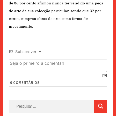
de 86 por cento afirmou nunca ter vendido uma peça
de arte da sua colecção particular, sendo que 32 por
cento, comprou obras de arte como forma de
investimento.
Subscrever
0
COMENTÁRIOS
Pesquisar
por: