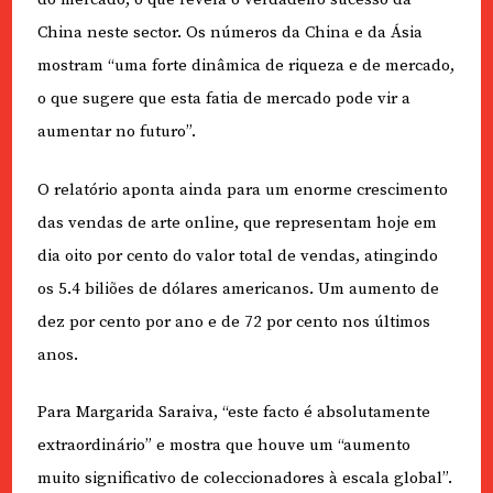
China neste sector. Os números da China e da Ásia
mostram “uma forte dinâmica de riqueza e de mercado,
o que sugere que esta fatia de mercado pode vir a
aumentar no futuro”.
O relatório aponta ainda para um enorme crescimento
das vendas de arte online, que representam hoje em
dia oito por cento do valor total de vendas, atingindo
os 5.4 biliões de dólares americanos. Um aumento de
dez por cento por ano e de 72 por cento nos últimos
anos.
Para Margarida Saraiva, “este facto é absolutamente
extraordinário” e mostra que houve um “aumento
muito significativo de coleccionadores à escala global”.