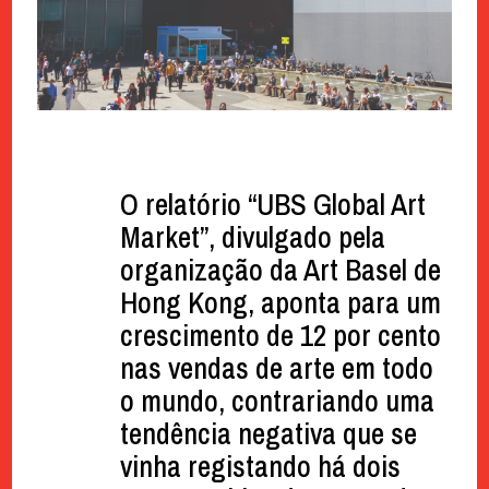
O relatório “UBS Global Art
Market”, divulgado pela
organização da Art Basel de
Hong Kong, aponta para um
crescimento de 12 por cento
nas vendas de arte em todo
o mundo, contrariando uma
tendência negativa que se
vinha registando há dois