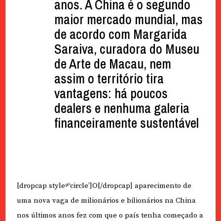
anos. A China é o segundo
maior mercado mundial, mas
de acordo com Margarida
Saraiva, curadora do Museu
de Arte de Macau, nem
assim o território tira
vantagens: há poucos
dealers e nenhuma galeria
financeiramente sustentável
[dropcap style≠‘circle’]O[/dropcap] aparecimento de
uma nova vaga de milionários e bilionários na China
nos últimos anos fez com que o país tenha começado a