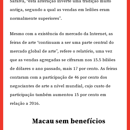
Saraiva, “esta alteração inverte uma tradição muito
antiga, segundo a qual as vendas em leilões eram
normalmente superiores”.
Mesmo com a existência do mercado da Internet, as
feiras de arte “continuam a ser uma parte central do
mercado global de arte”, refere o relatório, uma vez
que as vendas agregadas se cifraram nos 15.5 biliões
de dólares o ano passado, mais 17 por cento. As feiras
contaram com a participação de 46 por cento dos
negociantes de arte a nível mundial, cujo custo de
participação também aumentou 15 por cento em
relação a 2016.
Macau sem benefícios