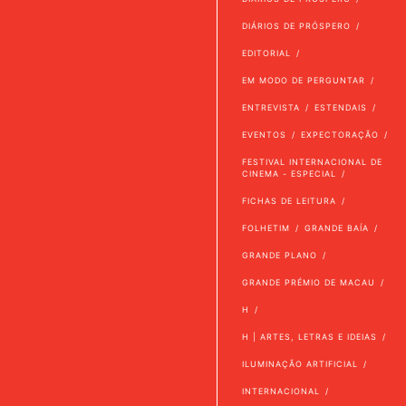
DIÁRIOS DE PRÓSPERO
EDITORIAL
EM MODO DE PERGUNTAR
ENTREVISTA
ESTENDAIS
EVENTOS
EXPECTORAÇÃO
FESTIVAL INTERNACIONAL DE
CINEMA - ESPECIAL
FICHAS DE LEITURA
FOLHETIM
GRANDE BAÍA
GRANDE PLANO
GRANDE PRÉMIO DE MACAU
H
H | ARTES, LETRAS E IDEIAS
ILUMINAÇÃO ARTIFICIAL
INTERNACIONAL