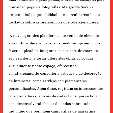
download pago de fotografias. Margarida Saraiva
destaca ainda a possibilidade de se realizarem bases
de dados sobre as preferências dos coleccionadores.
“A novas grandes plataformas de venda de obras de
arte online oferecem aos consumidores opções como
fazer o upload da fotografia da sua sala de estar, do
seu escritório, e testar diferentes obras colocadas
virtualmente nesse espaço, oferecendo
simultaneamente consultoria artística e de decoração
de interiores, como serviços complementares
personalizados. Além disso, registam os interesses dos
coleccionadores, através de cada clique que se faz no
site, desenvolvendo bases de dados sobre cada
indivíduo que permitem campanhas de marketing