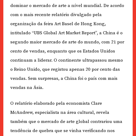
dominar o mercado de arte a nível mundial. De acordo
com o mais recente relatório divulgado pela
organização da feira Art Basel de Hong Kong,
intitulado “UBS Global Art Market Report”, a China é o
segundo maior mercado de arte do mundo, com 21 por
cento de vendas, enquanto que os Estados Unidos
continuam a liderar. O continente ultrapassou mesmo
o Reino Unido, que registou apenas 20 por cento das
vendas. Sem surpresas, a China foi o país com mais
vendas na Ásia.
O relatório elaborado pela economista Clare
McAndrew, especialista na área cultural, revela
também que o mercado de arte global contrariou uma
tendência de quebra que se vinha verificando nos