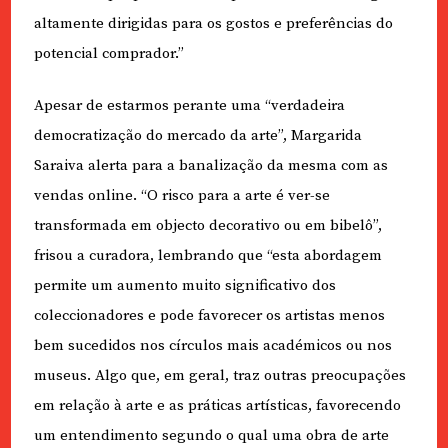
altamente dirigidas para os gostos e preferências do
potencial comprador.”
Apesar de estarmos perante uma “verdadeira
democratização do mercado da arte”, Margarida
Saraiva alerta para a banalização da mesma com as
vendas online. “O risco para a arte é ver-se
transformada em objecto decorativo ou em bibelô”,
frisou a curadora, lembrando que “esta abordagem
permite um aumento muito significativo dos
coleccionadores e pode favorecer os artistas menos
bem sucedidos nos círculos mais académicos ou nos
museus. Algo que, em geral, traz outras preocupações
em relação à arte e as práticas artísticas, favorecendo
um entendimento segundo o qual uma obra de arte