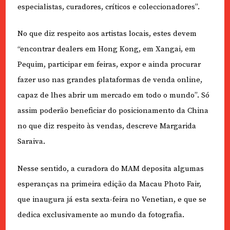
especialistas, curadores, críticos e coleccionadores”.
No que diz respeito aos artistas locais, estes devem
“encontrar dealers em Hong Kong, em Xangai, em
Pequim, participar em feiras, expor e ainda procurar
fazer uso nas grandes plataformas de venda online,
capaz de lhes abrir um mercado em todo o mundo”. Só
assim poderão beneficiar do posicionamento da China
no que diz respeito às vendas, descreve Margarida
Saraiva.
Nesse sentido, a curadora do MAM deposita algumas
esperanças na primeira edição da Macau Photo Fair,
que inaugura já esta sexta-feira no Venetian, e que se
dedica exclusivamente ao mundo da fotografia.