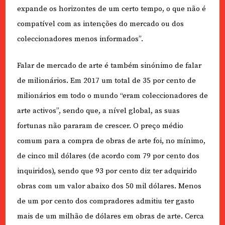
expande os horizontes de um certo tempo, o que não é
compatível com as intenções do mercado ou dos
coleccionadores menos informados”.
Falar de mercado de arte é também sinónimo de falar
de milionários. Em 2017 um total de 35 por cento de
milionários em todo o mundo “eram coleccionadores de
arte activos”, sendo que, a nível global, as suas
fortunas não pararam de crescer. O preço médio
comum para a compra de obras de arte foi, no mínimo,
de cinco mil dólares (de acordo com 79 por cento dos
inquiridos), sendo que 93 por cento diz ter adquirido
obras com um valor abaixo dos 50 mil dólares. Menos
de um por cento dos compradores admitiu ter gasto
mais de um milhão de dólares em obras de arte. Cerca