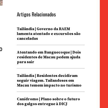
Artigos Relacionados
Tailândia | Governo da RAEM
lamenta atentado e excursões são
canceladas
o
Atentando em Banguecoque | Dois
residentes de Macau pedem ajuda
para sair
Tailândia | Residentes decidiram
seguir viagem. Tailandeses em
Macau temem impacto no turismo
Canídromo | Plano sobre o futuro
dos galgos entregue à DICJ