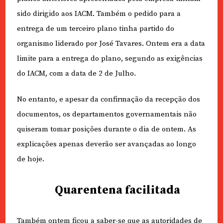
sido dirigido aos IACM. Também o pedido para a
entrega de um terceiro plano tinha partido do
organismo liderado por José Tavares. Ontem era a data
limite para a entrega do plano, segundo as exigências
do IACM, com a data de 2 de Julho.
No entanto, e apesar da confirmação da recepção dos
documentos, os departamentos governamentais não
quiseram tomar posições durante o dia de ontem. As
explicações apenas deverão ser avançadas ao longo
de hoje.
Quarentena facilitada
Também ontem ficou a saber-se que as autoridades de