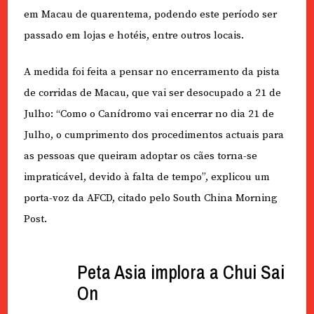
em Macau de quarentema, podendo este período ser
passado em lojas e hotéis, entre outros locais.
A medida foi feita a pensar no encerramento da pista
de corridas de Macau, que vai ser desocupado a 21 de
Julho: “Como o Canídromo vai encerrar no dia 21 de
Julho, o cumprimento dos procedimentos actuais para
as pessoas que queiram adoptar os cães torna-se
impraticável, devido à falta de tempo”, explicou um
porta-voz da AFCD, citado pelo South China Morning
Post.
Peta Asia implora a Chui Sai
On