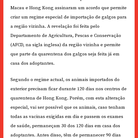
Macau e Hong Kong assinaram um acordo que permite
criar um regime especial de importação de galgos para
a região vizinha. A revelação foi feita pelo
Departamento de Agricultura, Pescas e Conservação
(AFCD, na sigla inglesa) da região vizinha e permite
que parte da quarentena dos galgos seja feita já em
casa dos adoptantes.
Segundo o regime actual, os animais importados do
exterior precisam ficar durante 120 dias nos centros de
quarentena de Hong Kong. Porém, com esta alteração
especial, vai ser possível que os animais, caso tenham
todas as vacinas exigidas em dia e passem os exames
de saúde, permaneçam 30 dos 120 dias em casa dos
adoptantes. Antes disso, têm de permanecer 90 dias