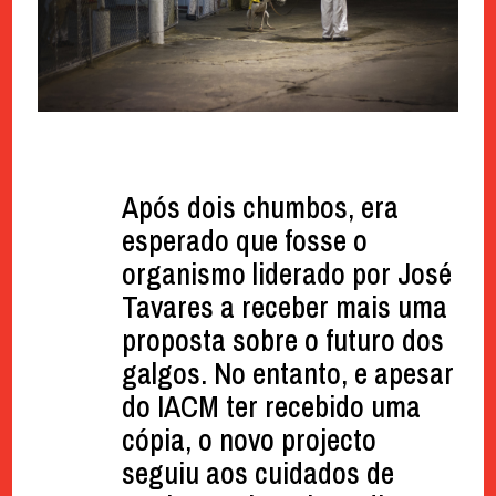
Após dois chumbos, era
esperado que fosse o
organismo liderado por José
Tavares a receber mais uma
proposta sobre o futuro dos
galgos. No entanto, e apesar
do IACM ter recebido uma
cópia, o novo projecto
seguiu aos cuidados de