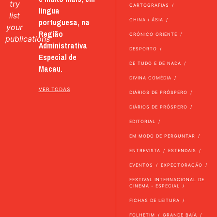
try
CARTOGRAFIAS
língua
list
portuguesa, na
CHINA / ÁSIA
your
Região
CRÓNICO ORIENTE
publications
Administrativa
DESPORTO
Especial de
DE TUDO E DE NADA
Macau.
DIVINA COMÉDIA
VER TODAS
DIÁRIOS DE PRÓSPERO
DIÁRIOS DE PRÓSPERO
EDITORIAL
EM MODO DE PERGUNTAR
ENTREVISTA
ESTENDAIS
EVENTOS
EXPECTORAÇÃO
FESTIVAL INTERNACIONAL DE
CINEMA - ESPECIAL
FICHAS DE LEITURA
FOLHETIM
GRANDE BAÍA