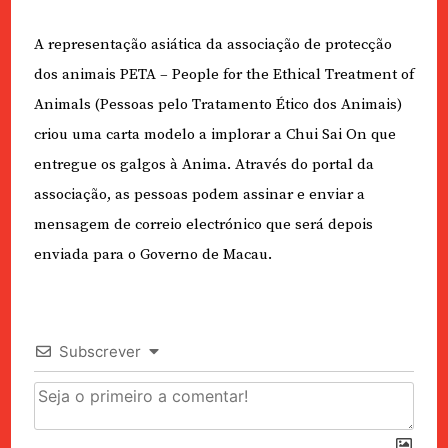
A representação asiática da associação de protecção
dos animais PETA – People for the Ethical Treatment of
Animals (Pessoas pelo Tratamento Ético dos Animais)
criou uma carta modelo a implorar a Chui Sai On que
entregue os galgos à Anima. Através do portal da
associação, as pessoas podem assinar e enviar a
mensagem de correio electrónico que será depois
enviada para o Governo de Macau.
Subscrever