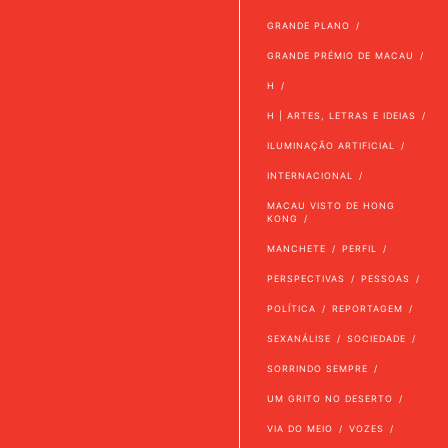
GRANDE PLANO
GRANDE PRÉMIO DE MACAU
H
H | ARTES, LETRAS E IDEIAS
ILUMINAÇÃO ARTIFICIAL
INTERNACIONAL
MACAU VISTO DE HONG
KONG
MANCHETE
PERFIL
PERSPECTIVAS
PESSOAS
POLÍTICA
REPORTAGEM
SEXANÁLISE
SOCIEDADE
SORRINDO SEMPRE
UM GRITO NO DESERTO
VIA DO MEIO
VOZES