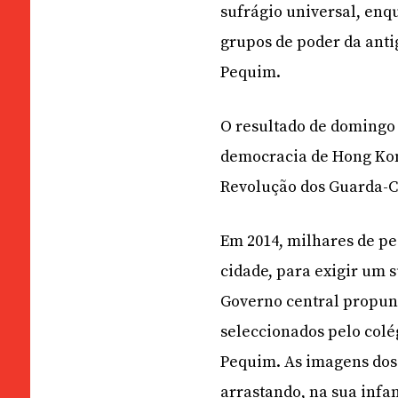
sufrágio universal, enq
grupos de poder da anti
Pequim.
O resultado de domingo
democracia de Hong Ko
Revolução dos Guarda-C
Em 2014, milhares de pe
cidade, para exigir um 
Governo central propun
seleccionados pelo colé
Pequim. As imagens dos
arrastando, na sua infan