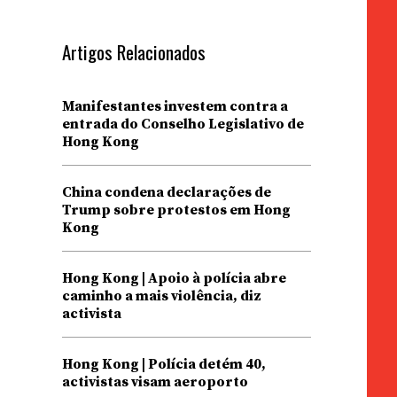
e
Artigos Relacionados
Manifestantes investem contra a
entrada do Conselho Legislativo de
Hong Kong
China condena declarações de
Trump sobre protestos em Hong
Kong
Hong Kong | Apoio à polícia abre
caminho a mais violência, diz
activista
Hong Kong | Polícia detém 40,
activistas visam aeroporto