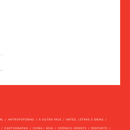
AL
ANTROPOFOBIAS
A OUTRA FACE
ARTES, LETRAS E IDEIAS
CARTOGRAFIAS
CHINA / ÁSIA
CRÓNICO ORIENTE
DESPORTO