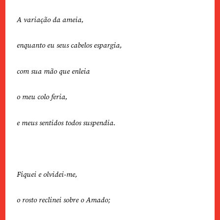
A variação da ameia,
enquanto eu seus cabelos espargia,
com sua mão que enleia
o meu colo feria,
e meus sentidos todos suspendia.
Fiquei e olvidei-me,
o rosto reclinei sobre o Amado;