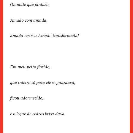
Oh noite que jantaste
Amado com amada,
amada em seu Amado transformada!
Em meu peito florido,
que inteiro só para ele se guardava,
ficou adormecido,
e o leque de cedros brisa dava.