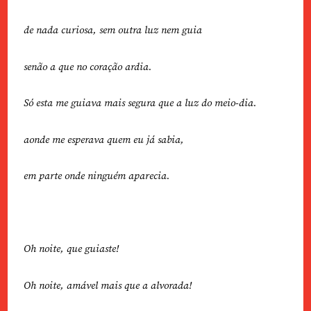
de nada curiosa, sem outra luz nem guia
senão a que no coração ardia.
Só esta me guiava mais segura que a luz do meio-dia.
aonde me esperava quem eu já sabia,
em parte onde ninguém aparecia.
Oh noite, que guiaste!
Oh noite, amável mais que a alvorada!