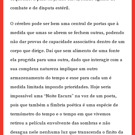
combate e de disputa estéril.
O cérebro pode ser bem uma central de portas que à
medida que umas se abrem se fechem outras, podendo
não dar provas de capacidade associativa dentro de um
corpo que dirige. Daí que sem alimento de uma fonte
ela progrida para uma outra, dado que interagir com a
sua complexa natureza implique um outro
armazenamento do tempo e esse para cada um é
medida limitada impondo prioridades. Hoje seria
impossível uma “Noite Escura” na voz de um poeta,
pois que também a fímbria poética é uma espécie de
termómetro do tempo e o tempo em que vivemos
retirou a película envolvente das sombras e não
desagua nele nenhuma luz que transcenda o finito da