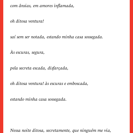
com ânsias, em amores inflamada,
oh ditosa ventura!
saí sem ser notada, estando minha casa sossegada.
Às escuras, segura,
pela secreta escada, disfarçada,
oh ditosa ventura! às escuras e emboscada,
estando minha casa sossegada.
Nessa noite ditosa, secretamente, que ninguém me via,