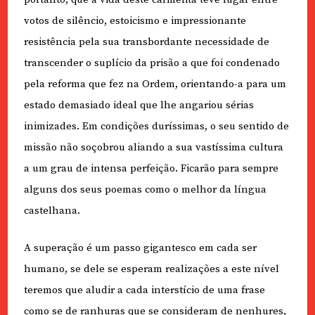
votos de silêncio, estoicismo e impressionante
resistência pela sua transbordante necessidade de
transcender o suplício da prisão a que foi condenado
pela reforma que fez na Ordem, orientando-a para um
estado demasiado ideal que lhe angariou sérias
inimizades. Em condições duríssimas, o seu sentido de
missão não soçobrou aliando a sua vastíssima cultura
a um grau de intensa perfeição. Ficarão para sempre
alguns dos seus poemas como o melhor da língua
castelhana.
A superação é um passo gigantesco em cada ser
humano, se dele se esperam realizações a este nível
teremos que aludir a cada interstício de uma frase
como se de ranhuras que se consideram de nenhures,