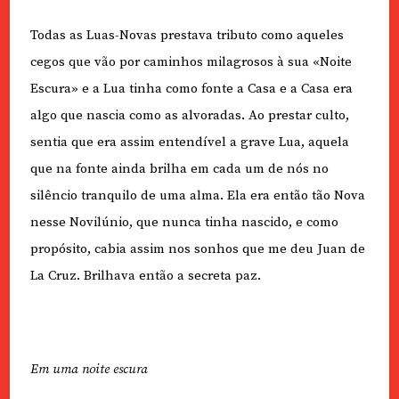
Todas as Luas-Novas prestava tributo como aqueles
cegos que vão por caminhos milagrosos à sua «Noite
Escura» e a Lua tinha como fonte a Casa e a Casa era
algo que nascia como as alvoradas. Ao prestar culto,
sentia que era assim entendível a grave Lua, aquela
que na fonte ainda brilha em cada um de nós no
silêncio tranquilo de uma alma. Ela era então tão Nova
nesse Novilúnio, que nunca tinha nascido, e como
propósito, cabia assim nos sonhos que me deu Juan de
La Cruz. Brilhava então a secreta paz.
Em uma noite escura