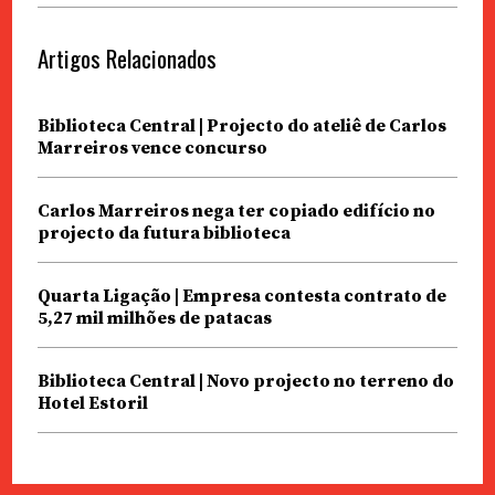
Artigos Relacionados
Biblioteca Central | Projecto do ateliê de Carlos
Marreiros vence concurso
Carlos Marreiros nega ter copiado edifício no
projecto da futura biblioteca
Quarta Ligação | Empresa contesta contrato de
5,27 mil milhões de patacas
Biblioteca Central | Novo projecto no terreno do
Hotel Estoril