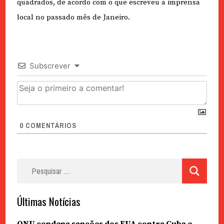
quadrados, de acordo com o que escreveu a imprensa
local no passado mês de Janeiro.
Subscrever
0
COMENTÁRIOS
Pesquisar
por:
Últimas Notícias