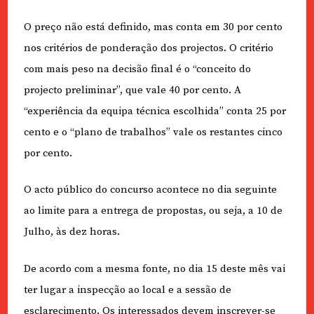
O preço não está definido, mas conta em 30 por cento
nos critérios de ponderação dos projectos. O critério
com mais peso na decisão final é o “conceito do
projecto preliminar”, que vale 40 por cento. A
“experiência da equipa técnica escolhida” conta 25 por
cento e o “plano de trabalhos” vale os restantes cinco
por cento.
O acto público do concurso acontece no dia seguinte
ao limite para a entrega de propostas, ou seja, a 10 de
Julho, às dez horas.
De acordo com a mesma fonte, no dia 15 deste mês vai
ter lugar a inspecção ao local e a sessão de
esclarecimento. Os interessados devem inscrever-se