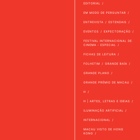
EDITORIAL
EM MODO DE PERGUNTAR
ENTREVISTA
ESTENDAIS
EVENTOS
EXPECTORAÇÃO
FESTIVAL INTERNACIONAL DE
CINEMA - ESPECIAL
FICHAS DE LEITURA
FOLHETIM
GRANDE BAÍA
GRANDE PLANO
GRANDE PRÉMIO DE MACAU
H
H | ARTES, LETRAS E IDEIAS
ILUMINAÇÃO ARTIFICIAL
INTERNACIONAL
MACAU VISTO DE HONG
KONG