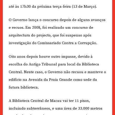
até às 17h30 da próxima terça-feira (13 de Março).
O Governo lança o concurso depois de alguns avanços
e recuos. Em 2008, foi realizado um concurso de
arquitectura do projecto, que foi suspenso após
investigação do Comissariado Contra a Corrupção.
Oito anos depois houve outro impasse, devido à
escolha do Antigo Tribunal para local da Biblioteca
Central. Neste caso, o Governo não recuou e manteve o
edifício na Avenida da Praia Grande como sede da
futura biblioteca.
A Biblioteca Central de Macau vai ter 11 pisos,
incluindo subterrâneos, e uma área de 33.000 metros