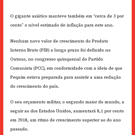
O gigante asiático manteve também em “cerca de 3 por
cento” o nível estimado de inflação para este ano.
Nenhum novo valor de crescimento do Produto
Interno Bruto (PIB) a longo prazo foi definido no
Outono, no congresso quinquenal do Partido
Comunista (PCC), em conformidade com a ideia de que
Pequim estava preparada para assistir a uma redução
do crescimento do país.
O seu orçamento militar, o segundo maior do mundo, a
seguir ao dos Estados Unidos, aumentará 8,1 por cento
em 2018, um ritmo de crescimento superior ao do ano
passado.