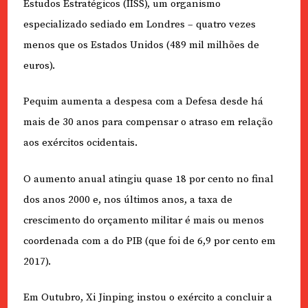
Estudos Estratégicos (IISS), um organismo
especializado sediado em Londres – quatro vezes
menos que os Estados Unidos (489 mil milhões de
euros).
Pequim aumenta a despesa com a Defesa desde há
mais de 30 anos para compensar o atraso em relação
aos exércitos ocidentais.
O aumento anual atingiu quase 18 por cento no final
dos anos 2000 e, nos últimos anos, a taxa de
crescimento do orçamento militar é mais ou menos
coordenada com a do PIB (que foi de 6,9 por cento em
2017).
Em Outubro, Xi Jinping instou o exército a concluir a