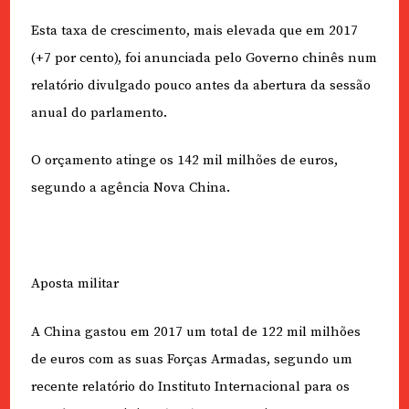
Esta taxa de crescimento, mais elevada que em 2017
(+7 por cento), foi anunciada pelo Governo chinês num
relatório divulgado pouco antes da abertura da sessão
anual do parlamento.
O orçamento atinge os 142 mil milhões de euros,
segundo a agência Nova China.
Aposta militar
A China gastou em 2017 um total de 122 mil milhões
de euros com as suas Forças Armadas, segundo um
recente relatório do Instituto Internacional para os