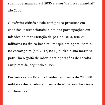
sua modernização até 2035 e a ser “de nível mundial”
até 2050.
O exército chinês ainda está pouco presente em
cenários internacionais: além das participações em
missões de manutenção da paz da ONU, tem 240
militares na única base militar que até agora instalou
no estrangeiro (em 2017, no Djibuti) e a sua marinha
patrulha o golfo de Aden para operações de escolta
antipirataria, segundo o IISS.
Por sua vez, os Estados Unidos têm cerca de 200.000
militares destacados em cerca de 40 países dos cinco
continentes.