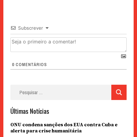
Subscrever
0
COMENTÁRIOS
Pesquisar
por:
Últimas Notícias
ONU condena sanções dos EUA contra Cuba e
alerta para crise humanitária