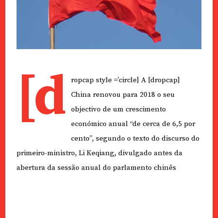
[d
ropcap style =’circle] A [dropcap]
China renovou para 2018 o seu
objectivo de um crescimento
económico anual “de cerca de 6,5 por
cento”, segundo o texto do discurso do
primeiro-ministro, Li Keqiang, divulgado antes da
abertura da sessão anual do parlamento chinês