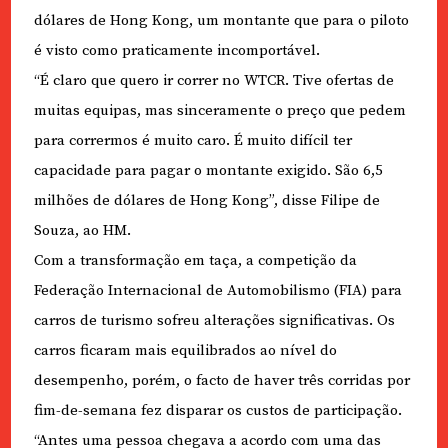
dólares de Hong Kong, um montante que para o piloto
é visto como praticamente incomportável.
“É claro que quero ir correr no WTCR. Tive ofertas de
muitas equipas, mas sinceramente o preço que pedem
para corrermos é muito caro. É muito difícil ter
capacidade para pagar o montante exigido. São 6,5
milhões de dólares de Hong Kong”, disse Filipe de
Souza, ao HM.
Com a transformação em taça, a competição da
Federação Internacional de Automobilismo (FIA) para
carros de turismo sofreu alterações significativas. Os
carros ficaram mais equilibrados ao nível do
desempenho, porém, o facto de haver três corridas por
fim-de-semana fez disparar os custos de participação.
“Antes uma pessoa chegava a acordo com uma das