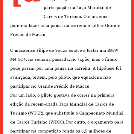
participação na Taça Mundial de
Carros de Turismo. O macaense
pondera fazer uma pausa na carreira e falhar Grande
Prémio de Macau
O macaense Filipe de Souza esteve a testar um BMW
M4 GT4, na semana passada, no Japão, mas o futuro
pode passar por uma pausa na carreira. A hipótese foi
avançada, ontem, pelo piloto, que equaciona não
participar no Grande Prémio de Macau.
Por um lado, o piloto gostava de correr na primeira
edição da recém-criada Taça Mundial de Carros de
Turismo (WTCR), que substituiu o Campeonato Mundial
de Carros Turismo (WTCC). Por outro, o orçamento para
participar na competição ronda os 6,5 milhões de