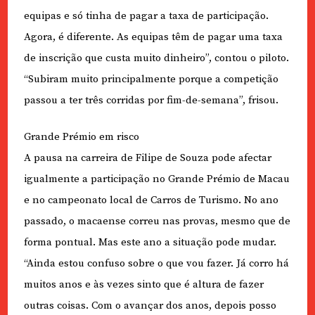
equipas e só tinha de pagar a taxa de participação.
Agora, é diferente. As equipas têm de pagar uma taxa
de inscrição que custa muito dinheiro”, contou o piloto.
“Subiram muito principalmente porque a competição
passou a ter três corridas por fim-de-semana”, frisou.
Grande Prémio em risco
A pausa na carreira de Filipe de Souza pode afectar
igualmente a participação no Grande Prémio de Macau
e no campeonato local de Carros de Turismo. No ano
passado, o macaense correu nas provas, mesmo que de
forma pontual. Mas este ano a situação pode mudar.
“Ainda estou confuso sobre o que vou fazer. Já corro há
muitos anos e às vezes sinto que é altura de fazer
outras coisas. Com o avançar dos anos, depois posso