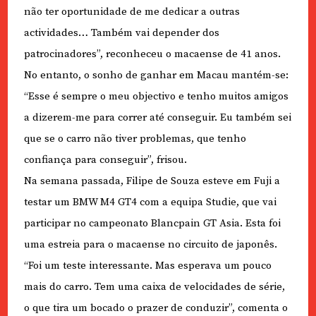
não ter oportunidade de me dedicar a outras
actividades… Também vai depender dos
patrocinadores”, reconheceu o macaense de 41 anos.
No entanto, o sonho de ganhar em Macau mantém-se:
“Esse é sempre o meu objectivo e tenho muitos amigos
a dizerem-me para correr até conseguir. Eu também sei
que se o carro não tiver problemas, que tenho
confiança para conseguir”, frisou.
Na semana passada, Filipe de Souza esteve em Fuji a
testar um BMW M4 GT4 com a equipa Studie, que vai
participar no campeonato Blancpain GT Asia. Esta foi
uma estreia para o macaense no circuito de japonês.
“Foi um teste interessante. Mas esperava um pouco
mais do carro. Tem uma caixa de velocidades de série,
o que tira um bocado o prazer de conduzir”, comenta o