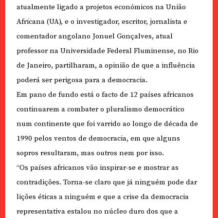
atualmente ligado a projetos económicos na União
Africana (UA), e o investigador, escritor, jornalista e
comentador angolano Jonuel Gonçalves, atual
professor na Universidade Federal Fluminense, no Rio
de Janeiro, partilharam, a opinião de que a influência
poderá ser perigosa para a democracia.
Em pano de fundo está o facto de 12 países africanos
continuarem a combater o pluralismo democrático
num continente que foi varrido ao longo de década de
1990 pelos ventos de democracia, em que alguns
sopros resultaram, mas outros nem por isso.
“Os países africanos vão inspirar-se e mostrar as
contradições. Torna-se claro que já ninguém pode dar
lições éticas a ninguém e que a crise da democracia
representativa estalou no núcleo duro dos que a