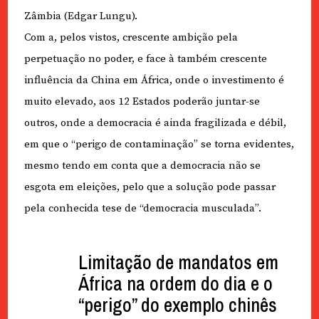
Zâmbia (Edgar Lungu).
Com a, pelos vistos, crescente ambição pela
perpetuação no poder, e face à também crescente
influência da China em África, onde o investimento é
muito elevado, aos 12 Estados poderão juntar-se
outros, onde a democracia é ainda fragilizada e débil,
em que o “perigo de contaminação” se torna evidentes,
mesmo tendo em conta que a democracia não se
esgota em eleições, pelo que a solução pode passar
pela conhecida tese de “democracia musculada”.
Limitação de mandatos em
África na ordem do dia e o
“perigo” do exemplo chinês