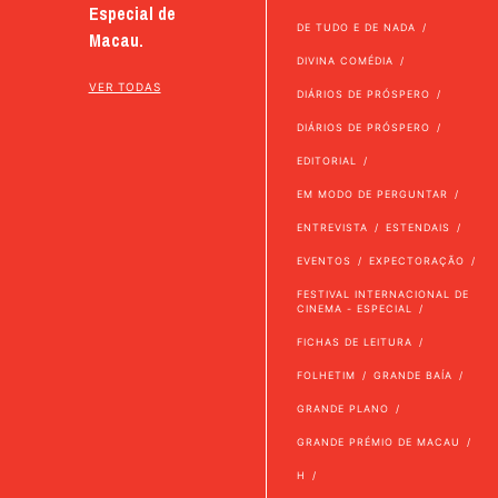
Especial de
DE TUDO E DE NADA
Macau.
DIVINA COMÉDIA
VER TODAS
DIÁRIOS DE PRÓSPERO
DIÁRIOS DE PRÓSPERO
EDITORIAL
EM MODO DE PERGUNTAR
ENTREVISTA
ESTENDAIS
EVENTOS
EXPECTORAÇÃO
FESTIVAL INTERNACIONAL DE
CINEMA - ESPECIAL
FICHAS DE LEITURA
FOLHETIM
GRANDE BAÍA
GRANDE PLANO
GRANDE PRÉMIO DE MACAU
H