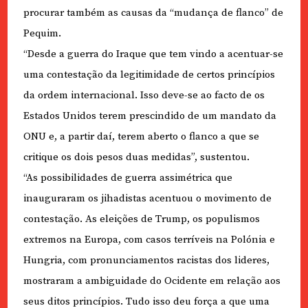
procurar também as causas da “mudança de flanco” de
Pequim.
“Desde a guerra do Iraque que tem vindo a acentuar-se
uma contestação da legitimidade de certos princípios
da ordem internacional. Isso deve-se ao facto de os
Estados Unidos terem prescindido de um mandato da
ONU e, a partir daí, terem aberto o flanco a que se
critique os dois pesos duas medidas”, sustentou.
“As possibilidades de guerra assimétrica que
inauguraram os jihadistas acentuou o movimento de
contestação. As eleições de Trump, os populismos
extremos na Europa, com casos terríveis na Polónia e
Hungria, com pronunciamentos racistas dos lideres,
mostraram a ambiguidade do Ocidente em relação aos
seus ditos princípios. Tudo isso deu força a que uma