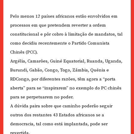
Pelo menos 12 países africanos estão envolvidos em
processos em que pretendem reverter a ordem
constitucional e pôr cobro à limitação de mandatos, tal
como decidiu recentemente o Partido Comunista
Chinês (PCC).
Argélia, Camarões, Guiné Equatorial, Ruanda, Uganda,
Burundi, Gabão, Congo, Togo, Zâmbia, Quénia e
RDCongo, por diferentes razões, têm agora a “porta
aberta” para se “inspirarem” no exemplo do PC chinês
para se perpetuarem no poder.
A dúvida paira sobre que caminho poderão seguir
outros dos restantes 43 Estados africanos se a
democracia, tal como está implantada, pode ser
revertida.