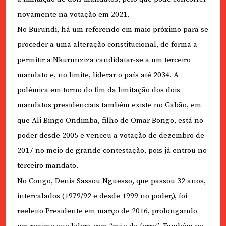
novamente na votação em 2021.
No Burundi, há um referendo em maio próximo para se
proceder a uma alteração constitucional, de forma a
permitir a Nkurunziza candidatar-se a um terceiro
mandato e, no limite, liderar o país até 2034. A
polémica em torno do fim da limitação dos dois
mandatos presidenciais também existe no Gabão, em
que Ali Bingo Ondimba, filho de Omar Bongo, está no
poder desde 2005 e venceu a votação de dezembro de
2017 no meio de grande contestação, pois já entrou no
terceiro mandato.
No Congo, Denis Sassou Nguesso, que passou 32 anos,
intercalados (1979/92 e desde 1999 no poder,), foi
reeleito Presidente em março de 2016, prolongando