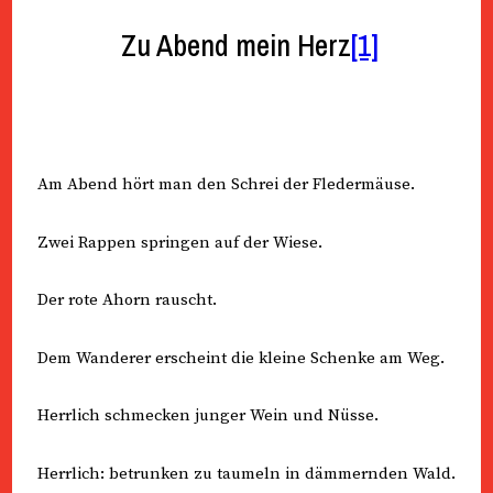
Zu Abend mein Herz
[1]
Am Abend hört man den Schrei der Fledermäuse.
Zwei Rappen springen auf der Wiese.
Der rote Ahorn rauscht.
Dem Wanderer erscheint die kleine Schenke am Weg.
Herrlich schmecken junger Wein und Nüsse.
Herrlich: betrunken zu taumeln in dämmernden Wald.