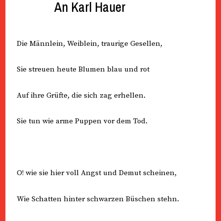
An Karl Hauer
Die Männlein, Weiblein, traurige Gesellen,
Sie streuen heute Blumen blau und rot
Auf ihre Grüfte, die sich zag erhellen.
Sie tun wie arme Puppen vor dem Tod.
O! wie sie hier voll Angst und Demut scheinen,
Wie Schatten hinter schwarzen Büschen stehn.