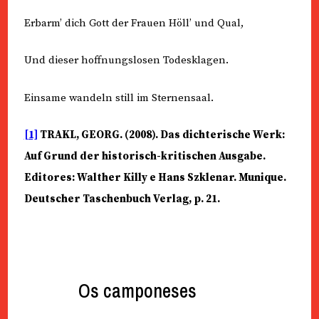
Erbarm’ dich Gott der Frauen Höll’ und Qual,
Und dieser hoffnungslosen Todesklagen.
Einsame wandeln still im Sternensaal.
[1]
TRAKL, GEORG. (2008). Das dichterische Werk:
Auf Grund der historisch-kritischen Ausgabe.
Editores: Walther Killy e Hans Szklenar. Munique.
Deutscher Taschenbuch Verlag, p. 21.
Os camponeses