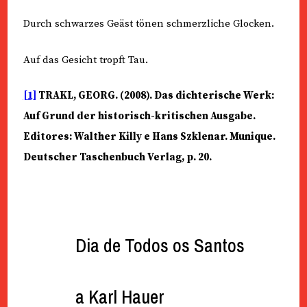
Durch schwarzes Geäst tönen schmerzliche Glocken.
Auf das Gesicht tropft Tau.
[1]
TRAKL, GEORG. (2008). Das dichterische Werk:
Auf Grund der historisch-kritischen Ausgabe.
Editores: Walther Killy e Hans Szklenar. Munique.
Deutscher Taschenbuch Verlag, p. 20.
Dia de Todos os Santos
a Karl Hauer