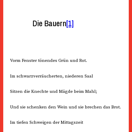
Die Bauern
[1]
Vorm Fenster tönendes Grün und Rot.
Im schwarzverräucherten, niederen Saal
Sitzen die Knechte und Mägde beim Mahl;
Und sie schenken den Wein und sie brechen das Brot.
Im tiefen Schweigen der Mittagszeit