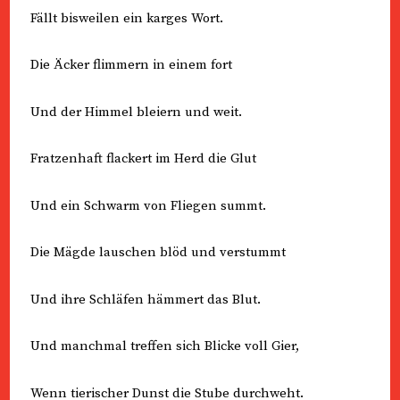
Fällt bisweilen ein karges Wort.
Die Äcker flimmern in einem fort
Und der Himmel bleiern und weit.
Fratzenhaft flackert im Herd die Glut
Und ein Schwarm von Fliegen summt.
Die Mägde lauschen blöd und verstummt
Und ihre Schläfen hämmert das Blut.
Und manchmal treffen sich Blicke voll Gier,
Wenn tierischer Dunst die Stube durchweht.