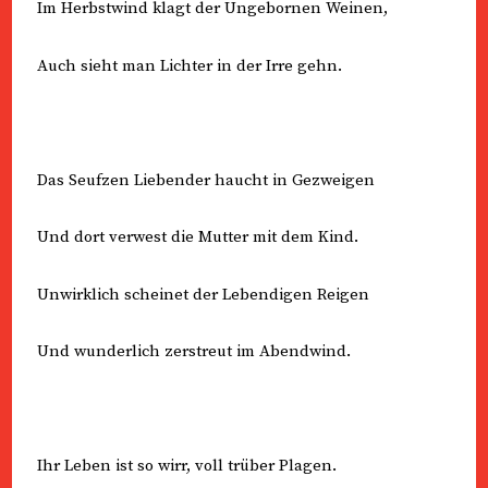
Im Herbstwind klagt der Ungebornen Weinen,
Auch sieht man Lichter in der Irre gehn.
Das Seufzen Liebender haucht in Gezweigen
Und dort verwest die Mutter mit dem Kind.
Unwirklich scheinet der Lebendigen Reigen
Und wunderlich zerstreut im Abendwind.
Ihr Leben ist so wirr, voll trüber Plagen.