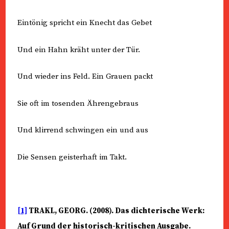
Eintönig spricht ein Knecht das Gebet
Und ein Hahn kräht unter der Tür.
Und wieder ins Feld. Ein Grauen packt
Sie oft im tosenden Ährengebraus
Und klirrend schwingen ein und aus
Die Sensen geisterhaft im Takt.
[1]
TRAKL, GEORG. (2008). Das dichterische Werk:
Auf Grund der historisch-kritischen Ausgabe.