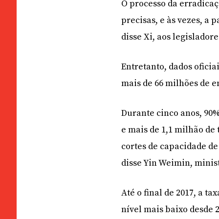
O processo da erradicaç
precisas, e às vezes, a
disse Xi, aos legislador
Entretanto, dados ofici
mais de 66 milhões de e
Durante cinco anos, 90
e mais de 1,1 milhão d
cortes de capacidade de
disse Yin Weimin, minis
Até o final de 2017, a t
nível mais baixo desde 