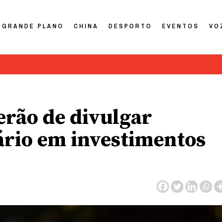
GRANDE PLANO
CHINA
DESPORTO
EVENTOS
VO
erão de divulgar
ário em investimentos