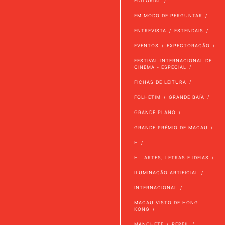
EDITORIAL
EM MODO DE PERGUNTAR
ENTREVISTA
ESTENDAIS
EVENTOS
EXPECTORAÇÃO
FESTIVAL INTERNACIONAL DE
CINEMA - ESPECIAL
FICHAS DE LEITURA
FOLHETIM
GRANDE BAÍA
GRANDE PLANO
GRANDE PRÉMIO DE MACAU
H
H | ARTES, LETRAS E IDEIAS
ILUMINAÇÃO ARTIFICIAL
INTERNACIONAL
MACAU VISTO DE HONG
KONG
MANCHETE
PERFIL