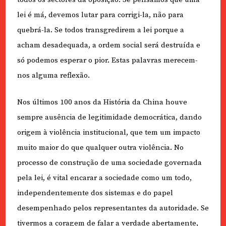
lei é má, devemos lutar para corrigi-la, não para
quebrá-la. Se todos transgredirem a lei porque a
acham desadequada, a ordem social será destruída e
só podemos esperar o pior. Estas palavras merecem-
nos alguma reflexão.
Nos últimos 100 anos da História da China houve
sempre ausência de legitimidade democrática, dando
origem à violência institucional, que tem um impacto
muito maior do que qualquer outra violência. No
processo de construção de uma sociedade governada
pela lei, é vital encarar a sociedade como um todo,
independentemente dos sistemas e do papel
desempenhado pelos representantes da autoridade. Se
tivermos a coragem de falar a verdade abertamente,