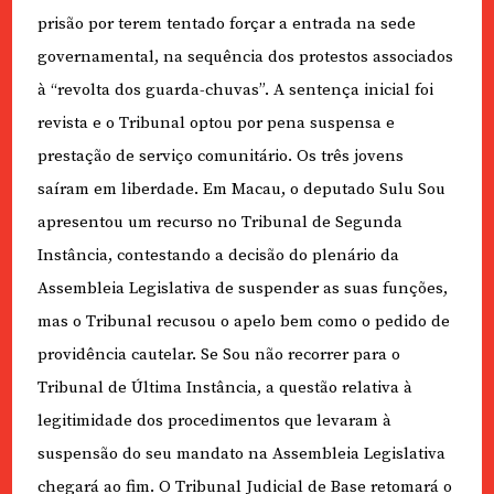
prisão por terem tentado forçar a entrada na sede
governamental, na sequência dos protestos associados
à “revolta dos guarda-chuvas”. A sentença inicial foi
revista e o Tribunal optou por pena suspensa e
prestação de serviço comunitário. Os três jovens
saíram em liberdade. Em Macau, o deputado Sulu Sou
apresentou um recurso no Tribunal de Segunda
Instância, contestando a decisão do plenário da
Assembleia Legislativa de suspender as suas funções,
mas o Tribunal recusou o apelo bem como o pedido de
providência cautelar. Se Sou não recorrer para o
Tribunal de Última Instância, a questão relativa à
legitimidade dos procedimentos que levaram à
suspensão do seu mandato na Assembleia Legislativa
chegará ao fim. O Tribunal Judicial de Base retomará o