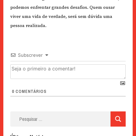
podemos enfrentar grandes desafios. Quem ousar
viver uma vida de verdade, será sem dúvida uma
pessoa realizada.
Subscrever
0
COMENTÁRIOS
Pesquisar
por: