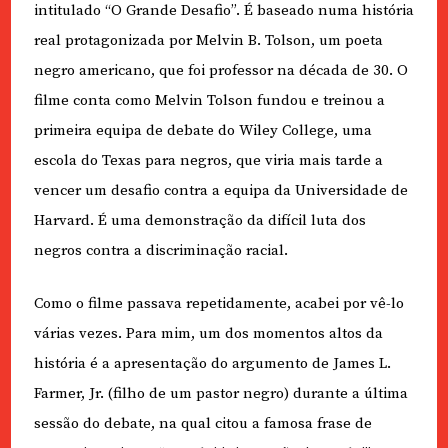
intitulado “O Grande Desafio”. É baseado numa história
real protagonizada por Melvin B. Tolson, um poeta
negro americano, que foi professor na década de 30. O
filme conta como Melvin Tolson fundou e treinou a
primeira equipa de debate do Wiley College, uma
escola do Texas para negros, que viria mais tarde a
vencer um desafio contra a equipa da Universidade de
Harvard. É uma demonstração da difícil luta dos
negros contra a discriminação racial.
Como o filme passava repetidamente, acabei por vê-lo
várias vezes. Para mim, um dos momentos altos da
história é a apresentação do argumento de James L.
Farmer, Jr. (filho de um pastor negro) durante a última
sessão do debate, na qual citou a famosa frase de