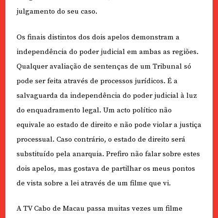
julgamento do seu caso.
Os finais distintos dos dois apelos demonstram a
independência do poder judicial em ambas as regiões.
Qualquer avaliação de sentenças de um Tribunal só
pode ser feita através de processos jurídicos. É a
salvaguarda da independência do poder judicial à luz
do enquadramento legal. Um acto político não
equivale ao estado de direito e não pode violar a justiça
processual. Caso contrário, o estado de direito será
substituído pela anarquia. Prefiro não falar sobre estes
dois apelos, mas gostava de partilhar os meus pontos
de vista sobre a lei através de um filme que vi.
A TV Cabo de Macau passa muitas vezes um filme