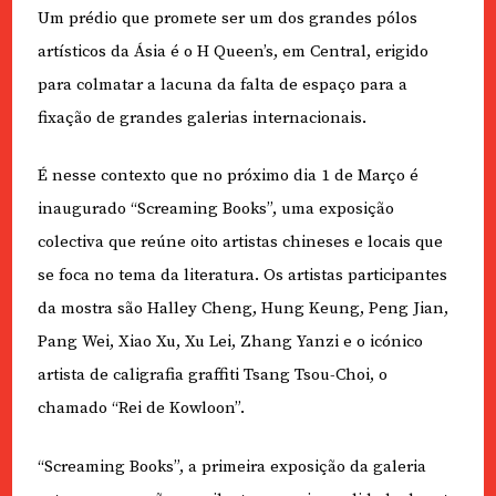
Um prédio que promete ser um dos grandes pólos
artísticos da Ásia é o H Queen’s, em Central, erigido
para colmatar a lacuna da falta de espaço para a
fixação de grandes galerias internacionais.
É nesse contexto que no próximo dia 1 de Março é
inaugurado “Screaming Books”, uma exposição
colectiva que reúne oito artistas chineses e locais que
se foca no tema da literatura. Os artistas participantes
da mostra são Halley Cheng, Hung Keung, Peng Jian,
Pang Wei, Xiao Xu, Xu Lei, Zhang Yanzi e o icónico
artista de caligrafia graffiti Tsang Tsou-Choi, o
chamado “Rei de Kowloon”.
“Screaming Books”, a primeira exposição da galeria