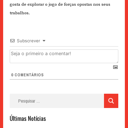
gosta de explorar o jogo de forças opostas nos seus
trabalhos.
Subscrever
0
COMENTÁRIOS
Pesquisar
por:
Últimas Notícias