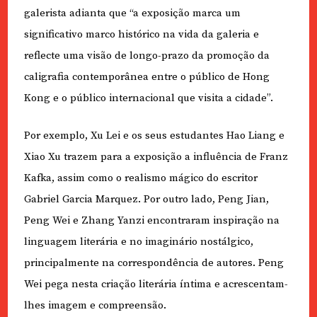
galerista adianta que “a exposição marca um
significativo marco histórico na vida da galeria e
reflecte uma visão de longo-prazo da promoção da
caligrafia contemporânea entre o público de Hong
Kong e o público internacional que visita a cidade”.
Por exemplo, Xu Lei e os seus estudantes Hao Liang e
Xiao Xu trazem para a exposição a influência de Franz
Kafka, assim como o realismo mágico do escritor
Gabriel Garcia Marquez. Por outro lado, Peng Jian,
Peng Wei e Zhang Yanzi encontraram inspiração na
linguagem literária e no imaginário nostálgico,
principalmente na correspondência de autores. Peng
Wei pega nesta criação literária íntima e acrescentam-
lhes imagem e compreensão.