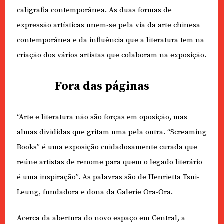
caligrafia contemporânea. As duas formas de
expressão artísticas unem-se pela via da arte chinesa
contemporânea e da influência que a literatura tem na
criação dos vários artistas que colaboram na exposição.
Fora das páginas
“Arte e literatura não são forças em oposição, mas
almas divididas que gritam uma pela outra. “Screaming
Books” é uma exposição cuidadosamente curada que
reúne artistas de renome para quem o legado literário
é uma inspiração”. As palavras são de Henrietta Tsui-
Leung, fundadora e dona da Galerie Ora-Ora.
Acerca da abertura do novo espaço em Central, a