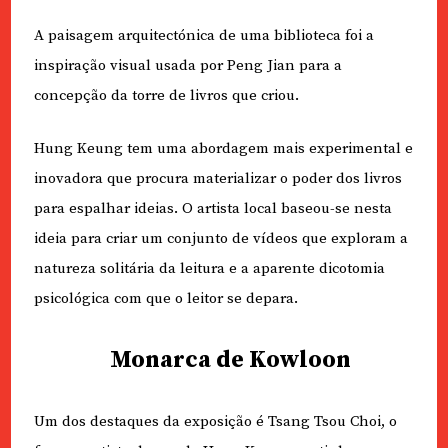
A paisagem arquitectónica de uma biblioteca foi a
inspiração visual usada por Peng Jian para a
concepção da torre de livros que criou.
Hung Keung tem uma abordagem mais experimental e
inovadora que procura materializar o poder dos livros
para espalhar ideias. O artista local baseou-se nesta
ideia para criar um conjunto de vídeos que exploram a
natureza solitária da leitura e a aparente dicotomia
psicológica com que o leitor se depara.
Monarca de Kowloon
Um dos destaques da exposição é Tsang Tsou Choi, o