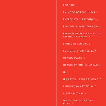
EDITORIAL
EM MODO DE PERGUNTAR
ENTREVISTA
ESTENDAIS
EVENTOS
EXPECTORAÇÃO
FESTIVAL INTERNACIONAL DE
CINEMA - ESPECIAL
FICHAS DE LEITURA
FOLHETIM
GRANDE BAÍA
GRANDE PLANO
GRANDE PRÉMIO DE MACAU
H
H | ARTES, LETRAS E IDEIAS
ILUMINAÇÃO ARTIFICIAL
INTERNACIONAL
MACAU VISTO DE HONG
KONG