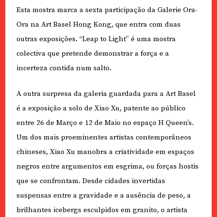
Esta mostra marca a sexta participação da Galerie Ora-
Ora na Art Basel Hong Kong, que entra com duas
outras exposições. “Leap to Light” é uma mostra
colectiva que pretende demonstrar a força e a
incerteza contida num salto.
A outra surpresa da galeria guardada para a Art Basel
é a exposição a solo de Xiao Xu, patente ao público
entre 26 de Março e 12 de Maio no espaço H Queen’s.
Um dos mais proeminentes artistas contemporâneos
chineses, Xiao Xu manobra a criatividade em espaços
negros entre argumentos em esgrima, ou forças hostis
que se confrontam. Desde cidades invertidas
suspensas entre a gravidade e a ausência de peso, a
brilhantes icebergs esculpidos em granito, o artista