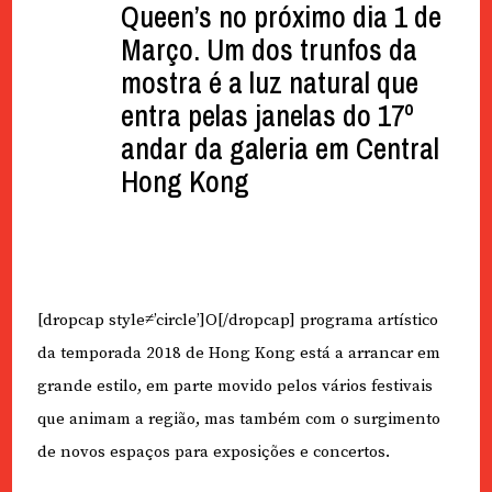
Queen’s no próximo dia 1 de
Março. Um dos trunfos da
mostra é a luz natural que
entra pelas janelas do 17º
andar da galeria em Central
Hong Kong
[dropcap style≠’circle’]O[/dropcap] programa artístico
da temporada 2018 de Hong Kong está a arrancar em
grande estilo, em parte movido pelos vários festivais
que animam a região, mas também com o surgimento
de novos espaços para exposições e concertos.