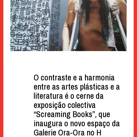
O contraste e a harmonia
entre as artes plásticas e a
literatura é o cerne da
exposição colectiva
“Screaming Books”, que
inaugura o novo espaço da
Galerie Ora-Ora no H