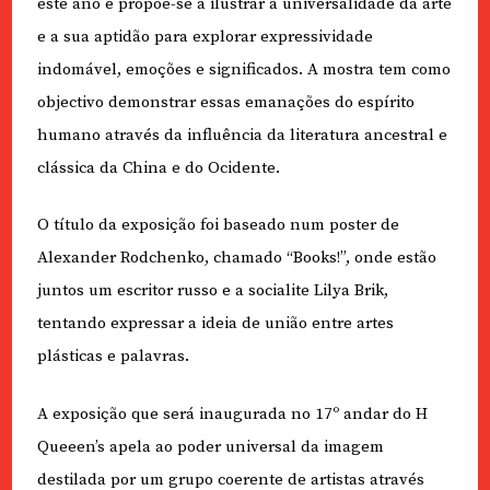
este ano e propõe-se a ilustrar a universalidade da arte
e a sua aptidão para explorar expressividade
indomável, emoções e significados. A mostra tem como
objectivo demonstrar essas emanações do espírito
humano através da influência da literatura ancestral e
clássica da China e do Ocidente.
O título da exposição foi baseado num poster de
Alexander Rodchenko, chamado “Books!”, onde estão
juntos um escritor russo e a socialite Lilya Brik,
tentando expressar a ideia de união entre artes
plásticas e palavras.
A exposição que será inaugurada no 17º andar do H
Queeen’s apela ao poder universal da imagem
destilada por um grupo coerente de artistas através