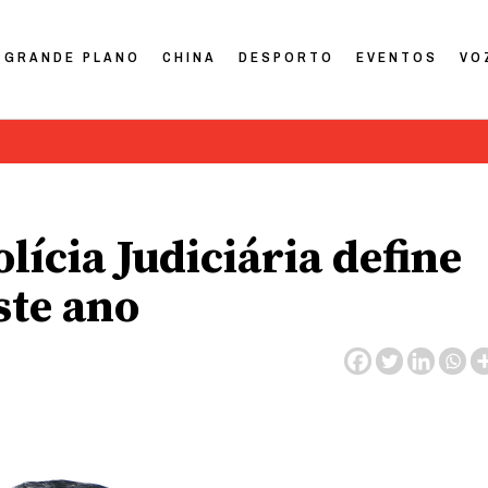
GRANDE PLANO
CHINA
DESPORTO
EVENTOS
VO
lícia Judiciária define
ste ano