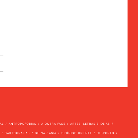
AL
ANTROPOFOBIAS
A OUTRA FACE
ARTES, LETRAS E IDEIAS
CARTOGRAFIAS
CHINA / ÁSIA
CRÓNICO ORIENTE
DESPORTO