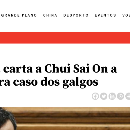
GRANDE PLANO
CHINA
DESPORTO
EVENTOS
VO
carta a Chui Sai On a
ra caso dos galgos