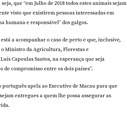
 seja, que “em Julho de 2018 todos estes animais sejam
nte visto que existirem pessoas interessadas em
ma humana e responsável” dos galgos.
 está a acompanhar o caso de perto e que, inclusive,
o Ministro da Agricultura, Florestas e
Luís Capoulas Santos, na esperança que seja
 de compromisso entre os dois países”.
o português apela ao Executivo de Macau para que
 sejam entregues a quem lhe possa assegurar as
ida.