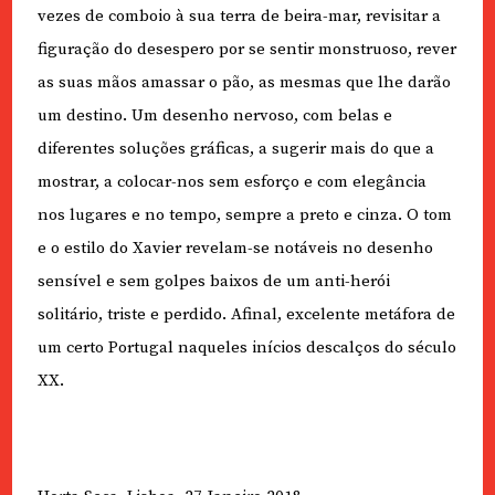
vezes de comboio à sua terra de beira-mar, revisitar a
figuração do desespero por se sentir monstruoso, rever
as suas mãos amassar o pão, as mesmas que lhe darão
um destino. Um desenho nervoso, com belas e
diferentes soluções gráficas, a sugerir mais do que a
mostrar, a colocar-nos sem esforço e com elegância
nos lugares e no tempo, sempre a preto e cinza. O tom
e o estilo do Xavier revelam-se notáveis no desenho
sensível e sem golpes baixos de um anti-herói
solitário, triste e perdido. Afinal, excelente metáfora de
um certo Portugal naqueles inícios descalços do século
XX.