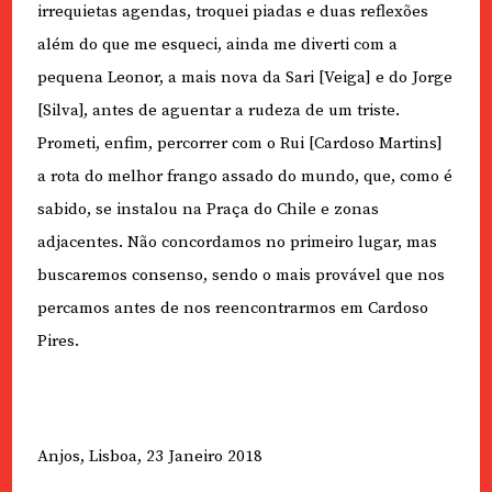
irrequietas agendas, troquei piadas e duas reflexões
além do que me esqueci, ainda me diverti com a
pequena Leonor, a mais nova da Sari [Veiga] e do Jorge
[Silva], antes de aguentar a rudeza de um triste.
Prometi, enfim, percorrer com o Rui [Cardoso Martins]
a rota do melhor frango assado do mundo, que, como é
sabido, se instalou na Praça do Chile e zonas
adjacentes. Não concordamos no primeiro lugar, mas
buscaremos consenso, sendo o mais provável que nos
percamos antes de nos reencontrarmos em Cardoso
Pires.
Anjos, Lisboa, 23 Janeiro 2018