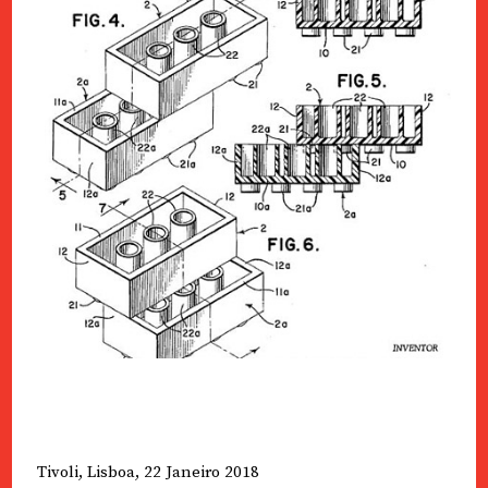
Tivoli, Lisboa, 22 Janeiro 2018