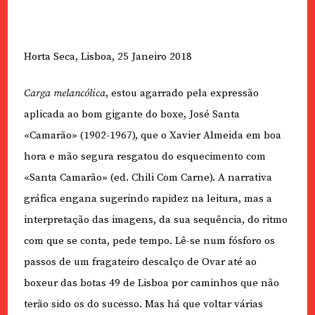
Horta Seca, Lisboa, 25 Janeiro 2018
Carga melancólica
, estou agarrado pela expressão
aplicada ao bom gigante do boxe, José Santa
«Camarão» (1902-1967), que o Xavier Almeida em boa
hora e mão segura resgatou do esquecimento com
«Santa Camarão» (ed. Chili Com Carne). A narrativa
gráfica engana sugerindo rapidez na leitura, mas a
interpretação das imagens, da sua sequência, do ritmo
com que se conta, pede tempo. Lê-se num fósforo os
passos de um fragateiro descalço de Ovar até ao
boxeur das botas 49 de Lisboa por caminhos que não
terão sido os do sucesso. Mas há que voltar várias