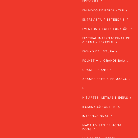
EDITORIAL
EM MODO DE PERGUNTAR
ENTREVISTA
ESTENDAIS
EVENTOS
EXPECTORAÇÃO
FESTIVAL INTERNACIONAL DE
CINEMA - ESPECIAL
FICHAS DE LEITURA
FOLHETIM
GRANDE BAÍA
GRANDE PLANO
GRANDE PRÉMIO DE MACAU
H
H | ARTES, LETRAS E IDEIAS
ILUMINAÇÃO ARTIFICIAL
INTERNACIONAL
MACAU VISTO DE HONG
KONG