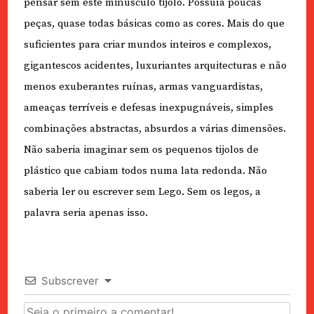
pensar sem este minúsculo tijolo. Possuía poucas
peças, quase todas básicas como as cores. Mais do que
suficientes para criar mundos inteiros e complexos,
gigantescos acidentes, luxuriantes arquitecturas e não
menos exuberantes ruínas, armas vanguardistas,
ameaças terríveis e defesas inexpugnáveis, simples
combinações abstractas, absurdos a várias dimensões.
Não saberia imaginar sem os pequenos tijolos de
plástico que cabiam todos numa lata redonda. Não
saberia ler ou escrever sem Lego. Sem os legos, a
palavra seria apenas isso.
Subscrever