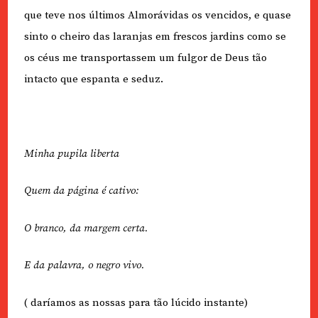
que teve nos últimos Almorávidas os vencidos, e quase
sinto o cheiro das laranjas em frescos jardins como se
os céus me transportassem um fulgor de Deus tão
intacto que espanta e seduz.
Minha pupila liberta
Quem da página é cativo:
O branco, da margem certa.
E da palavra, o negro vivo.
( daríamos as nossas para tão lúcido instante)