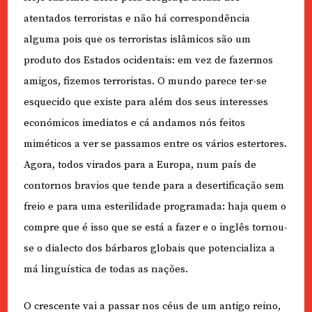
atentados terroristas e não há correspondência
alguma pois que os terroristas islâmicos são um
produto dos Estados ocidentais: em vez de fazermos
amigos, fizemos terroristas. O mundo parece ter-se
esquecido que existe para além dos seus interesses
económicos imediatos e cá andamos nós feitos
miméticos a ver se passamos entre os vários estertores.
Agora, todos virados para a Europa, num país de
contornos bravios que tende para a desertificação sem
freio e para uma esterilidade programada: haja quem o
compre que é isso que se está a fazer e o inglês tornou-
se o dialecto dos bárbaros globais que potencializa a
má linguística de todas as nações.
O crescente vai a passar nos céus de um antigo reino,