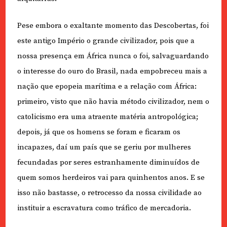
Pese embora o exaltante momento das Descobertas, foi
este antigo Império o grande civilizador, pois que a
nossa presença em África nunca o foi, salvaguardando
o interesse do ouro do Brasil, nada empobreceu mais a
nação que epopeia marítima e a relação com África:
primeiro, visto que não havia método civilizador, nem o
catolicismo era uma atraente matéria antropológica;
depois, já que os homens se foram e ficaram os
incapazes, daí um país que se geriu por mulheres
fecundadas por seres estranhamente diminuídos de
quem somos herdeiros vai para quinhentos anos. E se
isso não bastasse, o retrocesso da nossa civilidade ao
instituir a escravatura como tráfico de mercadoria.