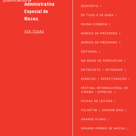
Administrativa
DESPORTO
Especial de
DE TUDO E DE NADA
Macau.
DIVINA COMÉDIA
VER TODAS
DIÁRIOS DE PRÓSPERO
DIÁRIOS DE PRÓSPERO
EDITORIAL
EM MODO DE PERGUNTAR
ENTREVISTA
ESTENDAIS
EVENTOS
EXPECTORAÇÃO
FESTIVAL INTERNACIONAL DE
CINEMA - ESPECIAL
FICHAS DE LEITURA
FOLHETIM
GRANDE BAÍA
GRANDE PLANO
GRANDE PRÉMIO DE MACAU