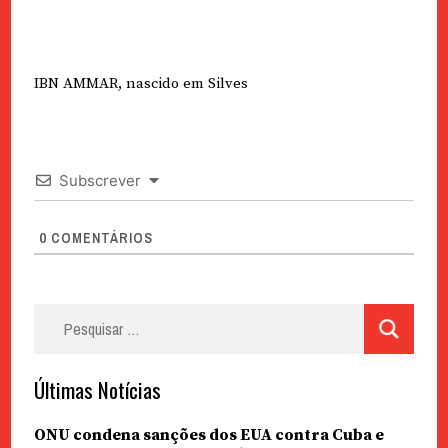
IBN AMMAR, nascido em Silves
Subscrever
0
COMENTÁRIOS
Pesquisar
por:
Últimas Notícias
ONU condena sanções dos EUA contra Cuba e