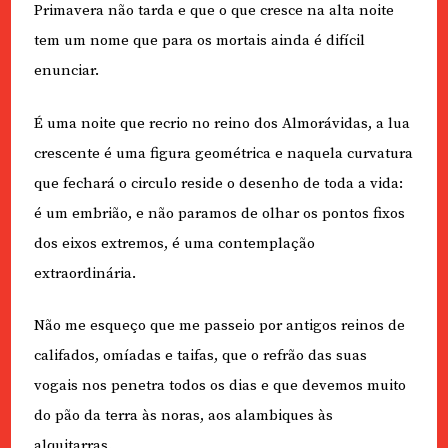
Primavera não tarda e que o que cresce na alta noite
tem um nome que para os mortais ainda é difícil
enunciar.
É uma noite que recrio no reino dos Almorávidas, a lua
crescente é uma figura geométrica e naquela curvatura
que fechará o circulo reside o desenho de toda a vida:
é um embrião, e não paramos de olhar os pontos fixos
dos eixos extremos, é uma contemplação
extraordinária.
Não me esqueço que me passeio por antigos reinos de
califados, omíadas e taifas, que o refrão das suas
vogais nos penetra todos os dias e que devemos muito
do pão da terra às noras, aos alambiques às
alquitarras.