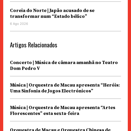
Coreia do Norte | Japão acusado de se
transformar num “Estado bélico”
6 Ago 2026
Artigos Relacionados
Concerto | Música de câmara amanhã no Teatro
Dom Pedro V
Música | Orquestra de Macau apresenta “Heróis:
Uma Sinfonia de Jogos Electrónicos”
Música | Orquestra de Macau apresenta “Artes
Florescentes” esta sexta-feira
Orquestra de Macau e Orquestra Chinesa de