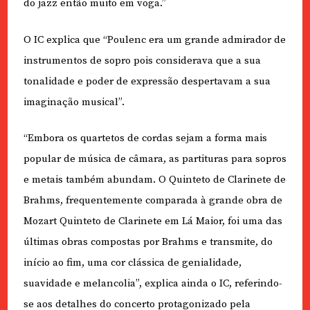
do jazz então muito em voga.”
O IC explica que “Poulenc era um grande admirador de
instrumentos de sopro pois considerava que a sua
tonalidade e poder de expressão despertavam a sua
imaginação musical”.
“Embora os quartetos de cordas sejam a forma mais
popular de música de câmara, as partituras para sopros
e metais também abundam. O Quinteto de Clarinete de
Brahms, frequentemente comparada à grande obra de
Mozart Quinteto de Clarinete em Lá Maior, foi uma das
últimas obras compostas por Brahms e transmite, do
início ao fim, uma cor clássica de genialidade,
suavidade e melancolia”, explica ainda o IC, referindo-
se aos detalhes do concerto protagonizado pela