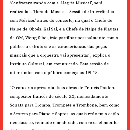
‘Confraternizando com a Alegria Musical’, será
realizada a ‘Hora de Música – Sessão de Intercâmbio
com Músicos’ antes do concerto, na qual o Chefe de
Naipe de Oboés, Kai Sai, e a Chefe de Naipe de Flautas
da OM, Weng Sibei, irão partilhar pessoalmente com o
público a estrutura e as características das peças
musicais que a orquestra vai apresentar”, explica o
Instituto Cultural, em comunicado. Esta sessão de
intercâmbio com o público começa às 19h15.
“O concerto apresenta duas obras de Francis Poulenc,
compositor francês do século XX, nomeadamente
Sonata para Trompa, Trompete e Trombone, bem como
o Sexteto para Piano e Sopros, as quais reúnem o estilo
neoclássico, refinado e moderado, com ricos elementos