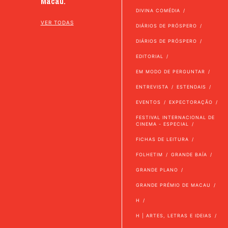
Macau.
DIVINA COMÉDIA
VER TODAS
DIÁRIOS DE PRÓSPERO
DIÁRIOS DE PRÓSPERO
EDITORIAL
EM MODO DE PERGUNTAR
ENTREVISTA
ESTENDAIS
EVENTOS
EXPECTORAÇÃO
FESTIVAL INTERNACIONAL DE
CINEMA - ESPECIAL
FICHAS DE LEITURA
FOLHETIM
GRANDE BAÍA
GRANDE PLANO
GRANDE PRÉMIO DE MACAU
H
H | ARTES, LETRAS E IDEIAS