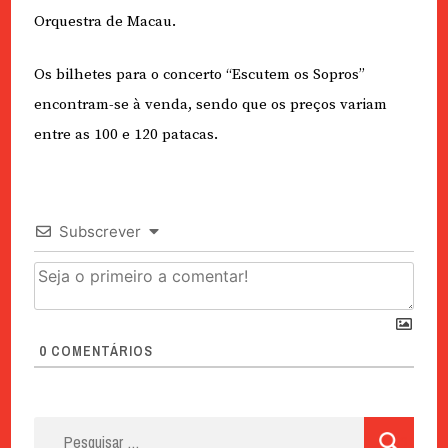
Orquestra de Macau.
Os bilhetes para o concerto “Escutem os Sopros”
encontram-se à venda, sendo que os preços variam
entre as 100 e 120 patacas.
Subscrever
0
COMENTÁRIOS
Pesquisar