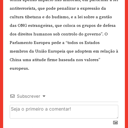
antiterrorista, que pode penalizar a expressão da
cultura tibetana e do budismo, e a lei sobre a gestão
das ONG estrangeiras, que coloca os grupos de defesa
dos direitos humanos sob controlo do governo”. O
Parlamento Europeu pede a “todos os Estados
membros da União Europeia que adoptem em relação à
China uma atitude firme baseada nos valores”
europeus.
Subscrever