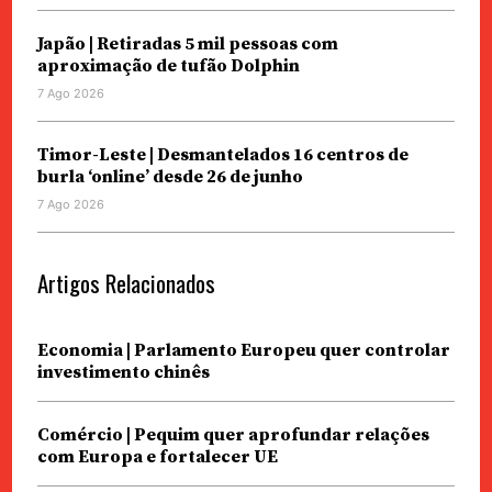
Japão | Retiradas 5 mil pessoas com
aproximação de tufão Dolphin
7 Ago 2026
Timor-Leste | Desmantelados 16 centros de
burla ‘online’ desde 26 de junho
7 Ago 2026
Artigos Relacionados
Economia | Parlamento Europeu quer controlar
investimento chinês
Comércio | Pequim quer aprofundar relações
com Europa e fortalecer UE