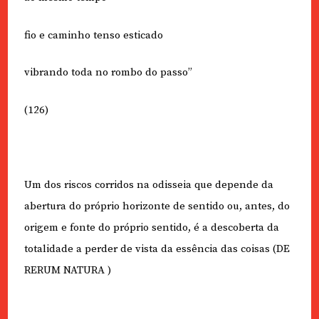
fio e caminho tenso esticado
vibrando toda no rombo do passo”
(126)
Um dos riscos corridos na odisseia que depende da
abertura do próprio horizonte de sentido ou, antes, do
origem e fonte do próprio sentido, é a descoberta da
totalidade a perder de vista da essência das coisas (DE
RERUM NATURA )