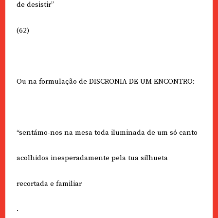
de desistir”
(62)
Ou na formulação de DISCRONIA DE UM ENCONTRO:
“sentámo-nos na mesa toda iluminada de um só canto
acolhidos inesperadamente pela tua silhueta
recortada e familiar
.