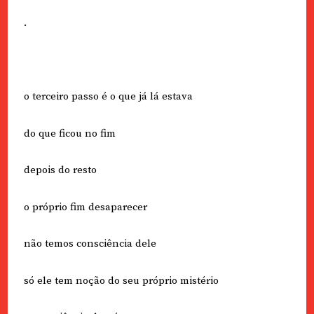
.
o terceiro passo é o que já lá estava
do que ficou no fim
depois do resto
o próprio fim desaparecer
não temos consciência dele
só ele tem noção do seu próprio mistério