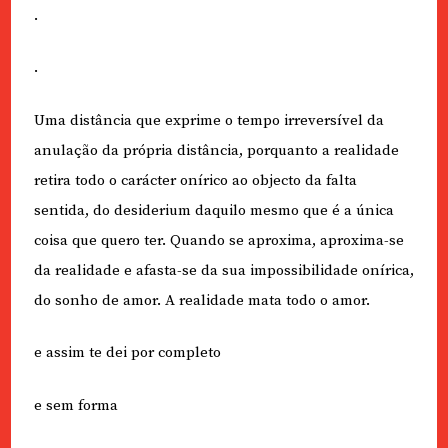
.
.
Uma distância que exprime o tempo irreversível da
anulação da própria distância, porquanto a realidade
retira todo o carácter onírico ao objecto da falta
sentida, do desiderium daquilo mesmo que é a única
coisa que quero ter. Quando se aproxima, aproxima-se
da realidade e afasta-se da sua impossibilidade onírica,
do sonho de amor. A realidade mata todo o amor.
e assim te dei por completo
e sem forma