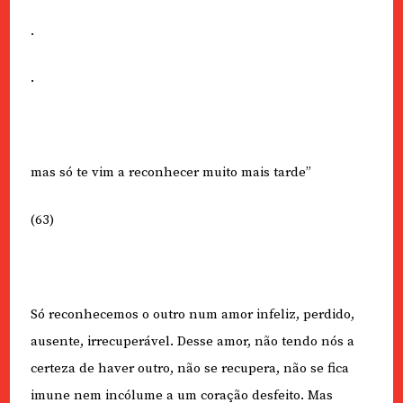
.
.
mas só te vim a reconhecer muito mais tarde”
(63)
Só reconhecemos o outro num amor infeliz, perdido,
ausente, irrecuperável. Desse amor, não tendo nós a
certeza de haver outro, não se recupera, não se fica
imune nem incólume a um coração desfeito. Mas