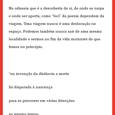
Na odisseia que é a descoberta de si, de onde se zarpa
e onde ser aporta, como “loci” da poesia dependem da
viagem. Uma viagem nunca é uma deslocação no
espaço. Podemos também nunca sair de uma mesma
localidade e sermos no fim da vida mutantes do que
fomos no princípio.
“na invenção da distância a morte
foi disparada à nascença
para se percorrer em várias direcções
ao mesmo tempo