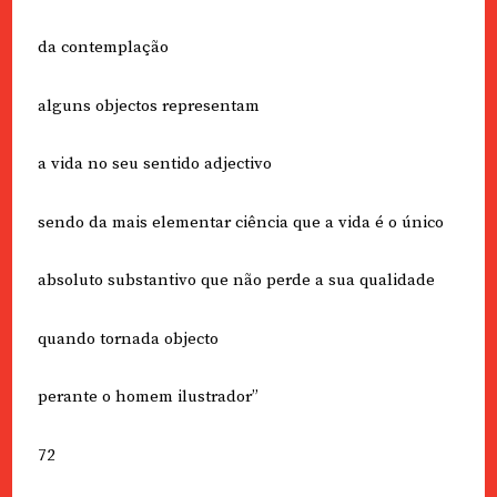
da contemplação
alguns objectos representam
a vida no seu sentido adjectivo
sendo da mais elementar ciência que a vida é o único
absoluto substantivo que não perde a sua qualidade
quando tornada objecto
perante o homem ilustrador”
72