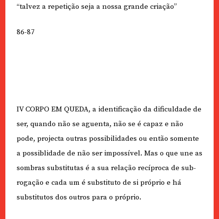
“talvez a repetição seja a nossa grande criação”
86-87
IV CORPO EM QUEDA, a identificação da dificuldade de
ser, quando não se aguenta, não se é capaz e não
pode, projecta outras possibilidades ou então somente
a possiblidade de não ser impossível. Mas o que une as
sombras substitutas é a sua relação recíproca de sub-
rogação e cada um é substituto de si próprio e há
substitutos dos outros para o próprio.