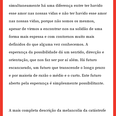
simultaneamente há uma diferença entre ter havido
esse amor nas nossas vidas e não ter havido esse amor
nas nossas vidas, porque não somos os mesmos,
apesar de virmos a encontrar-nos na solidão de uma
forma mais espessa e com contornos muito mais
definidos do que alguma vez conhecemos. A
esperança da possibilidade dá um sentido, direcção e
orientação, que nos faz ser por aí além. Há futuro
escancarado, um futuro que transcende o longo prazo
e por maioria de razão o médio e o curto. Este futuro
aberto pela esperança é simplesmente possibilitante.
A mais completa descrição da melancolia da catástrofe