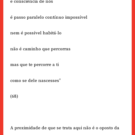
e consciência de nós
é passo paralelo contínuo impossível
nem é possível habitá-lo
não é caminho que percorras
mas que te percorre a ti
como se dele nascesses”
(68)
A proximidade de que se trata aqui não é o oposto da