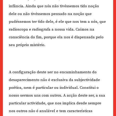
infância. Ainda que nós não tivéssemos tido noção
dele ou não tivéssemos pensado na noção que
pudéssemos ter tido dele, é ele que nos tem a nós, que
radioscopa e radiografa a nossa vida. Caímos na
consciência do fim, porque ela nos é dispensada pelo
seu próprio mistério.
A configuração deste ser no encaminhamento do
desaparecimento não é exclusiva da subjectividade
poética, nem é particular ou individual. Constitui o
nosso sermos uns com outros. A acção deste ser, a sua
particular actividade, que nos implica desde sempre
nos outros não é anulável e tem características