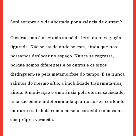
Será sempre a vida abortada por ausência de outrem?
O ostracismo é o sentido ao pé da letra da navegação
figurada. Não se sai de onde se está, ainda que nos
possamos deslocar no espaço. Nunca se regressa,
porque somos diferentes e os outros e os sítios
distinguem-se pela metamorfose do tempo. E se nunca
sairmos do mesmo sítio, a imobilidade transmuta-nos,
ainda. A motivação é uma ânsia pela eterna saciedade,
uma saciedade indeterminada quanto ao seu conteúdo
ou nunca satisfeita com o mesmo conteúdo nem com a
sua própria variação.