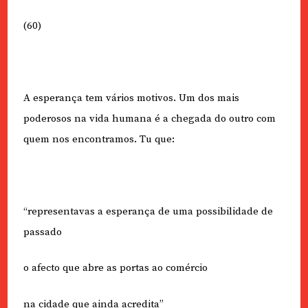
(60)
A esperança tem vários motivos. Um dos mais
poderosos na vida humana é a chegada do outro com
quem nos encontramos. Tu que:
“representavas a esperança de uma possibilidade de
passado
o afecto que abre as portas ao comércio
na cidade que ainda acredita”