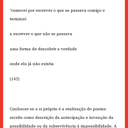
“comecei por escrever o que se passava comigo e
terminei
a escrever o que não se passava
uma forma de descobrir a verdade
onde ela já não existia
(142)
Conhecer-se a si próprio é a realização do poema
escrito como descrição da antecipação e invenção da
possibilidade ou da sobrevivência à impossibilidade. A