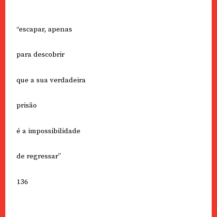
“escapar, apenas
para descobrir
que a sua verdadeira
prisão
é a impossibilidade
de regressar”
136