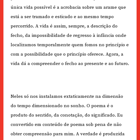
única vida possível é a acrobacia sobre um arame que
está a ser tramado e esticado e ao mesmo tempo
percorrido. A vida é assim, sempre, a descrição do
fecho, da impossibilidade de regresso à infância onde
localizamos temporalmente quem fomos no princípio e
com a possibilidade que o princípio oferece. Agora, a
vida dá a compreender o fecho ao presente e ao futuro.
Neles só nos instalamos extaticamente na dimensão
do tempo dimensionado no sonho. O poema é o
produto do sentido, da conotação, do significado. Eu
convertido em conteúdo de poema sob pena de não
obter compreensão para mim. A verdade é produzida