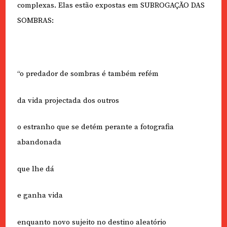
complexas. Elas estão expostas em SUBROGAÇÃO DAS
SOMBRAS:
“o predador de sombras é também refém
da vida projectada dos outros
o estranho que se detém perante a fotografia
abandonada
que lhe dá
e ganha vida
enquanto novo sujeito no destino aleatório