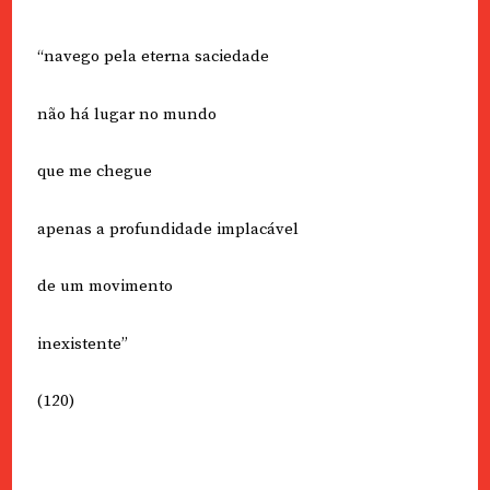
“navego pela eterna saciedade
não há lugar no mundo
que me chegue
apenas a profundidade implacável
de um movimento
inexistente”
(120)