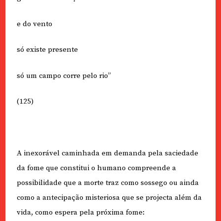
e do vento
só existe presente
só um campo corre pelo rio”
(125)
A inexorável caminhada em demanda pela saciedade
da fome que constitui o humano compreende a
possibilidade que a morte traz como sossego ou ainda
como a antecipação misteriosa que se projecta além da
vida, como espera pela próxima fome: