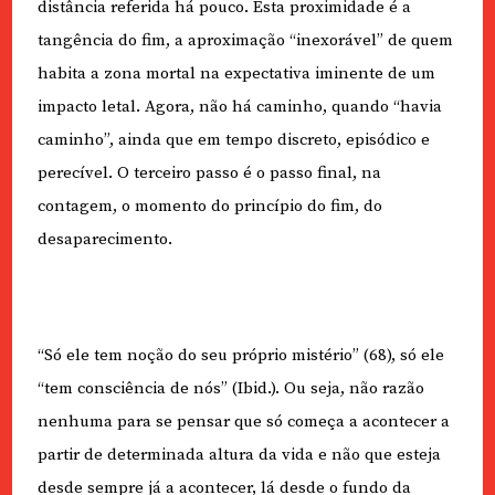
distância referida há pouco. Esta proximidade é a
tangência do fim, a aproximação “inexorável” de quem
habita a zona mortal na expectativa iminente de um
impacto letal. Agora, não há caminho, quando “havia
caminho”, ainda que em tempo discreto, episódico e
perecível. O terceiro passo é o passo final, na
contagem, o momento do princípio do fim, do
desaparecimento.
“Só ele tem noção do seu próprio mistério” (68), só ele
“tem consciência de nós” (Ibid.). Ou seja, não razão
nenhuma para se pensar que só começa a acontecer a
partir de determinada altura da vida e não que esteja
desde sempre já a acontecer, lá desde o fundo da