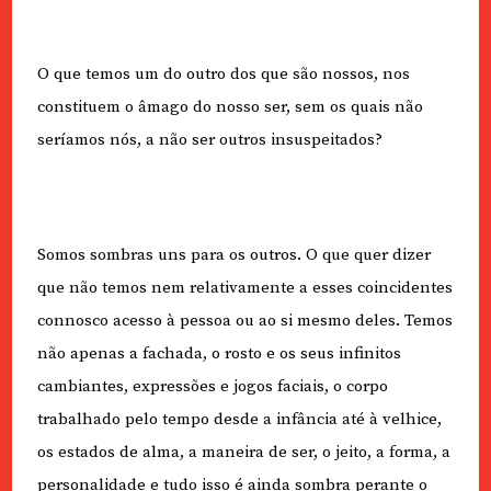
O que temos um do outro dos que são nossos, nos
constituem o âmago do nosso ser, sem os quais não
seríamos nós, a não ser outros insuspeitados?
Somos sombras uns para os outros. O que quer dizer
que não temos nem relativamente a esses coincidentes
connosco acesso à pessoa ou ao si mesmo deles. Temos
não apenas a fachada, o rosto e os seus infinitos
cambiantes, expressões e jogos faciais, o corpo
trabalhado pelo tempo desde a infância até à velhice,
os estados de alma, a maneira de ser, o jeito, a forma, a
personalidade e tudo isso é ainda sombra perante o