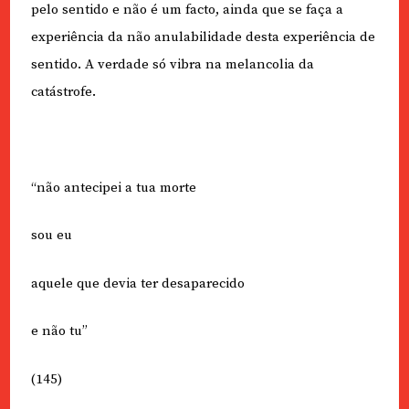
pelo sentido e não é um facto, ainda que se faça a
experiência da não anulabilidade desta experiência de
sentido. A verdade só vibra na melancolia da
catástrofe.
“não antecipei a tua morte
sou eu
aquele que devia ter desaparecido
e não tu”
(145)