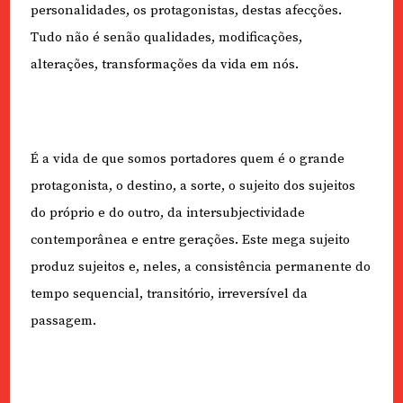
personalidades, os protagonistas, destas afecções.
Tudo não é senão qualidades, modificações,
alterações, transformações da vida em nós.
É a vida de que somos portadores quem é o grande
protagonista, o destino, a sorte, o sujeito dos sujeitos
do próprio e do outro, da intersubjectividade
contemporânea e entre gerações. Este mega sujeito
produz sujeitos e, neles, a consistência permanente do
tempo sequencial, transitório, irreversível da
passagem.