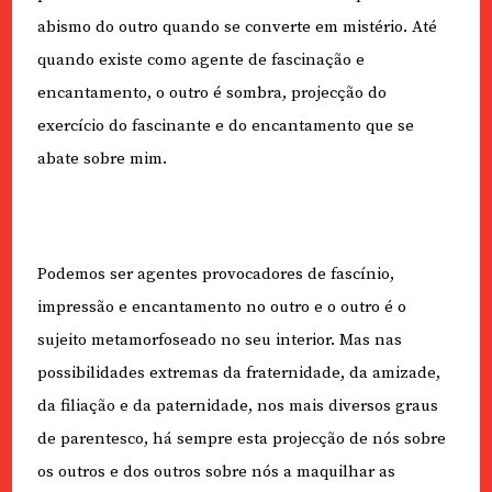
abismo do outro quando se converte em mistério. Até
quando existe como agente de fascinação e
encantamento, o outro é sombra, projecção do
exercício do fascinante e do encantamento que se
abate sobre mim.
Podemos ser agentes provocadores de fascínio,
impressão e encantamento no outro e o outro é o
sujeito metamorfoseado no seu interior. Mas nas
possibilidades extremas da fraternidade, da amizade,
da filiação e da paternidade, nos mais diversos graus
de parentesco, há sempre esta projecção de nós sobre
os outros e dos outros sobre nós a maquilhar as