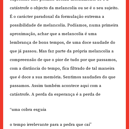
catástrofe o objecto da melancolia ou se é o seu sujeito.
É o carácter paradoxal da formulação extrema a
possibilidade de melancolia. Podíamos, numa primeira
aproximação, achar que a melancolia é uma
lembrança de bons tempos, de uma doce saudade do
que já passou. Mas faz parte da própria melancolia a
compreensão de que o pior de tudo por que passamos,
com a distância do tempo, fica filtrado de tal maneira
que é doce a sua memória. Sentimos saudades do que
passamos. Assim também acontece aqui com a
catástrofe. A perda da esperança é a perda de
“uma cobra esguia
o tempo irrelevante para a pedra que cai”