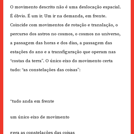
O movimento descrito não é uma deslocação espacial.
É óbvio. É um ir. Um ir na demanda, em frente.
Coincide com movimentos de rotação e translação, o
percurso dos astros no cosmos, o cosmos no universo,
a passagem das horas e dos dias, a passagem das
estações do ano e a transfiguração que operam nas
“costas da terra”. O único eixo do movimento certa
tudo: “as constelações das coisas”:
“tudo anda em frente
um único eixo de movimento
gera as constelações das coisas