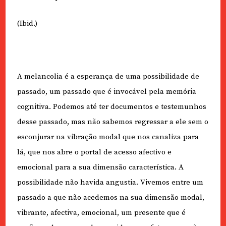
(Ibid.)
A melancolia é a esperança de uma possibilidade de
passado, um passado que é invocável pela memória
cognitiva. Podemos até ter documentos e testemunhos
desse passado, mas não sabemos regressar a ele sem o
esconjurar na vibração modal que nos canaliza para
lá, que nos abre o portal de acesso afectivo e
emocional para a sua dimensão característica. A
possibilidade não havida angustia. Vivemos entre um
passado a que não acedemos na sua dimensão modal,
vibrante, afectiva, emocional, um presente que é