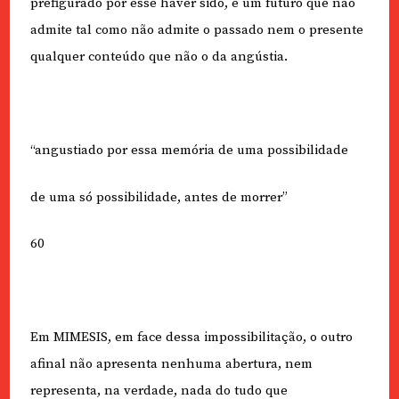
prefigurado por esse haver sido, e um futuro que não
admite tal como não admite o passado nem o presente
qualquer conteúdo que não o da angústia.
“angustiado por essa memória de uma possibilidade
de uma só possibilidade, antes de morrer”
60
Em MIMESIS, em face dessa impossibilitação, o outro
afinal não apresenta nenhuma abertura, nem
representa, na verdade, nada do tudo que