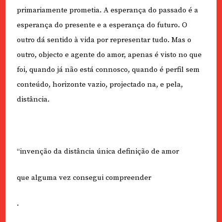
primariamente prometia. A esperança do passado é a
esperança do presente e a esperança do futuro. O
outro dá sentido à vida por representar tudo. Mas o
outro, objecto e agente do amor, apenas é visto no que
foi, quando já não está connosco, quando é perfil sem
conteúdo, horizonte vazio, projectado na, e pela,
distância.
“invenção da distância única definição de amor
que alguma vez consegui compreender
.