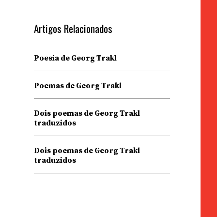
Artigos Relacionados
Poesia de Georg Trakl
Poemas de Georg Trakl
Dois poemas de Georg Trakl
traduzidos
Dois poemas de Georg Trakl
traduzidos