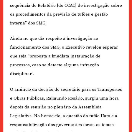
sequência do Relatório [do CCAC] de investigação sobre
os procedimentos da previsão de tufões e gestão
interna” dos SMG.
Ainda no que diz respeito à investigação ao
funcionamento dos SMG, o Executivo revelou esperar
que seja “proposta a imediata instauração de
processos, caso se detecte alguma infracção
disciplinar”.
O anúncio da decisão do secretário para os Transportes
e Obras Públicas, Raimundo Rosário
,
surgiu uma hora
depois da reunião no plenário da Assembleia
Legislativa. No hemiciclo, a questão do tufão Hato e a
responsabilização dos governantes foram os temas