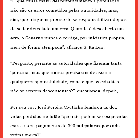
“O que causa maior descontentamento à população
não são os erros cometidos pelas autoridades, mas,
sim, que ninguém precise de se responsabilizar depois
de se ter detectado um erro. Quando é descoberto um
erro, o Governo nunca o corrige, por iniciativa própria,
nem de forma atempada”, afirmou Si Ka Lon.
“Pergunto, perante as autoridades que fizeram tanta
‘porcaria’, mas que nunca precisaram de assumir
qualquer responsabilidade, como é que os cidadãos
não se sentem descontentes?”, questionou, depois,
Por sua vez, José Pereira Coutinho lembrou as dez
vidas perdidas no tufão “que não podem ser esquecidas
com o mero pagamento de 300 mil patacas por cada
vítima mortal”.