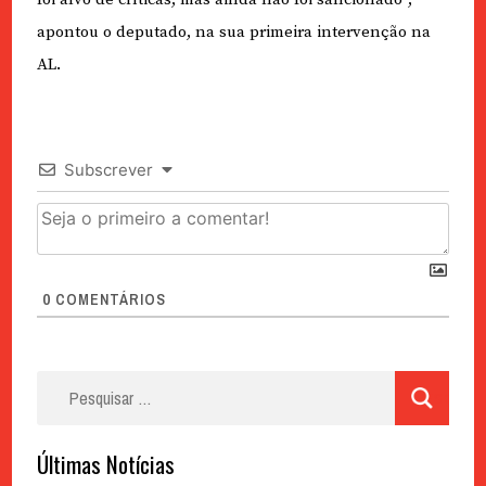
apontou o deputado, na sua primeira intervenção na
AL.
Subscrever
0
COMENTÁRIOS
Pesquisar
por:
Últimas Notícias