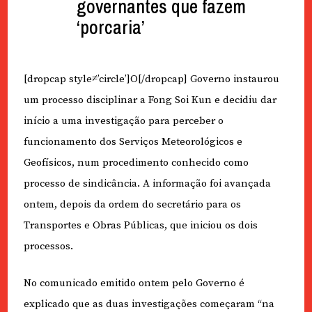
governantes que fazem
‘porcaria’
[dropcap style≠’circle’]O[/dropcap] Governo instaurou
um processo disciplinar a Fong Soi Kun e decidiu dar
início a uma investigação para perceber o
funcionamento dos Serviços Meteorológicos e
Geofísicos, num procedimento conhecido como
processo de sindicância. A informação foi avançada
ontem, depois da ordem do secretário para os
Transportes e Obras Públicas, que iniciou os dois
processos.
No comunicado emitido ontem pelo Governo é
explicado que as duas investigações começaram “na