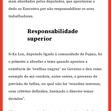
mais abordados pelos deputados, que apontaram o
dedo ao Executivo por não responsabilizar os seus
trabalhadores.
Responsabilidade
superior
Si Ka Lon, deputado ligado à comunidade de Fujian, foi
o primeiro a abordar o tema quando apontou a
existência de “ovelhas negras” no Governo e deu como
exemplo de má-conduta, entre outros, o processo de
previsão de tufões, no qual não há “reuniões internas,
nem critérios definidos, bastando o director tomar
decisões”.