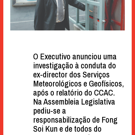
O Executivo anunciou uma
investigação à conduta do
ex-director dos Serviços
Meteorológicos e Geofísicos,
após o relatório do CCAC.
Na Assembleia Legislativa
pediu-se a
responsabilização de Fong
Soi Kun e de todos do