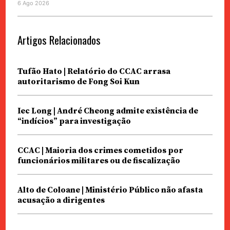
6 Ago 2026
Artigos Relacionados
Tufão Hato | Relatório do CCAC arrasa
autoritarismo de Fong Soi Kun
Iec Long | André Cheong admite existência de
“indícios” para investigação
CCAC | Maioria dos crimes cometidos por
funcionários militares ou de fiscalização
Alto de Coloane | Ministério Público não afasta
acusação a dirigentes