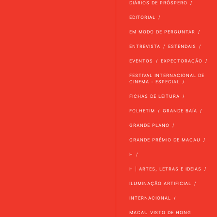
DIÁRIOS DE PRÓSPERO
EDITORIAL
EM MODO DE PERGUNTAR
ENTREVISTA
ESTENDAIS
EVENTOS
EXPECTORAÇÃO
FESTIVAL INTERNACIONAL DE
CINEMA - ESPECIAL
FICHAS DE LEITURA
FOLHETIM
GRANDE BAÍA
GRANDE PLANO
GRANDE PRÉMIO DE MACAU
H
H | ARTES, LETRAS E IDEIAS
ILUMINAÇÃO ARTIFICIAL
INTERNACIONAL
MACAU VISTO DE HONG