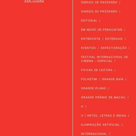
VER TODAS
DIÁRIOS DE PRÓSPERO
DIÁRIOS DE PRÓSPERO
EDITORIAL
EM MODO DE PERGUNTAR
ENTREVISTA
ESTENDAIS
EVENTOS
EXPECTORAÇÃO
FESTIVAL INTERNACIONAL DE
CINEMA - ESPECIAL
FICHAS DE LEITURA
FOLHETIM
GRANDE BAÍA
GRANDE PLANO
GRANDE PRÉMIO DE MACAU
H
H | ARTES, LETRAS E IDEIAS
ILUMINAÇÃO ARTIFICIAL
INTERNACIONAL