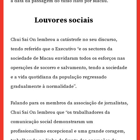
à data da passagem do tufão Hato por Macau.
Louvores sociais
Chui Sai On lembrou a catástrofe no seu discurso,
tendo referido que o Executivo “e os sectores da
sociedade de Macau envidaram todos os esforços nas
operações de socorro e salvamento, tendo a sociedade
e a vida quotidiana da população regressado
gradualmente à normalidade”.
Falando para os membros da associação de jornalistas,
Chui Sai On lembrou que “os trabalhadores da
comunicação social demonstraram um
profissionalismo excepcional e uma grande coragem,