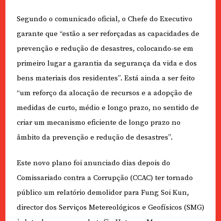
Segundo o comunicado oficial, o Chefe do Executivo
garante que “estão a ser reforçadas as capacidades de
prevenção e redução de desastres, colocando-se em
primeiro lugar a garantia da segurança da vida e dos
bens materiais dos residentes”. Está ainda a ser feito
“um reforço da alocação de recursos e a adopção de
medidas de curto, médio e longo prazo, no sentido de
criar um mecanismo eficiente de longo prazo no
âmbito da prevenção e redução de desastres”.
Este novo plano foi anunciado dias depois do
Comissariado contra a Corrupção (CCAC) ter tornado
público um relatório demolidor para Fung Soi Kun,
director dos Serviços Metereológicos e Geofísicos (SMG)