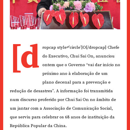
[d
ropcap style≠’circle’]O[/dropcap] Chefe
do Executivo, Chui Sai On, anunciou
ontem que o Governo “vai dar início no
próximo ano à elaboração de um
plano decenal para a prevenção e
redução de desastres”. A informação foi transmitida
num discurso proferido por Chui Sai On no âmbito de
um jantar com a Associação de Comunicação Social,
que serviu para celebrar os 68 anos de instituição da
República Popular da China.