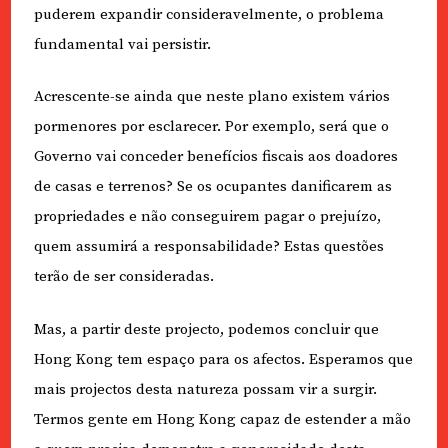
puderem expandir consideravelmente, o problema
fundamental vai persistir.
Acrescente-se ainda que neste plano existem vários
pormenores por esclarecer. Por exemplo, será que o
Governo vai conceder benefícios fiscais aos doadores
de casas e terrenos? Se os ocupantes danificarem as
propriedades e não conseguirem pagar o prejuízo,
quem assumirá a responsabilidade? Estas questões
terão de ser consideradas.
Mas, a partir deste projecto, podemos concluir que
Hong Kong tem espaço para os afectos. Esperamos que
mais projectos desta natureza possam vir a surgir.
Termos gente em Hong Kong capaz de estender a mão