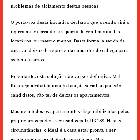
problemas de alojamento destas pessoas.
O porta-voz desta iniciativa declarou que a renda virá a
representar cerca de um quarto do rendimento dos
locatários, ou mesmo menos. Desta forma, a renda da
casa vai deixar de representar uma dor de cabeça para
os beneficiários.
No entanto, esta solução não vai ser definitiva. Mal
lhes seja atribuída uma habitação social, à qual são
candidatos, vão ter de deixar os apartamentos.
Mas nem todos os apartamentos disponibilizados pelos
proprietários podem ser usados pela HKCSS. Nestas
circunstâncias, o ideal é a casa estar pronta a ser
usada sem necessidade de reparações. Mas