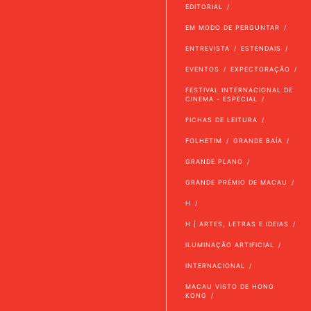
EDITORIAL
EM MODO DE PERGUNTAR
ENTREVISTA
ESTENDAIS
EVENTOS
EXPECTORAÇÃO
FESTIVAL INTERNACIONAL DE
CINEMA - ESPECIAL
FICHAS DE LEITURA
FOLHETIM
GRANDE BAÍA
GRANDE PLANO
GRANDE PRÉMIO DE MACAU
H
H | ARTES, LETRAS E IDEIAS
ILUMINAÇÃO ARTIFICIAL
INTERNACIONAL
MACAU VISTO DE HONG
KONG