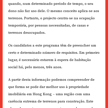
quando, num determinado período de tempo, o seu
dono não faz uso dele. O mesmo conceito aplica-se aos
terrenos. Portanto, o projecto centra-se na ocupação
temporária, por pessoas necessitadas, de casas e
terrenos desocupados.
Os candidatos a este programa têm de preencher um
certo e determinado número de requisitos. Em primeiro
lugar, é necessário estarem à espera de habitação
social há, pelo menos, três anos.
A partir desta informação podemos compreender de
que forma se pode dar melhor uso à propriedade
imobiliária em Hong Kong – uma região com uma
carência extrema de terrenos para construção. Este