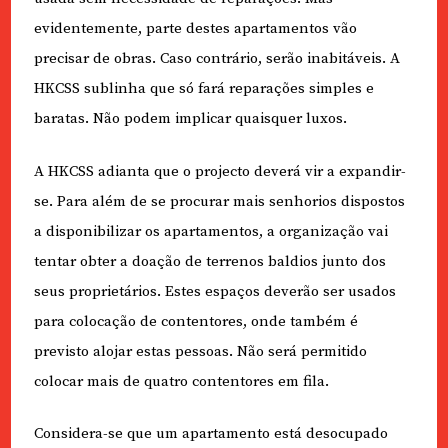
evidentemente, parte destes apartamentos vão
precisar de obras. Caso contrário, serão inabitáveis. A
HKCSS sublinha que só fará reparações simples e
baratas. Não podem implicar quaisquer luxos.
A HKCSS adianta que o projecto deverá vir a expandir-
se. Para além de se procurar mais senhorios dispostos
a disponibilizar os apartamentos, a organização vai
tentar obter a doação de terrenos baldios junto dos
seus proprietários. Estes espaços deverão ser usados
para colocação de contentores, onde também é
previsto alojar estas pessoas. Não será permitido
colocar mais de quatro contentores em fila.
Considera-se que um apartamento está desocupado