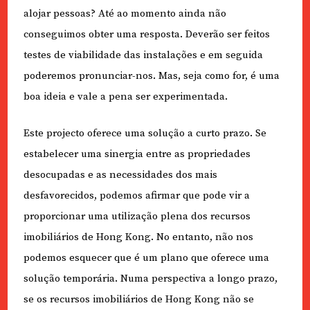
alojar pessoas? Até ao momento ainda não
conseguimos obter uma resposta. Deverão ser feitos
testes de viabilidade das instalações e em seguida
poderemos pronunciar-nos. Mas, seja como for, é uma
boa ideia e vale a pena ser experimentada.
Este projecto oferece uma solução a curto prazo. Se
estabelecer uma sinergia entre as propriedades
desocupadas e as necessidades dos mais
desfavorecidos, podemos afirmar que pode vir a
proporcionar uma utilização plena dos recursos
imobiliários de Hong Kong. No entanto, não nos
podemos esquecer que é um plano que oferece uma
solução temporária. Numa perspectiva a longo prazo,
se os recursos imobiliários de Hong Kong não se