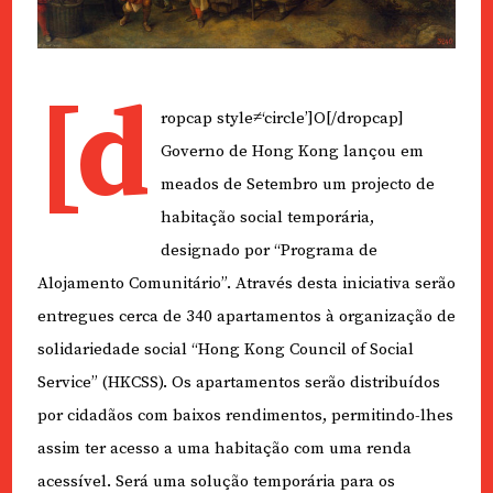
[d
ropcap style≠‘circle’]O[/dropcap]
Governo de Hong Kong lançou em
meados de Setembro um projecto de
habitação social temporária,
designado por “Programa de
Alojamento Comunitário”. Através desta iniciativa serão
entregues cerca de 340 apartamentos à organização de
solidariedade social “Hong Kong Council of Social
Service” (HKCSS). Os apartamentos serão distribuídos
por cidadãos com baixos rendimentos, permitindo-lhes
assim ter acesso a uma habitação com uma renda
acessível. Será uma solução temporária para os