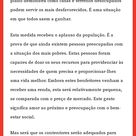
plano demonstra como casas e terrenos desocupados
podem servir os mais desfavorecidos. É uma situação
em que todos saem a ganhar.
Esta medida recebeu o aplauso da população. É a
prova de que ainda existem pessoas preocupadas com
a situação dos mais pobres. Estas pessoas foram
capazes de doar os seus recursos para providenciar às
necessidades de quem precisa e proporcionar-lhes
uma vida melhor. Embora estes benfeitores venham a
receber uma renda, esta será relativamente pequena,
se comparada com o preço de mercado. Este gesto
significa amor ao próximo e preocupação com o bem-
estar social.
Mas será que os contentores serão adequados para