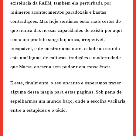
existência da RAEM, também ela perturbada por
inúmeros acontecimentos paradoxais e bastas
contradições. Mas hoje sentimos estar mais certos do
que nunca das nossas capacidades de existir por aqui
como um produto singular, único, irrepetível,
incopiável, e de mostrar uma outra cidade ao mundo —
esta amálgama de culturas, tradições e modernidade
que Macau encarna sem pudor nem consciência.
É este, finalmente, o seu encanto e esperamos trazer
alguma dessa magia para estas páginas. Sob pena de
espelharmos um mundo baço, onde a escolha vacilaria
entre a estupidez e o tédio.