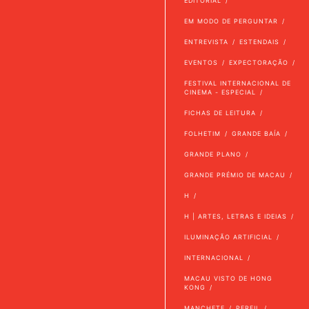
EDITORIAL
EM MODO DE PERGUNTAR
ENTREVISTA
ESTENDAIS
EVENTOS
EXPECTORAÇÃO
FESTIVAL INTERNACIONAL DE
CINEMA - ESPECIAL
FICHAS DE LEITURA
FOLHETIM
GRANDE BAÍA
GRANDE PLANO
GRANDE PRÉMIO DE MACAU
H
H | ARTES, LETRAS E IDEIAS
ILUMINAÇÃO ARTIFICIAL
INTERNACIONAL
MACAU VISTO DE HONG
KONG
MANCHETE
PERFIL