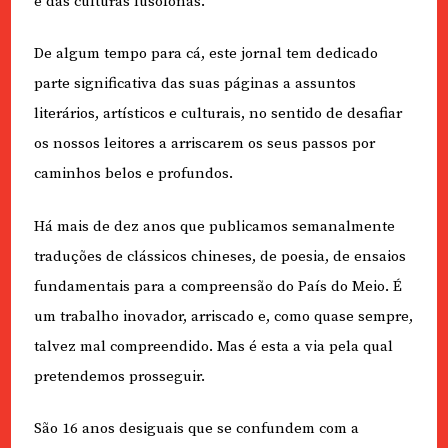
e das culturas lusófonas.
De algum tempo para cá, este jornal tem dedicado
parte significativa das suas páginas a assuntos
literários, artísticos e culturais, no sentido de desafiar
os nossos leitores a arriscarem os seus passos por
caminhos belos e profundos.
Há mais de dez anos que publicamos semanalmente
traduções de clássicos chineses, de poesia, de ensaios
fundamentais para a compreensão do País do Meio. É
um trabalho inovador, arriscado e, como quase sempre,
talvez mal compreendido. Mas é esta a via pela qual
pretendemos prosseguir.
São 16 anos desiguais que se confundem com a