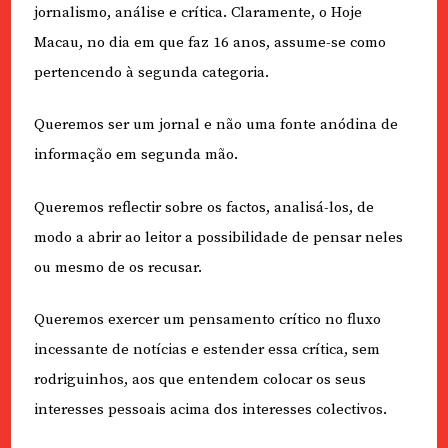
jornalismo, análise e crítica. Claramente, o Hoje
Macau, no dia em que faz 16 anos, assume-se como
pertencendo à segunda categoria.
Queremos ser um jornal e não uma fonte anódina de
informação em segunda mão.
Queremos reflectir sobre os factos, analisá-los, de
modo a abrir ao leitor a possibilidade de pensar neles
ou mesmo de os recusar.
Queremos exercer um pensamento crítico no fluxo
incessante de notícias e estender essa crítica, sem
rodriguinhos, aos que entendem colocar os seus
interesses pessoais acima dos interesses colectivos.