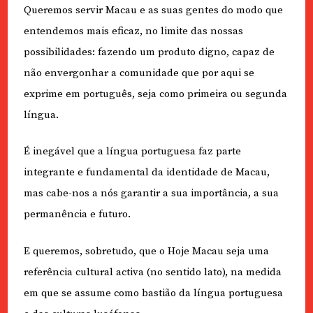
Queremos servir Macau e as suas gentes do modo que
entendemos mais eficaz, no limite das nossas
possibilidades: fazendo um produto digno, capaz de
não envergonhar a comunidade que por aqui se
exprime em português, seja como primeira ou segunda
língua.
É inegável que a língua portuguesa faz parte
integrante e fundamental da identidade de Macau,
mas cabe-nos a nós garantir a sua importância, a sua
permanência e futuro.
E queremos, sobretudo, que o Hoje Macau seja uma
referência cultural activa (no sentido lato), na medida
em que se assume como bastião da língua portuguesa