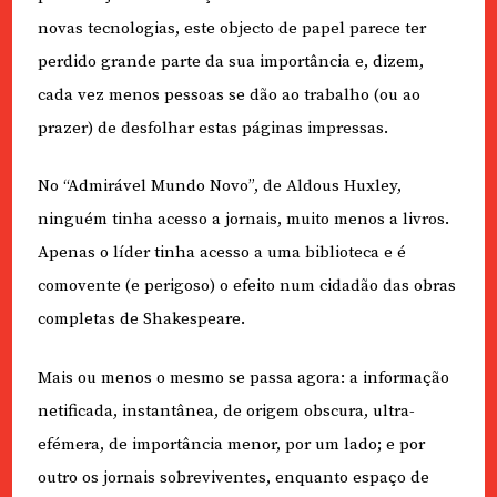
novas tecnologias, este objecto de papel parece ter
perdido grande parte da sua importância e, dizem,
cada vez menos pessoas se dão ao trabalho (ou ao
prazer) de desfolhar estas páginas impressas.
No “Admirável Mundo Novo”, de Aldous Huxley,
ninguém tinha acesso a jornais, muito menos a livros.
Apenas o líder tinha acesso a uma biblioteca e é
comovente (e perigoso) o efeito num cidadão das obras
completas de Shakespeare.
Mais ou menos o mesmo se passa agora: a informação
netificada, instantânea, de origem obscura, ultra-
efémera, de importância menor, por um lado; e por
outro os jornais sobreviventes, enquanto espaço de