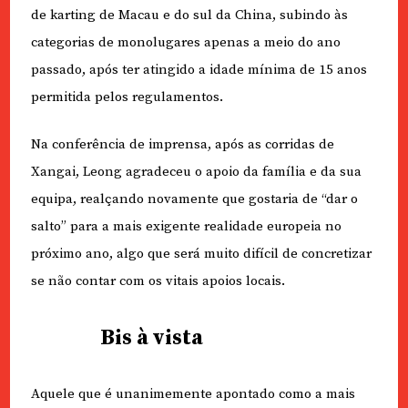
de karting de Macau e do sul da China, subindo às
categorias de monolugares apenas a meio do ano
passado, após ter atingido a idade mínima de 15 anos
permitida pelos regulamentos.
Na conferência de imprensa, após as corridas de
Xangai, Leong agradeceu o apoio da família e da sua
equipa, realçando novamente que gostaria de “dar o
salto” para a mais exigente realidade europeia no
próximo ano, algo que será muito difícil de concretizar
se não contar com os vitais apoios locais.
Bis à vista
Aquele que é unanimemente apontado como a mais