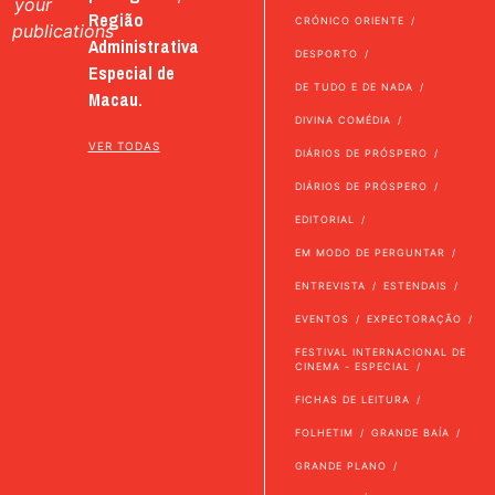
your
Região
CRÓNICO ORIENTE
publications
Administrativa
DESPORTO
Especial de
DE TUDO E DE NADA
Macau.
DIVINA COMÉDIA
VER TODAS
DIÁRIOS DE PRÓSPERO
DIÁRIOS DE PRÓSPERO
EDITORIAL
EM MODO DE PERGUNTAR
ENTREVISTA
ESTENDAIS
EVENTOS
EXPECTORAÇÃO
FESTIVAL INTERNACIONAL DE
CINEMA - ESPECIAL
FICHAS DE LEITURA
FOLHETIM
GRANDE BAÍA
GRANDE PLANO