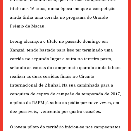
título aos 16 anos, numa época em que a competição
ainda tinha uma corrida no programa do Grande
Prémio de Macau.
Leong alcançou o título no passado domingo em
Xangai, tendo bastado para isso ter terminado uma
corrida no segundo lugar e outra no terceiro posto,
selando as contas do campeonato quando ainda faltam
realizar as duas corridas finais no Circuito
Internacional de Zhuhai
.
Na sua caminhada para a
conquista do ceptro de campeão da temporada de 2017,
o piloto da RAEM já subiu ao pódio por nove vezes, em
dez possíveis,
vencendo por quatro ocasiões.
O jovem piloto do território iniciou-se nos campeonatos