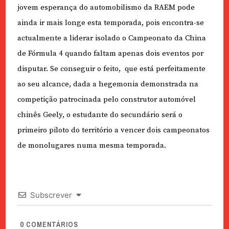
jovem esperança do automobilismo da RAEM pode
ainda ir mais longe esta temporada, pois encontra-se
actualmente a liderar isolado o Campeonato da China
de Fórmula 4 quando faltam apenas dois eventos por
disputar
.
Se conseguir o feito,
que está perfeitamente
ao seu alcance, dada a hegemonia demonstrada na
competição patrocinada pelo construtor automóvel
chinês Geely, o estudante do secundário será o
primeiro piloto do território a vencer dois campeonatos
de monolugares numa mesma temporada.
Subscrever
0
COMENTÁRIOS