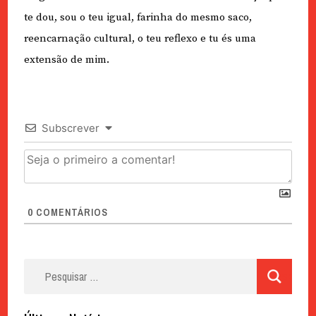
te dou, sou o teu igual, farinha do mesmo saco,
reencarnação cultural, o teu reflexo e tu és uma
extensão de mim.
Subscrever
0
COMENTÁRIOS
Pesquisar
por: