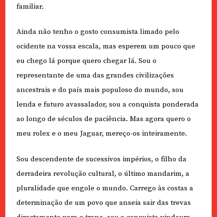
familiar.
Ainda não tenho o gosto consumista limado pelo
ocidente na vossa escala, mas esperem um pouco que
eu chego lá porque quero chegar lá. Sou o
representante de uma das grandes civilizações
ancestrais e do país mais populoso do mundo, sou
lenda e futuro avassalador, sou a conquista ponderada
ao longo de séculos de paciência. Mas agora quero o
meu rolex e o meu Jaguar, mereço-os inteiramente.
Sou descendente de sucessivos impérios, o filho da
derradeira revolução cultural, o último mandarim, a
pluralidade que engole o mundo. Carrego às costas a
determinação de um povo que anseia sair das trevas