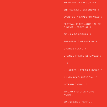
EM MODO DE PERGUNTAR
ENTREVISTA
ESTENDAIS
EVENTOS
EXPECTORAÇÃO
FESTIVAL INTERNACIONAL DE
CINEMA - ESPECIAL
FICHAS DE LEITURA
FOLHETIM
GRANDE BAÍA
GRANDE PLANO
GRANDE PRÉMIO DE MACAU
H
H | ARTES, LETRAS E IDEIAS
ILUMINAÇÃO ARTIFICIAL
INTERNACIONAL
MACAU VISTO DE HONG
KONG
MANCHETE
PERFIL