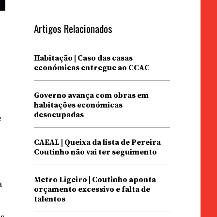
Artigos Relacionados
Habitação | Caso das casas
económicas entregue ao CCAC
Governo avança com obras em
habitações económicas
desocupadas
e
CAEAL | Queixa da lista de Pereira
Coutinho não vai ter seguimento
Metro Ligeiro | Coutinho aponta
a
orçamento excessivo e falta de
talentos