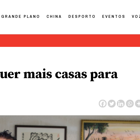
GRANDE PLANO
CHINA
DESPORTO
EVENTOS
VO
uer mais casas para