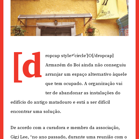
[d
ropcap style≠’circle’]O[/dropcap]
Armazém do Boi ainda não conseguiu
arranjar um espaço alternativo àquele
que tem ocupado. A organização vai
ter de abandonar as instalações do
edifício do antigo matadouro e está a ser difícil
encontrar uma solução.
De acordo com a curadora e membro da associação,
Gigi Lee, “no ano passado, durante uma reunião com o