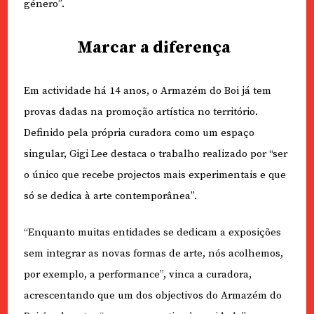
género”.
Marcar a diferença
Em actividade há 14 anos, o Armazém do Boi já tem
provas dadas na promoção artística no território.
Definido pela própria curadora como um espaço
singular, Gigi Lee destaca o trabalho realizado por “ser
o único que recebe projectos mais experimentais e que
só se dedica à arte contemporânea”.
“Enquanto muitas entidades se dedicam a exposições
sem integrar as novas formas de arte, nós acolhemos,
por exemplo, a performance”, vinca a curadora,
acrescentando que um dos objectivos do Armazém do