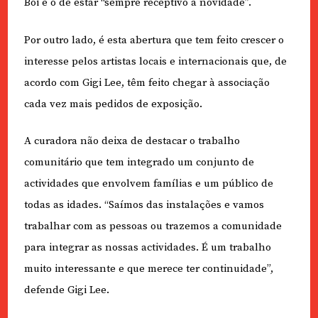
Boi é o de estar “sempre receptivo à novidade”.
Por outro lado, é esta abertura que tem feito crescer o
interesse pelos artistas locais e internacionais que, de
acordo com Gigi Lee, têm feito chegar à associação
cada vez mais pedidos de exposição.
A curadora não deixa de destacar o trabalho
comunitário que tem integrado um conjunto de
actividades que envolvem famílias e um público de
todas as idades. “Saímos das instalações e vamos
trabalhar com as pessoas ou trazemos a comunidade
para integrar as nossas actividades. É um trabalho
muito interessante e que merece ter continuidade”,
defende Gigi Lee.