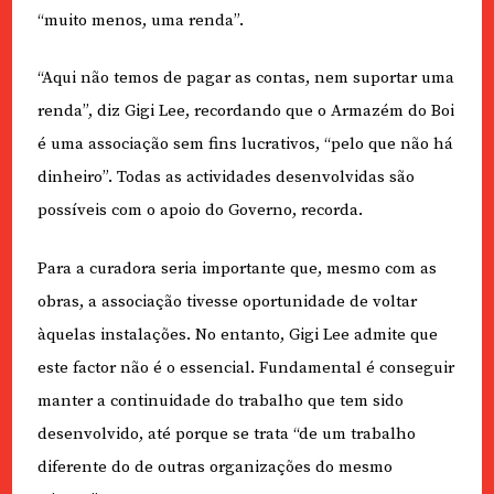
“muito menos, uma renda”.
“Aqui não temos de pagar as contas, nem suportar uma
renda”, diz Gigi Lee, recordando que o Armazém do Boi
é uma associação sem fins lucrativos, “pelo que não há
dinheiro”. Todas as actividades desenvolvidas são
possíveis com o apoio do Governo, recorda.
Para a curadora seria importante que, mesmo com as
obras, a associação tivesse oportunidade de voltar
àquelas instalações. No entanto, Gigi Lee admite que
este factor não é o essencial. Fundamental é conseguir
manter a continuidade do trabalho que tem sido
desenvolvido, até porque se trata “de um trabalho
diferente do de outras organizações do mesmo