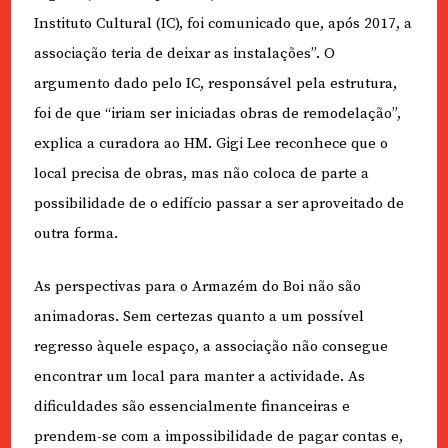
Instituto Cultural (IC), foi comunicado que, após 2017, a
associação teria de deixar as instalações”. O
argumento dado pelo IC, responsável pela estrutura,
foi de que “iriam ser iniciadas obras de remodelação”,
explica a curadora ao HM. Gigi Lee reconhece que o
local precisa de obras, mas não coloca de parte a
possibilidade de o edifício passar a ser aproveitado de
outra forma.
As perspectivas para o Armazém do Boi não são
animadoras. Sem certezas quanto a um possível
regresso àquele espaço, a associação não consegue
encontrar um local para manter a actividade. As
dificuldades são essencialmente financeiras e
prendem-se com a impossibilidade de pagar contas e,