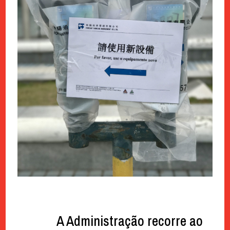
A Administração recorre ao