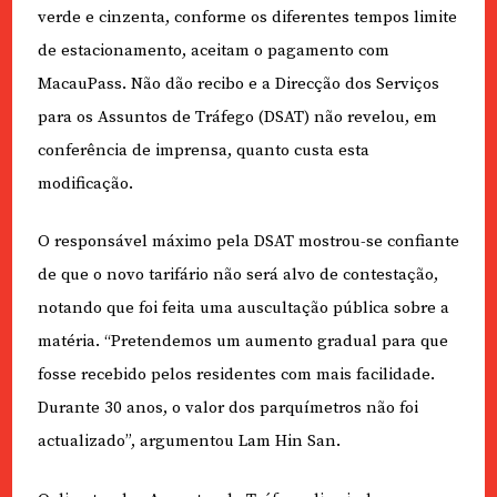
verde e cinzenta, conforme os diferentes tempos limite
de estacionamento, aceitam o pagamento com
MacauPass. Não dão recibo e a Direcção dos Serviços
para os Assuntos de Tráfego (DSAT) não revelou, em
conferência de imprensa, quanto custa esta
modificação.
O responsável máximo pela DSAT mostrou-se confiante
de que o novo tarifário não será alvo de contestação,
notando que foi feita uma auscultação pública sobre a
matéria. “Pretendemos um aumento gradual para que
fosse recebido pelos residentes com mais facilidade.
Durante 30 anos, o valor dos parquímetros não foi
actualizado”, argumentou Lam Hin San.