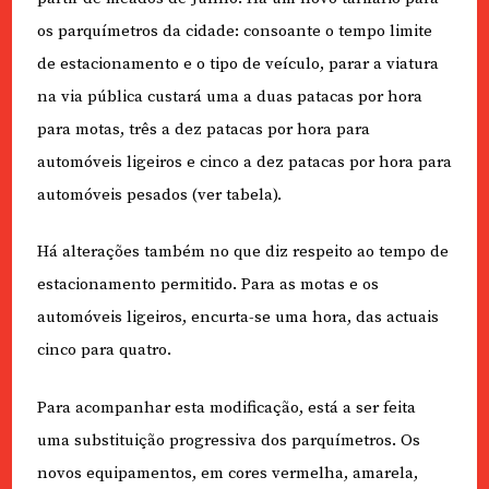
os parquímetros da cidade: consoante o tempo limite
de estacionamento e o tipo de veículo, parar a viatura
na via pública custará uma a duas patacas por hora
para motas, três a dez patacas por hora para
automóveis ligeiros e cinco a dez patacas por hora para
automóveis pesados (ver tabela).
Há alterações também no que diz respeito ao tempo de
estacionamento permitido. Para as motas e os
automóveis ligeiros, encurta-se uma hora, das actuais
cinco para quatro.
Para acompanhar esta modificação, está a ser feita
uma substituição progressiva dos parquímetros. Os
novos equipamentos, em cores vermelha, amarela,