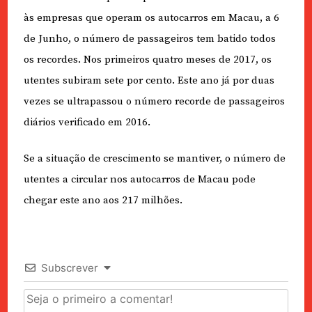
às empresas que operam os autocarros em Macau, a 6
de Junho, o número de passageiros tem batido todos
os recordes. Nos primeiros quatro meses de 2017, os
utentes subiram sete por cento. Este ano já por duas
vezes se ultrapassou o número recorde de passageiros
diários verificado em 2016.
Se a situação de crescimento se mantiver, o número de
utentes a circular nos autocarros de Macau pode
chegar este ano aos 217 milhões.
Subscrever