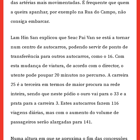
das artérias mais movimentadas. É frequente que quem
a queira apanhar, por exemplo na Rua do Campo, não
consiga embarcar.
Lam Hin San explicou que Seac Pai Van se está a tornar
num centro de autocarros, podendo servir de ponto de
transferência para outros autocarros, como o 16. Com
esta mudança de viatura, de acordo com o director, o
utente pode poupar 20 minutos no percurso. A carreira
25 é a terceira em termos de maior procura na rede
inteira, sendo que neste pódio o ouro vai para o 33 e a
prata para a carreira 3. Estes autocarros fazem 116
viagens diárias, mas com o aumento do volume de
passageiros serão alargadas para 141.
Numa altura em que se aproxima o fim das concessões