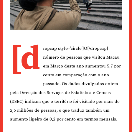
[d
ropcap style=’circle’]O[/dropcap]
número de pessoas que visitou Macau
em Março deste ano aumentou 5,7 por
cento em comparação com o ano
passado. Os dados divulgados ontem
pela Direcção dos Serviços de Estatística e Censos
(DSEC) indicam que o território foi visitado por mais de
2,5 milhões de pessoas, o que traduz também um
aumento ligeiro de 0,2 por cento em termos mensais.