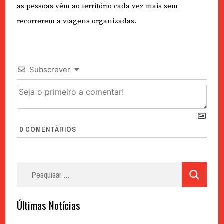
as pessoas vêm ao território cada vez mais sem
recorrerem a viagens organizadas.
Subscrever
0
COMENTÁRIOS
Pesquisar
por:
Últimas Notícias