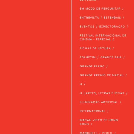
EM MODO DE PERGUNTAR
ENTREVISTA
ESTENDAIS
EVENTOS
EXPECTORAÇÃO
FESTIVAL INTERNACIONAL DE
CINEMA - ESPECIAL
FICHAS DE LEITURA
FOLHETIM
GRANDE BAÍA
GRANDE PLANO
GRANDE PRÉMIO DE MACAU
H
H | ARTES, LETRAS E IDEIAS
ILUMINAÇÃO ARTIFICIAL
INTERNACIONAL
MACAU VISTO DE HONG
KONG
MANCHETE
PERFIL