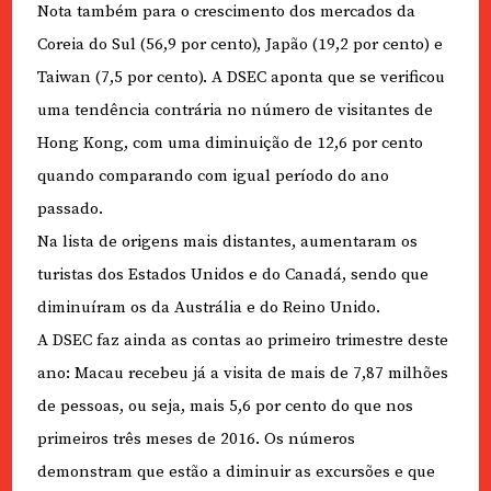
Nota também para o crescimento dos mercados da
Coreia do Sul (56,9 por cento), Japão (19,2 por cento) e
Taiwan (7,5 por cento). A DSEC aponta que se verificou
uma tendência contrária no número de visitantes de
Hong Kong, com uma diminuição de 12,6 por cento
quando comparando com igual período do ano
passado.
Na lista de origens mais distantes, aumentaram os
turistas dos Estados Unidos e do Canadá, sendo que
diminuíram os da Austrália e do Reino Unido.
A DSEC faz ainda as contas ao primeiro trimestre deste
ano: Macau recebeu já a visita de mais de 7,87 milhões
de pessoas, ou seja, mais 5,6 por cento do que nos
primeiros três meses de 2016. Os números
demonstram que estão a diminuir as excursões e que