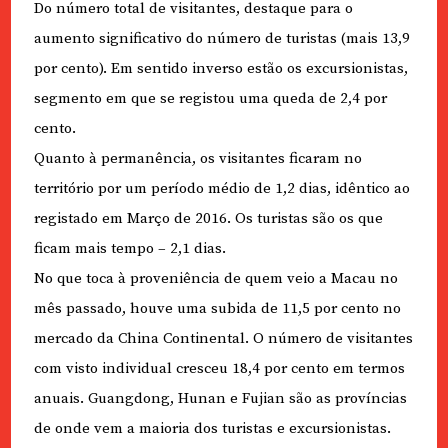
Do número total de visitantes, destaque para o
aumento significativo do número de turistas (mais 13,9
por cento). Em sentido inverso estão os excursionistas,
segmento em que se registou uma queda de 2,4 por
cento.
Quanto à permanência, os visitantes ficaram no
território por um período médio de 1,2 dias, idêntico ao
registado em Março de 2016. Os turistas são os que
ficam mais tempo – 2,1 dias.
No que toca à proveniência de quem veio a Macau no
mês passado, houve uma subida de 11,5 por cento no
mercado da China Continental. O número de visitantes
com visto individual cresceu 18,4 por cento em termos
anuais. Guangdong, Hunan e Fujian são as províncias
de onde vem a maioria dos turistas e excursionistas.