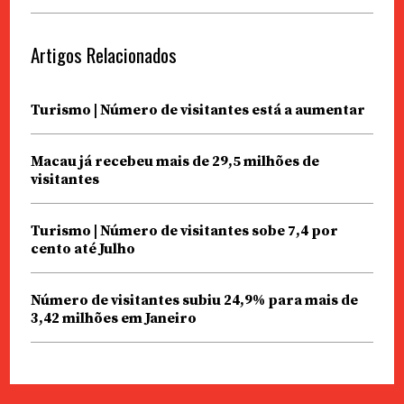
Artigos Relacionados
Turismo | Número de visitantes está a aumentar
Macau já recebeu mais de 29,5 milhões de
visitantes
Turismo | Número de visitantes sobe 7,4 por
cento até Julho
Número de visitantes subiu 24,9% para mais de
3,42 milhões em Janeiro