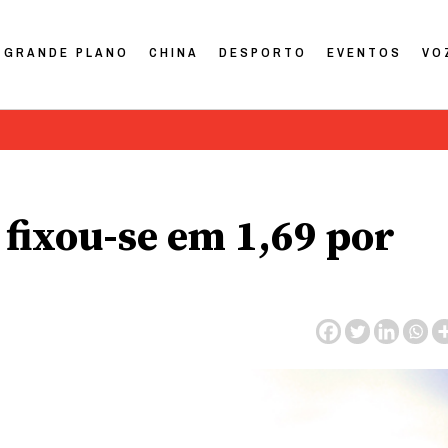
GRANDE PLANO
CHINA
DESPORTO
EVENTOS
VO
fixou-se em 1,69 por