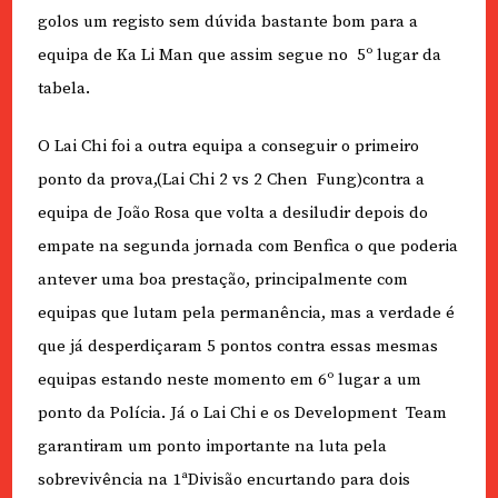
golos um registo sem dúvida bastante bom para a
equipa de Ka Li Man que assim segue no 5º lugar da
tabela.
O Lai Chi foi a outra equipa a conseguir o primeiro
ponto da prova,(Lai Chi 2 vs 2 Chen
Fung)contra a
equipa de João Rosa que volta a desiludir depois do
empate na segunda jornada com Benfica o que poderia
antever uma boa prestação, principalmente com
equipas que lutam pela permanência, mas a verdade é
que já desperdiçaram 5 pontos contra essas mesmas
equipas estando neste momento em 6º lugar a um
ponto da Polícia. Já o Lai Chi e os Development
Team
garantiram um ponto importante na luta pela
sobrevivência na 1ªDivisão encurtando para dois