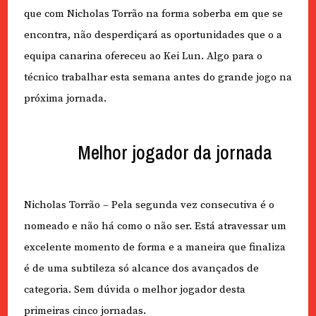
que com Nicholas Torrão na forma soberba em que se
encontra, não desperdiçará as oportunidades que o a
equipa canarina ofereceu ao Kei Lun. Algo para o
técnico trabalhar esta semana antes do grande jogo na
próxima jornada.
Melhor jogador da jornada
Nicholas Torrão – Pela segunda vez consecutiva é o
nomeado e não há como o não ser. Está atravessar um
excelente momento de forma e a maneira que finaliza
é de uma subtileza só alcance dos avançados de
categoria. Sem dúvida o melhor jogador desta
primeiras cinco jornadas.