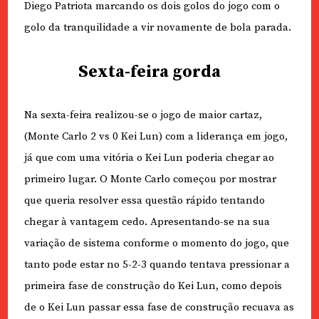
Diego Patriota marcando os dois golos do jogo com o
golo da tranquilidade a vir novamente de bola parada.
Sexta-feira gorda
Na sexta-feira realizou-se o jogo de maior cartaz,
(Monte Carlo 2 vs 0 Kei Lun) com a liderança em jogo,
já que com uma vitória o Kei Lun poderia chegar ao
primeiro lugar. O Monte Carlo começou por mostrar
que queria resolver essa questão rápido tentando
chegar à vantagem cedo. Apresentando-se na sua
variação de sistema conforme o momento do jogo, que
tanto pode estar no 5-2-3 quando tentava pressionar a
primeira fase de construção do Kei Lun, como depois
de o Kei Lun passar essa fase de construção recuava as