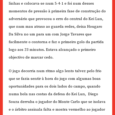
linhas e colocava-se num 5-4-1 e foi num desses
momentos de pressão à primeira fase de construção do
adversário que provocou o erro do central do Kei Lun,
que num mau atraso ao guarda redes, deixa Hougaro
Da Silva no um para um com Jorge Tavares que
facilmente o contorna e faz o primeiro golo da partida
logo aos 23 minutos. Estava alcançado o primeiro
objectivo de marcar cedo.
O jogo decorria num ritmo algo lento talvez pelo frio
que se fazia sentir à hora do jogo com algumas boas
oportunidades para os dois lados do campo, quando
numa bola nas costas da defesa do Kei Lun,
Diego
Souza derruba o jogador do Monte Carlo que se isolava
e o árbitro assinala falta e mostra vermelho ao jogador