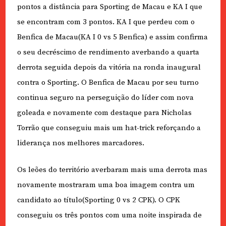
pontos a distância para Sporting de Macau e KA I que
se encontram com 3 pontos. KA I que perdeu com o
Benfica de Macau(KA I 0 vs 5 Benfica) e assim confirma
o seu decréscimo de rendimento averbando a quarta
derrota seguida depois da vitória na ronda inaugural
contra o Sporting. O Benfica de Macau por seu turno
continua seguro na perseguição do líder com nova
goleada e novamente com destaque para Nicholas
Torrão que conseguiu mais um hat-trick reforçando a
liderança nos melhores marcadores.
Os leões do território averbaram mais uma derrota mas
novamente mostraram uma boa imagem contra um
candidato ao título(Sporting 0 vs 2 CPK). O CPK
conseguiu os três pontos com uma noite inspirada de