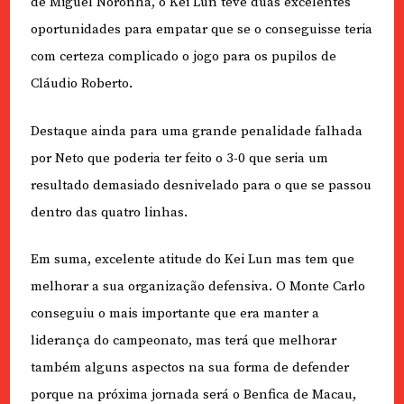
de Miguel Noronha, o Kei Lun teve duas excelentes
oportunidades para empatar que se o conseguisse teria
com certeza complicado o jogo para os pupilos de
Cláudio Roberto.
Destaque ainda para uma grande penalidade falhada
por Neto que poderia ter feito o 3-0 que seria um
resultado demasiado desnivelado para o que se passou
dentro das quatro linhas.
Em suma, excelente atitude do Kei Lun mas tem que
melhorar a sua organização defensiva. O Monte Carlo
conseguiu o mais importante que era manter a
liderança do campeonato, mas terá que melhorar
também alguns aspectos na sua forma de defender
porque na próxima jornada será o Benfica de Macau,