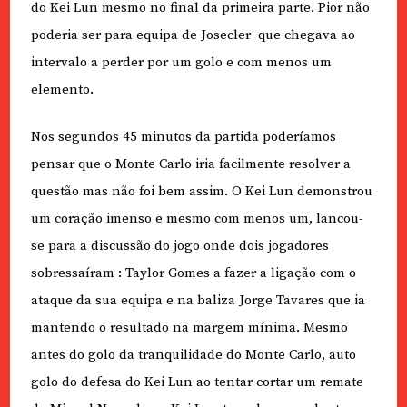
do Kei Lun mesmo no final da primeira parte. Pior não
poderia ser para equipa de Josecler
que chegava ao
intervalo a perder por um golo e com menos um
elemento.
Nos segundos 45 minutos da partida poderíamos
pensar que o Monte Carlo iria facilmente resolver a
questão mas não foi bem assim. O Kei Lun demonstrou
um coração imenso e mesmo com menos um, lancou-
se para a discussão do jogo onde dois jogadores
sobressaíram : Taylor Gomes a fazer a ligação com o
ataque da sua equipa e na baliza Jorge Tavares que ia
mantendo o resultado na margem mínima. Mesmo
antes do golo da tranquilidade do Monte Carlo, auto
golo do defesa do Kei Lun ao tentar cortar um remate