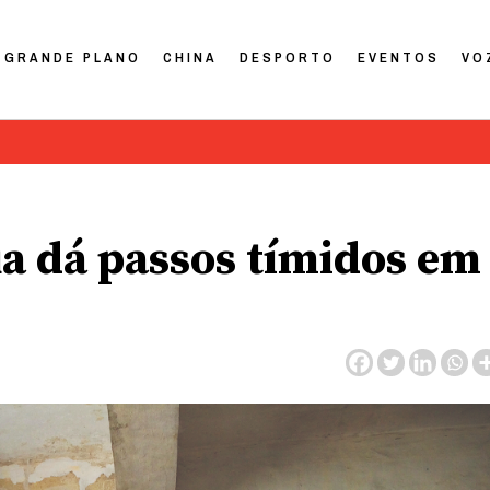
GRANDE PLANO
CHINA
DESPORTO
EVENTOS
VO
rua dá passos tímidos em