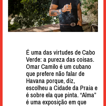
É uma das virtudes de Cabo
Verde: a pureza das coisas.
Omar Camilo é um cubano
que prefere não falar de
Havana porque, diz,
escolheu a Cidade da Praia e
é sobre ela que pinta. “Alma”
é uma exposição em que