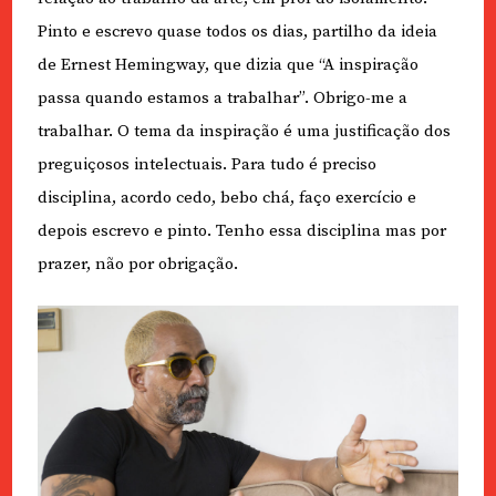
Pinto e escrevo quase todos os dias, partilho da ideia
de Ernest Hemingway, que dizia que “A inspiração
passa quando estamos a trabalhar”. Obrigo-me a
trabalhar. O tema da inspiração é uma justificação dos
preguiçosos intelectuais. Para tudo é preciso
disciplina, acordo cedo, bebo chá, faço exercício e
depois escrevo e pinto. Tenho essa disciplina mas por
prazer, não por obrigação.