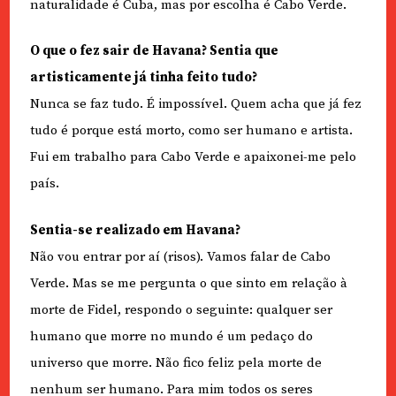
naturalidade é Cuba, mas por escolha é Cabo Verde.
O que o fez sair de Havana? Sentia que
artisticamente já tinha feito tudo?
Nunca se faz tudo. É impossível. Quem acha que já fez
tudo é porque está morto, como ser humano e artista.
Fui em trabalho para Cabo Verde e apaixonei-me pelo
país.
Sentia-se realizado em Havana?
Não vou entrar por aí (risos). Vamos falar de Cabo
Verde. Mas se me pergunta o que sinto em relação à
morte de Fidel, respondo o seguinte: qualquer ser
humano que morre no mundo é um pedaço do
universo que morre. Não fico feliz pela morte de
nenhum ser humano. Para mim todos os seres