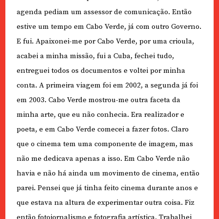
agenda pediam um assessor de comunicação. Então
estive um tempo em Cabo Verde, já com outro Governo.
E fui. Apaixonei-me por Cabo Verde, por uma crioula,
acabei a minha missão, fui a Cuba, fechei tudo,
entreguei todos os documentos e voltei por minha
conta. A primeira viagem foi em 2002, a segunda já foi
em 2003. Cabo Verde mostrou-me outra faceta da
minha arte, que eu não conhecia. Era realizador e
poeta, e em Cabo Verde comecei a fazer fotos. Claro
que o cinema tem uma componente de imagem, mas
não me dedicava apenas a isso. Em Cabo Verde não
havia e não há ainda um movimento de cinema, então
parei. Pensei que já tinha feito cinema durante anos e
que estava na altura de experimentar outra coisa. Fiz
então fotojornalismo e fotografia artística. Trabalhei