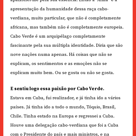
apresentação da humanidade dessa raça cabo-
verdiana, muito particular, que não é completamente
africana, mas também não é completamente europeia.
Cabo Verde é um arquipélago completamente
fascinante pela sua múltipla identidade. Diria que são
nove nações numa apenas. Há coisas que não se
explicam, os sentimentos e as emoções não se
explicam muito bem. Ou se gosta ou não se gosta.
E sentiu logo essa paixão por Cabo Verde.
Estava em Cuba, fui realizador, e já tinha ido a vários
países. Já tinha ido a todo o mundo, Tóquio, Brasil,
Chile. Tinha estado na Europa e regressei a Cuba.
Houve uma delegação cabo-verdiana que foi a Cuba
com o Presidente do país e mais ministros, e na