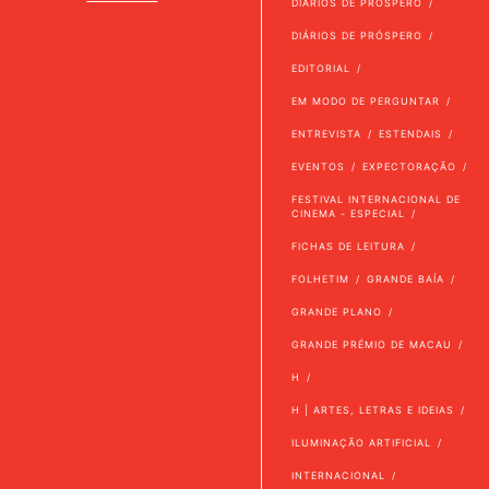
DIÁRIOS DE PRÓSPERO
DIÁRIOS DE PRÓSPERO
EDITORIAL
EM MODO DE PERGUNTAR
ENTREVISTA
ESTENDAIS
EVENTOS
EXPECTORAÇÃO
FESTIVAL INTERNACIONAL DE
CINEMA - ESPECIAL
FICHAS DE LEITURA
FOLHETIM
GRANDE BAÍA
GRANDE PLANO
GRANDE PRÉMIO DE MACAU
H
H | ARTES, LETRAS E IDEIAS
ILUMINAÇÃO ARTIFICIAL
INTERNACIONAL