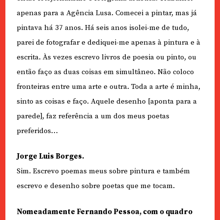
apenas para a Agência Lusa. Comecei a pintar, mas já
pintava há 37 anos. Há seis anos isolei-me de tudo,
parei de fotografar e dediquei-me apenas à pintura e à
escrita. Às vezes escrevo livros de poesia ou pinto, ou
então faço as duas coisas em simultâneo. Não coloco
fronteiras entre uma arte e outra. Toda a arte é minha,
sinto as coisas e faço. Aquele desenho [aponta para a
parede], faz referência a um dos meus poetas
preferidos…
Jorge Luis Borges.
Sim. Escrevo poemas meus sobre pintura e também
escrevo e desenho sobre poetas que me tocam.
Nomeadamente Fernando Pessoa, com o quadro