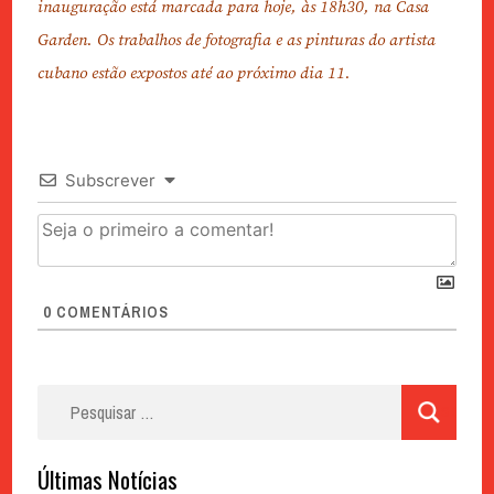
inauguração está marcada para hoje, às 18h30, na Casa
Garden. Os trabalhos de fotografia e as pinturas do artista
cubano estão expostos até ao próximo dia 11.
Subscrever
0
COMENTÁRIOS
Pesquisar
por:
Últimas Notícias