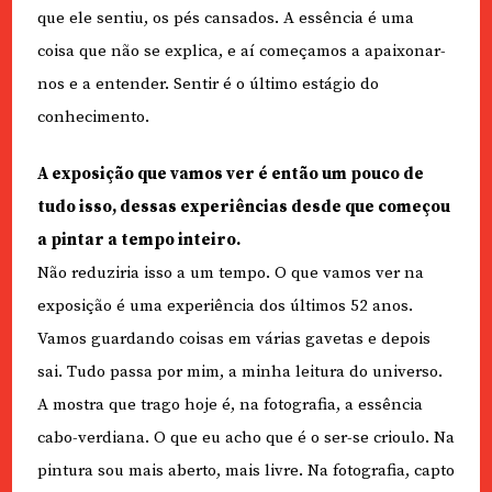
que ele sentiu, os pés cansados. A essência é uma
coisa que não se explica, e aí começamos a apaixonar-
nos e a entender. Sentir é o último estágio do
conhecimento.
A exposição que vamos ver é então um pouco de
tudo isso, dessas experiências desde que começou
a pintar a tempo inteiro.
Não reduziria isso a um tempo. O que vamos ver na
exposição é uma experiência dos últimos 52 anos.
Vamos guardando coisas em várias gavetas e depois
sai. Tudo passa por mim, a minha leitura do universo.
A mostra que trago hoje é, na fotografia, a essência
cabo-verdiana. O que eu acho que é o ser-se crioulo. Na
pintura sou mais aberto, mais livre. Na fotografia, capto