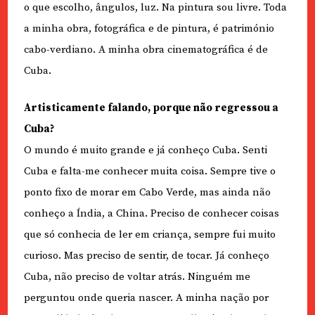
o que escolho, ângulos, luz. Na pintura sou livre. Toda
a minha obra, fotográfica e de pintura, é património
cabo-verdiano. A minha obra cinematográfica é de
Cuba.
Artisticamente falando, porque não regressou a
Cuba?
O mundo é muito grande e já conheço Cuba. Senti
Cuba e falta-me conhecer muita coisa. Sempre tive o
ponto fixo de morar em Cabo Verde, mas ainda não
conheço a Índia, a China. Preciso de conhecer coisas
que só conhecia de ler em criança, sempre fui muito
curioso. Mas preciso de sentir, de tocar. Já conheço
Cuba, não preciso de voltar atrás. Ninguém me
perguntou onde queria nascer. A minha nação por