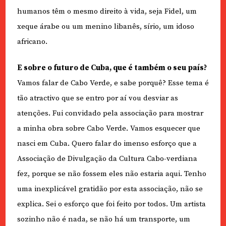
humanos têm o mesmo direito à vida, seja Fidel, um
xeque árabe ou um menino libanês, sírio, um idoso
africano.
E sobre o futuro de Cuba, que é também o seu país?
Vamos falar de Cabo Verde, e sabe porquê? Esse tema é
tão atractivo que se entro por aí vou desviar as
atenções. Fui convidado pela associação para mostrar
a minha obra sobre Cabo Verde. Vamos esquecer que
nasci em Cuba. Quero falar do imenso esforço que a
Associação de Divulgação da Cultura Cabo-verdiana
fez, porque se não fossem eles não estaria aqui. Tenho
uma inexplicável gratidão por esta associação, não se
explica. Sei o esforço que foi feito por todos. Um artista
sozinho não é nada, se não há um transporte, um