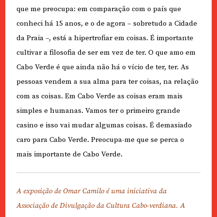
que me preocupa: em comparação com o país que
conheci há 15 anos, e o de agora – sobretudo a Cidade
da Praia –, está a hipertrofiar em coisas. É importante
cultivar a filosofia de ser em vez de ter. O que amo em
Cabo Verde é que ainda não há o vício de ter, ter. As
pessoas vendem a sua alma para ter coisas, na relação
com as coisas. Em Cabo Verde as coisas eram mais
simples e humanas. Vamos ter o primeiro grande
casino e isso vai mudar algumas coisas. É demasiado
caro para Cabo Verde. Preocupa-me que se perca o
mais importante de Cabo Verde.
A exposição de Omar Camilo é uma iniciativa da
Associação de Divulgação da Cultura Cabo-verdiana. A