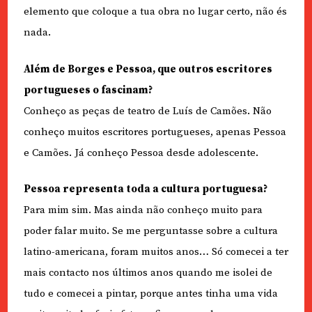
elemento que coloque a tua obra no lugar certo, não és
nada.
Além de Borges e Pessoa, que outros escritores
portugueses o fascinam?
Conheço as peças de teatro de Luís de Camões. Não
conheço muitos escritores portugueses, apenas Pessoa
e Camões. Já conheço Pessoa desde adolescente.
Pessoa representa toda a cultura portuguesa?
Para mim sim. Mas ainda não conheço muito para
poder falar muito. Se me perguntasse sobre a cultura
latino-americana, foram muitos anos… Só comecei a ter
mais contacto nos últimos anos quando me isolei de
tudo e comecei a pintar, porque antes tinha uma vida