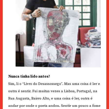
Nunca tinha lido antes?
Sim, li o “Livro do Desassossego”. Mas uma coisa é ler e
outra é sentir. Fui muitas vezes a Lisboa, Portugal, na
Rua Augusta, Bairro Alto, e uma coisa é ler, outra é
andar por onde o poeta andou. Sentir um pouco a fome