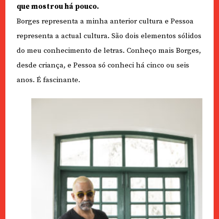
que mostrou há pouco.
Borges representa a minha anterior cultura e Pessoa
representa a actual cultura. São dois elementos sólidos
do meu conhecimento de letras. Conheço mais Borges,
desde criança, e Pessoa só conheci há cinco ou seis
anos. É fascinante.