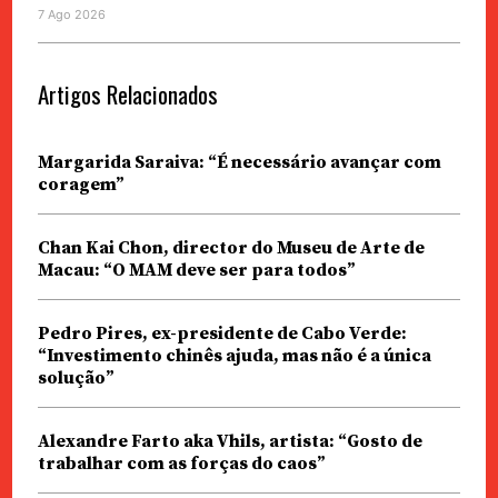
7 Ago 2026
Artigos Relacionados
Margarida Saraiva: “É necessário avançar com
coragem”
Chan Kai Chon, director do Museu de Arte de
Macau: “O MAM deve ser para todos”
Pedro Pires, ex-presidente de Cabo Verde:
“Investimento chinês ajuda, mas não é a única
solução”
Alexandre Farto aka Vhils, artista: “Gosto de
trabalhar com as forças do caos”