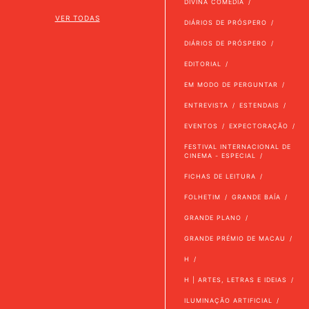
DIVINA COMÉDIA
VER TODAS
DIÁRIOS DE PRÓSPERO
DIÁRIOS DE PRÓSPERO
EDITORIAL
EM MODO DE PERGUNTAR
ENTREVISTA
ESTENDAIS
EVENTOS
EXPECTORAÇÃO
FESTIVAL INTERNACIONAL DE
CINEMA - ESPECIAL
FICHAS DE LEITURA
FOLHETIM
GRANDE BAÍA
GRANDE PLANO
GRANDE PRÉMIO DE MACAU
H
H | ARTES, LETRAS E IDEIAS
ILUMINAÇÃO ARTIFICIAL