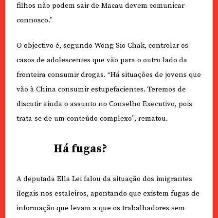
filhos não podem sair de Macau devem comunicar
connosco.”
O objectivo é, segundo Wong Sio Chak, controlar os
casos de adolescentes que vão para o outro lado da
fronteira consumir drogas. “Há situações de jovens que
vão à China consumir estupefacientes. Teremos de
discutir ainda o assunto no Conselho Executivo, pois
trata-se de um conteúdo complexo”, rematou.
Há fugas?
A deputada Ella Lei falou da situação dos imigrantes
ilegais nos estaleiros, apontando que existem fugas de
informação que levam a que os trabalhadores sem