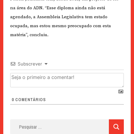
na área do ADN. “Esse diploma ainda não está
agendado, a Assembleia Legislativa tem estado
ocupada, mas estou mesmo preocupado com esta
matéria”, concluiu.
Subscrever
0
COMENTÁRIOS
Pesquisar
por: