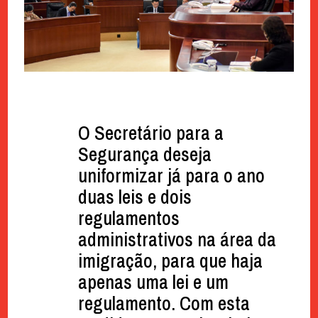
O Secretário para a
Segurança deseja
uniformizar já para o ano
duas leis e dois
regulamentos
administrativos na área da
imigração, para que haja
apenas uma lei e um
regulamento. Com esta