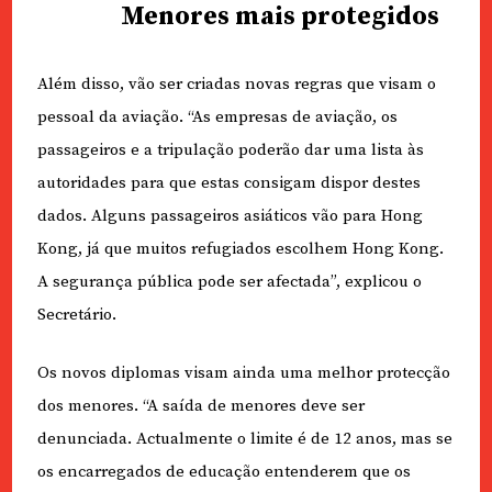
Menores mais protegidos
Além disso, vão ser criadas novas regras que visam o
pessoal da aviação. “As empresas de aviação, os
passageiros e a tripulação poderão dar uma lista às
autoridades para que estas consigam dispor destes
dados. Alguns passageiros asiáticos vão para Hong
Kong, já que muitos refugiados escolhem Hong Kong.
A segurança pública pode ser afectada”, explicou o
Secretário.
Os novos diplomas visam ainda uma melhor protecção
dos menores. “A saída de menores deve ser
denunciada. Actualmente o limite é de 12 anos, mas se
os encarregados de educação entenderem que os