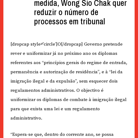
medida, Wong Sio Chak quer
reduzir o número de
processos em tribunal
[dropcap style≠’circle’]O[/dropcap] Governo pretende
rever e uniformizar já no próximo ano os diplomas
referentes aos “princípios gerais do regime de entrada,
permanência e autorização de residência”, e à “lei da
imigração ilegal e da expulsão”, sem esquecer dois
regulamentos administrativos. O objectivo é
uniformizar os diplomas de combate à imigração ilegal
para que exista uma lei e um regulamento
administrativo.
“Espera-se que, dentro do corrente ano, se possa