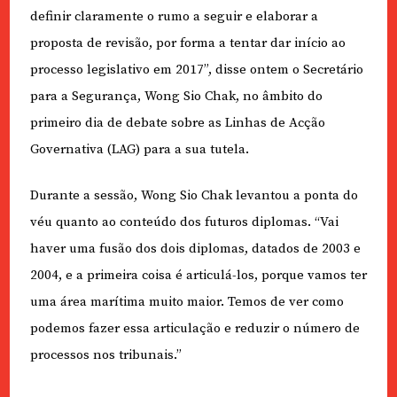
definir claramente o rumo a seguir e elaborar a
proposta de revisão, por forma a tentar dar início ao
processo legislativo em 2017”, disse ontem o Secretário
para a Segurança, Wong Sio Chak, no âmbito do
primeiro dia de debate sobre as Linhas de Acção
Governativa (LAG) para a sua tutela.
Durante a sessão, Wong Sio Chak levantou a ponta do
véu quanto ao conteúdo dos futuros diplomas. “Vai
haver uma fusão dos dois diplomas, datados de 2003 e
2004, e a primeira coisa é articulá-los, porque vamos ter
uma área marítima muito maior. Temos de ver como
podemos fazer essa articulação e reduzir o número de
processos nos tribunais.”