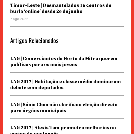
Timor-Leste | Desmantelados 16 centros de
burla ‘online’ desde 26 de junho
7 Ago 2026
Artigos Relacionados
LAG | Comerciantes da Horta da Mitra querem
políticas para os mais jovens
LAG 2017 | Habitação e classe média dominaram
debate com deputados
LAG | Sónia Chan não clarificou eleição directa
para órgãos municipais
LAG 2017 | Alexis Tam prometeu melhorias no
ensino do português