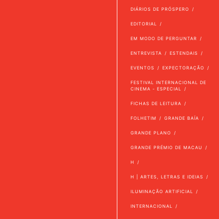
DIÁRIOS DE PRÓSPERO
EDITORIAL
EM MODO DE PERGUNTAR
ENTREVISTA
ESTENDAIS
EVENTOS
EXPECTORAÇÃO
FESTIVAL INTERNACIONAL DE
CINEMA - ESPECIAL
FICHAS DE LEITURA
FOLHETIM
GRANDE BAÍA
GRANDE PLANO
GRANDE PRÉMIO DE MACAU
H
H | ARTES, LETRAS E IDEIAS
ILUMINAÇÃO ARTIFICIAL
INTERNACIONAL