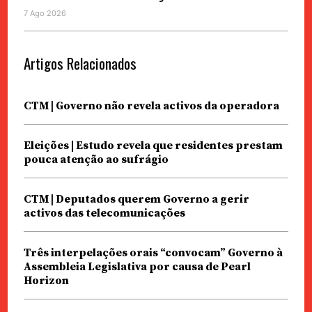
7 Ago 2026
Artigos Relacionados
CTM | Governo não revela activos da operadora
Eleições | Estudo revela que residentes prestam
pouca atenção ao sufrágio
CTM | Deputados querem Governo a gerir
activos das telecomunicações
Três interpelações orais “convocam” Governo à
Assembleia Legislativa por causa de Pearl
Horizon