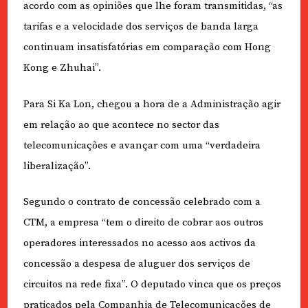
acordo com as opiniões que lhe foram transmitidas, “as
tarifas e a velocidade dos serviços de banda larga
continuam insatisfatórias em comparação com Hong
Kong e Zhuhai”.
Para Si Ka Lon, chegou a hora de a Administração agir
em relação ao que acontece no sector das
telecomunicações e avançar com uma “verdadeira
liberalização”.
Segundo o contrato de concessão celebrado com a
CTM, a empresa “tem o direito de cobrar aos outros
operadores interessados no acesso aos activos da
concessão a despesa de aluguer dos serviços de
circuitos na rede fixa”. O deputado vinca que os preços
praticados pela Companhia de Telecomunicações de