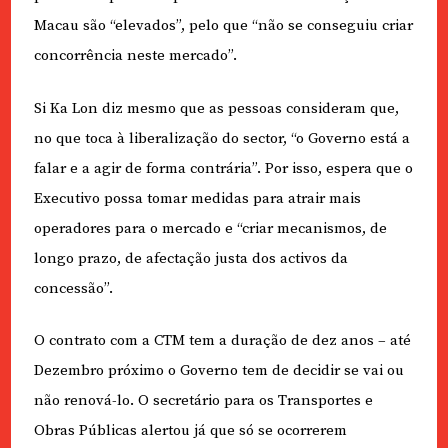
Macau são “elevados”, pelo que “não se conseguiu criar
concorrência neste mercado”.
Si Ka Lon diz mesmo que as pessoas consideram que,
no que toca à liberalização do sector, “o Governo está a
falar e a agir de forma contrária”. Por isso, espera que o
Executivo possa tomar medidas para atrair mais
operadores para o mercado e “criar mecanismos, de
longo prazo, de afectação justa dos activos da
concessão”.
O contrato com a CTM tem a duração de dez anos – até
Dezembro próximo o Governo tem de decidir se vai ou
não renová-lo. O secretário para os Transportes e
Obras Públicas alertou já que só se ocorrerem