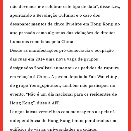
não devemos ir e celebrar este tipo de data”, disse Law,
apontando a Revolução Cultural e o caso dos
desaparecimentos de cinco livreiros em Hong Kong no
ano passado como algumas das violações de direitos
humanos cometidas pela China.
Desde as manifestações pró-democracia e ocupação
das ruas em 2014 uma nova vaga de grupos
designados ‘localists’ aumentou os pedidos de ruptura
em relação à China. A jovem deputada Yau Wai-ching,
do grupo Youngspiration, também não participou no
evento. “Não é um dia nacional para os residentes de
Hong Kong”, disse à AFP.
Longas faixas vermelhas com mensagens a apelar à
independência de Hong Kong foram penduradas em
edifícios de várias universidades na cidade.