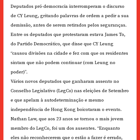
Deputados pró-democracia interromperam o discurso
de CY Leung, gritando palavras de ordem a pedir a sua
demissão, antes de serem retirados pelos seguranças.
Entre os deputados que protestaram estava James To,
do Partido Democrático, que disse que CY Leung
“causou divisões na cidade e fez com que os residentes
sintam que não podem continuar (com Leung no
poder)”.
Vários novos deputados que ganharam assento no
Conselho Legislativo (LegCo) nas eleições de Setembro
e que apelam à autodeterminação e mesmo
independência de Hong Kong boicotaram o evento.
Nathan Law, que aos 23 anos se tornou o mais jovem
membro do LegCo, foi um dos ausentes. “Enquanto
eles não reconhecerem que o estão a fazer é errado,