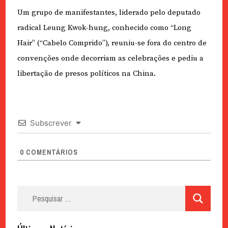
Um grupo de manifestantes, liderado pelo deputado
radical Leung Kwok-hung, conhecido como “Long
Hair” (“Cabelo Comprido”), reuniu-se fora do centro de
convenções onde decorriam as celebrações e pediu a
libertação de presos políticos na China.
Subscrever
0
COMENTÁRIOS
Pesquisar
por: