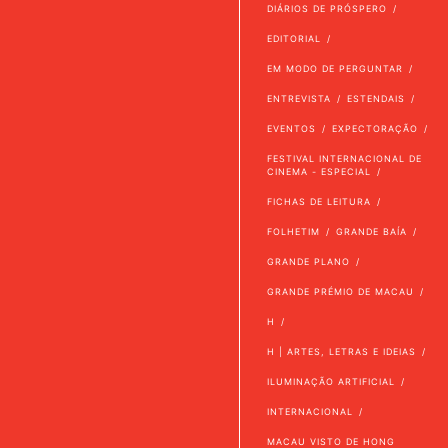
DIÁRIOS DE PRÓSPERO
EDITORIAL
EM MODO DE PERGUNTAR
ENTREVISTA
ESTENDAIS
EVENTOS
EXPECTORAÇÃO
FESTIVAL INTERNACIONAL DE
CINEMA - ESPECIAL
FICHAS DE LEITURA
FOLHETIM
GRANDE BAÍA
GRANDE PLANO
GRANDE PRÉMIO DE MACAU
H
H | ARTES, LETRAS E IDEIAS
ILUMINAÇÃO ARTIFICIAL
INTERNACIONAL
MACAU VISTO DE HONG