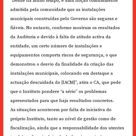
“Desde há muito tempo, é uma noção comummente
admitida pela comunidade que as instalações
municipais construídas pelo Governo são seguras e
fiáveis. No entanto, conforme mostram os resultados
da Auditoria e devido à falta de atitude activa da
entidade, um certo número de instalações e
equipamentos comporta riscos de segurança, o que
demonstrou o desvio da finalidade da criação das
instalações municipais, colocando em destaque a
actuação descuidada do [IACM]”, atira o CA, que pede
que o Instituto pondere “a sério” os problemas
apresentados para que haja resultados concretos.
As situações acontecem por falta de iniciativa do
próprio Instituto, tanto ao nível de gestão como de
fiscalização, ainda que a responsabilidade dos utentes