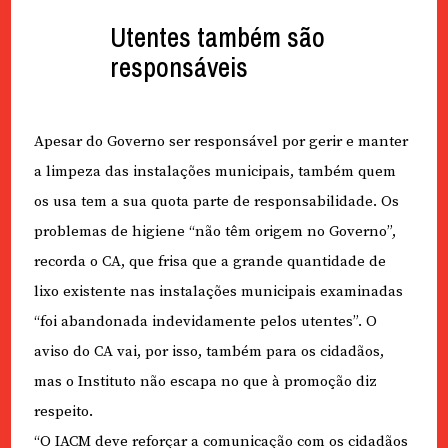
Utentes também são
responsáveis
Apesar do Governo ser responsável por gerir e manter
a limpeza das instalações municipais, também quem
os usa tem a sua quota parte de responsabilidade. Os
problemas de higiene “não têm origem no Governo”,
recorda o CA, que frisa que a grande quantidade de
lixo existente nas instalações municipais examinadas
“foi abandonada indevidamente pelos utentes”. O
aviso do CA vai, por isso, também para os cidadãos,
mas o Instituto não escapa no que à promoção diz
respeito.
“O IACM deve reforçar a comunicação com os cidadãos