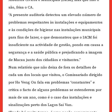
são, frisa o CA.
“A presente auditoria detectou um elevado número de
problemas respeitantes às instalações e equipamentos
e às condições de higiene nas instalações municipais
para fins de lazer, o que demonstrou que o IACM foi
insuficiente na actividade de gestão, pondo em causa a
segurança e a saúde pública e prejudicando a imagem
de Macau junto dos cidadãos e visitantes.”
Num relatório que não deixa de fora os detalhes de
cada um dos locais que visitou, o Comissariado dirigido
por Ho Veng On fala em problemas “constantes” e
critica o facto de alguns problemas se estenderem por
mais de um ano, como é o caso das instalações e
sinalizações perto dos Lagos Sai Van.