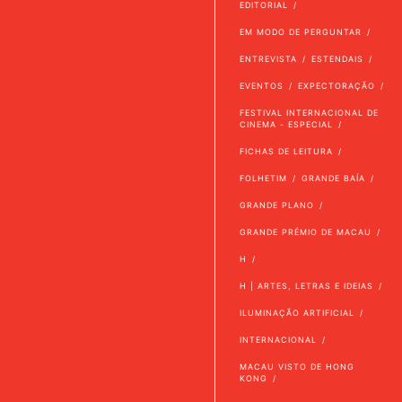
EDITORIAL
EM MODO DE PERGUNTAR
ENTREVISTA
ESTENDAIS
EVENTOS
EXPECTORAÇÃO
FESTIVAL INTERNACIONAL DE
CINEMA - ESPECIAL
FICHAS DE LEITURA
FOLHETIM
GRANDE BAÍA
GRANDE PLANO
GRANDE PRÉMIO DE MACAU
H
H | ARTES, LETRAS E IDEIAS
ILUMINAÇÃO ARTIFICIAL
INTERNACIONAL
MACAU VISTO DE HONG
KONG