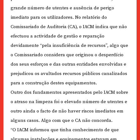
grande número de utentes e ausência de perigo
imediato para os utilizadores. No relatório do
Comissariado de Auditoria (CA), o IACM indica que não
efectuou a actividade de gestão e reparação
devidamente “pela insuficiência de recursos”, algo que
o Comissariado considera que originou o desperdício
dos seus esforços e das outras entidades envolvidas e
prejudicou os avultados recursos públicos canalizados
para a construção destes equipamentos.
Outro dos fundamentos apresentados pelo IACM sobre
o atraso na limpeza foi o elevado número de utentes e
outro ainda o facto de não haver riscos imediatos em
alguns casos. Algo com que o CA não concorda.
“O IACM informou que tinha conhecimento de que
algumas instalações e equipamentos estavam em