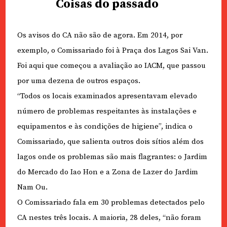
Coisas do passado
Os avisos do CA não são de agora. Em 2014, por
exemplo, o Comissariado foi à Praça dos Lagos Sai Van.
Foi aqui que começou a avaliação ao IACM, que passou
por uma dezena de outros espaços.
“Todos os locais examinados apresentavam elevado
número de problemas respeitantes às instalações e
equipamentos e às condições de higiene”, indica o
Comissariado, que salienta outros dois sítios além dos
lagos onde os problemas são mais flagrantes: o Jardim
do Mercado do Iao Hon e a Zona de Lazer do Jardim
Nam Ou.
O Comissariado fala em 30 problemas detectados pelo
CA nestes três locais. A maioria, 28 deles, “não foram