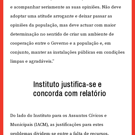
e acompanhar seriamente as suas opiniões. Não deve
adoptar uma atitude arrogante e deixar passar as
opiniões da população, mas deve actuar com maior
determinação no sentido de criar um ambiente de
cooperação entre o Governo e a população e, em
conjunto, manter as instalações públicas em condições
limpas e agradáveis.”
Instituto justifica-se e
concorda com relatório
Do lado do Instituto para os Assuntos Cívicos e
Municipais (IACM), as justificações para estes
problemas dividem-se entre a falta de recursos,