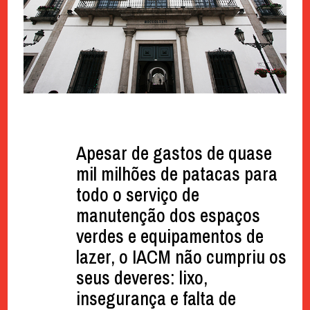
Apesar de gastos de quase
mil milhões de patacas para
todo o serviço de
manutenção dos espaços
verdes e equipamentos de
lazer, o IACM não cumpriu os
seus deveres: lixo,
insegurança e falta de