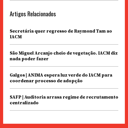
Artigos Relacionados
Secretária quer regresso de Raymond Tam ao
IACM
São Miguel Arcanjo cheio de vegetação. IACM diz
nada poder fazer
Galgos | ANIMA espera luz verde do IACM para
coordenar processo de adopção
SAFP | Auditoria arrasa regime de recrutamento
centralizado