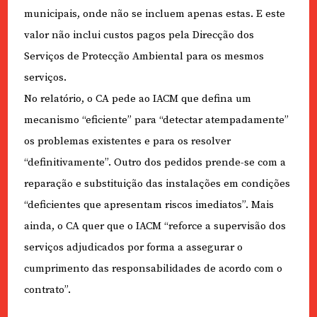
municipais, onde não se incluem apenas estas. E este
valor não inclui custos pagos pela Direcção dos
Serviços de Protecção Ambiental para os mesmos
serviços.
No relatório, o CA pede ao IACM que defina um
mecanismo “eficiente” para “detectar atempadamente”
os problemas existentes e para os resolver
“definitivamente”. Outro dos pedidos prende-se com a
reparação e substituição das instalações em condições
“deficientes que apresentam riscos imediatos”. Mais
ainda, o CA quer que o IACM “reforce a supervisão dos
serviços adjudicados por forma a assegurar o
cumprimento das responsabilidades de acordo com o
contrato”.