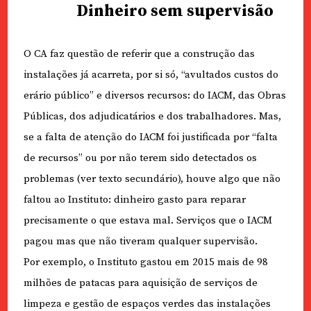
Dinheiro sem supervisão
O CA faz questão de referir que a construção das
instalações já acarreta, por si só, “avultados custos do
erário público” e diversos recursos: do IACM, das Obras
Públicas, dos adjudicatários e dos trabalhadores. Mas,
se a falta de atenção do IACM foi justificada por “falta
de recursos” ou por não terem sido detectados os
problemas (ver texto secundário), houve algo que não
faltou ao Instituto: dinheiro gasto para reparar
precisamente o que estava mal. Serviços que o IACM
pagou mas que não tiveram qualquer supervisão.
Por exemplo, o Instituto gastou em 2015 mais de 98
milhões de patacas para aquisição de serviços de
limpeza e gestão de espaços verdes das instalações