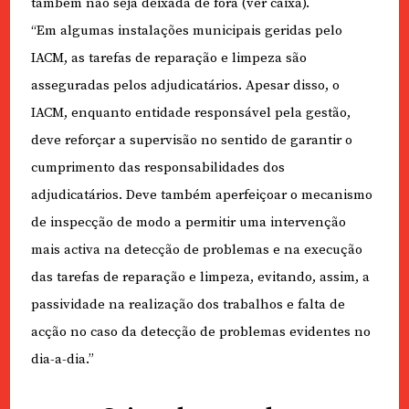
também não seja deixada de fora (ver caixa).
“Em algumas instalações municipais geridas pelo
IACM, as tarefas de reparação e limpeza são
asseguradas pelos adjudicatários. Apesar disso, o
IACM, enquanto entidade responsável pela gestão,
deve reforçar a supervisão no sentido de garantir o
cumprimento das responsabilidades dos
adjudicatários. Deve também aperfeiçoar o mecanismo
de inspecção de modo a permitir uma intervenção
mais activa na detecção de problemas e na execução
das tarefas de reparação e limpeza, evitando, assim, a
passividade na realização dos trabalhos e falta de
acção no caso da detecção de problemas evidentes no
dia-a-dia.”