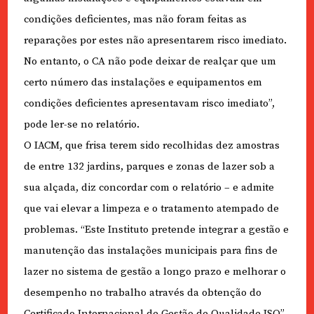
condições deficientes, mas não foram feitas as
reparações por estes não apresentarem risco imediato.
No entanto, o CA não pode deixar de realçar que um
certo número das instalações e equipamentos em
condições deficientes apresentavam risco imediato”,
pode ler-se no relatório.
O IACM, que frisa terem sido recolhidas dez amostras
de entre 132 jardins, parques e zonas de lazer sob a
sua alçada, diz concordar com o relatório – e admite
que vai elevar a limpeza e o tratamento atempado de
problemas. “Este Instituto pretende integrar a gestão e
manutenção das instalações municipais para fins de
lazer no sistema de gestão a longo prazo e melhorar o
desempenho no trabalho através da obtenção do
Certificado Internacional de Gestão de Qualidade ISO”,