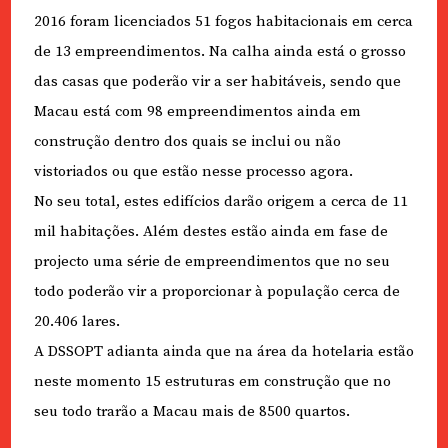
2016 foram licenciados 51 fogos habitacionais em cerca
de 13 empreendimentos. Na calha ainda está o grosso
das casas que poderão vir a ser habitáveis, sendo que
Macau está com 98 empreendimentos ainda em
construção dentro dos quais se inclui ou não
vistoriados ou que estão nesse processo agora.
No seu total, estes edifícios darão origem a cerca de 11
mil habitações. Além destes estão ainda em fase de
projecto uma série de empreendimentos que no seu
todo poderão vir a proporcionar à população cerca de
20.406 lares.
A DSSOPT adianta ainda que na área da hotelaria estão
neste momento 15 estruturas em construção que no
seu todo trarão a Macau mais de 8500 quartos.