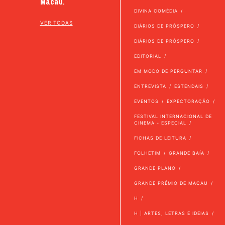
Macau.
DIVINA COMÉDIA
VER TODAS
DIÁRIOS DE PRÓSPERO
DIÁRIOS DE PRÓSPERO
EDITORIAL
EM MODO DE PERGUNTAR
ENTREVISTA
ESTENDAIS
EVENTOS
EXPECTORAÇÃO
FESTIVAL INTERNACIONAL DE
CINEMA - ESPECIAL
FICHAS DE LEITURA
FOLHETIM
GRANDE BAÍA
GRANDE PLANO
GRANDE PRÉMIO DE MACAU
H
H | ARTES, LETRAS E IDEIAS