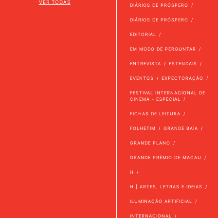
VER TODAS
DIÁRIOS DE PRÓSPERO
DIÁRIOS DE PRÓSPERO
EDITORIAL
EM MODO DE PERGUNTAR
ENTREVISTA
ESTENDAIS
EVENTOS
EXPECTORAÇÃO
FESTIVAL INTERNACIONAL DE
CINEMA - ESPECIAL
FICHAS DE LEITURA
FOLHETIM
GRANDE BAÍA
GRANDE PLANO
GRANDE PRÉMIO DE MACAU
H
H | ARTES, LETRAS E IDEIAS
ILUMINAÇÃO ARTIFICIAL
INTERNACIONAL