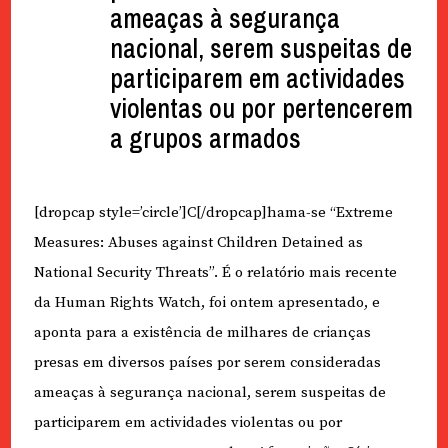
ameaças à segurança
nacional, serem suspeitas de
participarem em actividades
violentas ou por pertencerem
a grupos armados
[dropcap style=’circle’]C[/dropcap]hama-se “Extreme
Measures: Abuses against Children Detained as
National Security Threats”. É o relatório mais recente
da Human Rights Watch, foi ontem apresentado, e
aponta para a existência de milhares de crianças
presas em diversos países por serem consideradas
ameaças à segurança nacional, serem suspeitas de
participarem em actividades violentas ou por