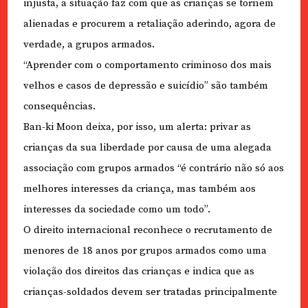
injusta, a situação faz com que as crianças se tornem
alienadas e procurem a retaliação aderindo, agora de
verdade, a grupos armados.
“Aprender com o comportamento criminoso dos mais
velhos e casos de depressão e suicídio” são também
consequências.
Ban-ki Moon deixa, por isso, um alerta: privar as
crianças da sua liberdade por causa de uma alegada
associação com grupos armados “é contrário não só aos
melhores interesses da criança, mas também aos
interesses da sociedade como um todo”.
O direito internacional reconhece o recrutamento de
menores de 18 anos por grupos armados como uma
violação dos direitos das crianças e indica que as
crianças-soldados devem ser tratadas principalmente