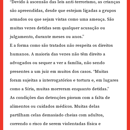
“Devido à ascensão das leis anti-terrorismo, as crianças
são apreendidas, desde que estejam ligadas a grupos
armados ou que sejam vistas como uma ameaça. São
muitas vezes detidas sem qualquer acusação ou
julgamento, durante meses ou anos.”
E a forma como são tratados não respeita os direitos
humanos. A maioria das vezes não têm direito a
advogados ou sequer a ver a família, não sendo
presentes a um juiz em muitos dos casos. “Muitas
foram sujeitas a interrogatórios e tortura e, em lugares
como a Síria, muitas morreram enquanto detidas.”
As condições das detenções pioram com a falta de
alimentos ou cuidados médicos. Muitas delas
partilham celas demasiado cheias com adultos,
correndo o risco de serem violentadas física e