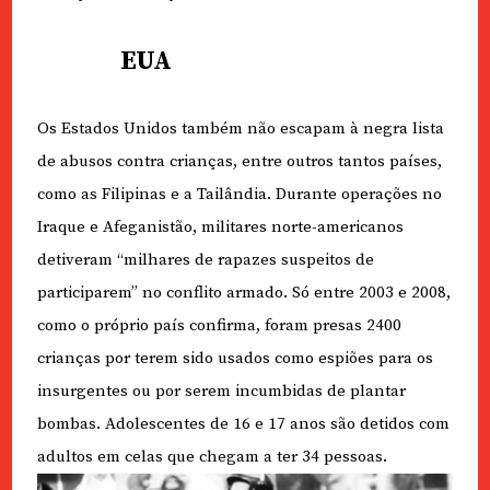
EUA
Os Estados Unidos também não escapam à negra lista
de abusos contra crianças, entre outros tantos países,
como as Filipinas e a Tailândia. Durante operações no
Iraque e Afeganistão, militares norte-americanos
detiveram “milhares de rapazes suspeitos de
participarem” no conflito armado. Só entre 2003 e 2008,
como o próprio país confirma, foram presas 2400
crianças por terem sido usados como espiões para os
insurgentes ou por serem incumbidas de plantar
bombas. Adolescentes de 16 e 17 anos são detidos com
adultos em celas que chegam a ter 34 pessoas.