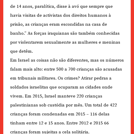
de 14 anos, paralítica, disse à avó que sempre que
havia visitas de activistas dos direitos humanos à
prisão, as crianças eram escondidas na casa de
banho.” As forças iraquianas são também conhecidas
por violentarem sexualmente as mulheres e meninas
que detêm.
Em Israel as coisas não são diferentes, mas os números
falam mais alto: entre 500 a 700 crianças são acusadas
em tribunais militares. Os crimes? Atirar pedras a
soldados israelitas que ocuparam as cidades onde
vivem. Em 2015, Israel manteve 220 crianças
palestinianas sob custódia por mês. Um total de 422
crianças foram condenadas em 2015 – 116 delas
tinham entre 12 e 15 anos. Entre 2012 e 2015 66
crianças foram sujeitas a cela solitária.