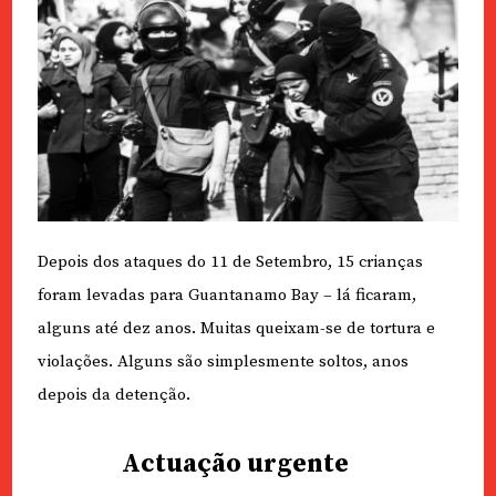
Depois dos ataques do 11 de Setembro, 15 crianças
foram levadas para Guantanamo Bay – lá ficaram,
alguns até dez anos. Muitas queixam-se de tortura e
violações. Alguns são simplesmente soltos, anos
depois da detenção.
Actuação urgente