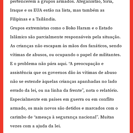
pertencerem a grupos armados. Afeganistão, Síria,
Iraque e os EUA estão na lista, mas também as
Filipinas e a Tailândia.
Grupos extremistas como o Boko Haram e o Estado
Islâmico são parcialmente responsáveis pela situação.
As crianças não escapam às mãos dos fanáticos, sendo
vítimas de abusos, ou ocupando o papel de militantes.
E o problema não pára aqui. “A preocupação e
assistência que os governos dão às vítimas de abuso
não se estende àquelas crianças apanhadas no lado
errado da lei, ou na linha da frente”, nota o relatório.
Especialmente em países em guerra ou em conflito
armado, os mais novos são detidos e marcados com o
carimbo de “ameaça à segurança nacional”. Muitas
vezes com a ajuda da lei.