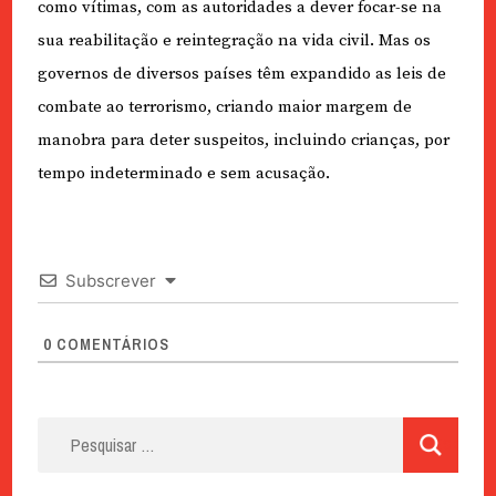
como vítimas, com as autoridades a dever focar-se na
sua reabilitação e reintegração na vida civil. Mas os
governos de diversos países têm expandido as leis de
combate ao terrorismo, criando maior margem de
manobra para deter suspeitos, incluindo crianças, por
tempo indeterminado e sem acusação.
Subscrever
0
COMENTÁRIOS
Pesquisar
por: