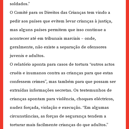
soldados.”
O Comité para os Direitos das Crianças tem vindo a
pedir aos países que evitem levar crianças à justiça,
mas alguns países permitem que isso continue a
acontecer até em tribunais marciais – onde,
geralmente, não existe a separação de ofensores
juvenis e adultos.
O relatório aponta para casos de tortura “outros actos
cruéis e inumanos contra as crianças para que estas
confessem crimes”, mas também para que possam ser
extraídas informações secretas. Os testemunhos de
crianças apontam para violência, choques eléctricos,
nudez forçada, violação e execução. “Em algumas
circunstâncias, as forças de segurança tendem a
torturar mais facilmente crianças do que adultos.”