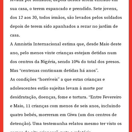
sua casa, o terem espancado e prendido. Sete jovens,
dos 12 aos 30, todos irmãos, são levados pelos soldados
depois de terem sido apanhados a rezar no jardim de
casa.
A Amnistia Internacional estima que, desde Maio deste
ano, pelo menos vinte crianças estejam detidas num
dos centros da Nigéria, sendo 10% do total dos presos.
Mas “centenas continuam detidas há anos”.
As condições “horríveis” a que estas crianças e
adolescentes estão sujeitas levam à morte por
desidratação, doenças, fome e tortura. “Entre Fevereiro
e Maio, 11 crianças com menos de seis anos, incluindo
quatro bebés, morreram em Giwa (um dos centros de
detenção). Uma testemunha relatou mesmo ter visto os