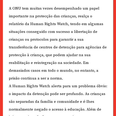
A ONU tem muitas vezes desempenhado um papel
importante na protecção das crianças, realça o
relatório da Human Rights Watch, tendo em algumas
situações conseguido com sucesso a libertação de
crianças ou protocolos para garantir a sua
transferência de centros de detenção para agências de
protecção à criança, que podem ajudar na sua
reabilitação e reintegração na sociedade. Em
demasiados casos em todo o mundo, no entanto, a
prisão continua a ser a norma.
A Human Rights Watch alerta para um problema óbvio:
o impacto da detenção pode ser profundo. As crianças
são separadas da família e comunidade e é-lhes
normalmente negado o acesso à educação. Além de