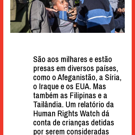
São aos milhares e estão
presas em diversos países,
como o Afeganistão, a Síria,
o Iraque e os EUA. Mas
também as Filipinas e a
Tailândia. Um relatório da
Human Rights Watch dá
conta de crianças detidas
por serem consideradas