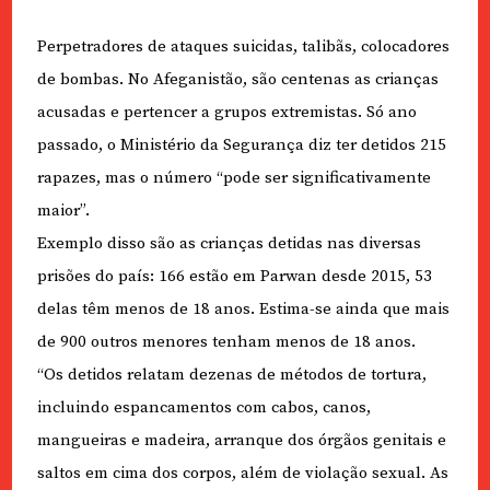
Perpetradores de ataques suicidas, talibãs, colocadores
de bombas. No Afeganistão, são centenas as crianças
acusadas e pertencer a grupos extremistas. Só ano
passado, o Ministério da Segurança diz ter detidos 215
rapazes, mas o número “pode ser significativamente
maior”.
Exemplo disso são as crianças detidas nas diversas
prisões do país: 166 estão em Parwan desde 2015, 53
delas têm menos de 18 anos. Estima-se ainda que mais
de 900 outros menores tenham menos de 18 anos.
“Os detidos relatam dezenas de métodos de tortura,
incluindo espancamentos com cabos, canos,
mangueiras e madeira, arranque dos órgãos genitais e
saltos em cima dos corpos, além de violação sexual. As