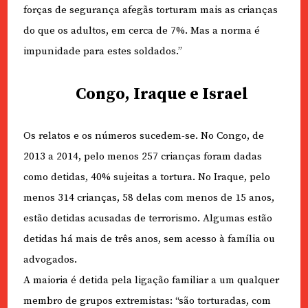
forças de segurança afegãs torturam mais as crianças
do que os adultos, em cerca de 7%. Mas a norma é
impunidade para estes soldados.”
Congo, Iraque e Israel
Os relatos e os números sucedem-se. No Congo, de
2013 a 2014, pelo menos 257 crianças foram dadas
como detidas, 40% sujeitas a tortura. No Iraque, pelo
menos 314 crianças, 58 delas com menos de 15 anos,
estão detidas acusadas de terrorismo. Algumas estão
detidas há mais de três anos, sem acesso à família ou
advogados.
A maioria é detida pela ligação familiar a um qualquer
membro de grupos extremistas: “são torturadas, com