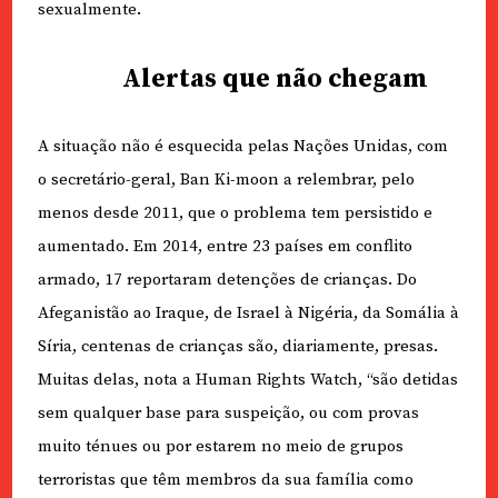
sexualmente.
Alertas que não chegam
A situação não é esquecida pelas Nações Unidas, com
o secretário-geral, Ban Ki-moon a relembrar, pelo
menos desde 2011, que o problema tem persistido e
aumentado. Em 2014, entre 23 países em conflito
armado, 17 reportaram detenções de crianças. Do
Afeganistão ao Iraque, de Israel à Nigéria, da Somália à
Síria, centenas de crianças são, diariamente, presas.
Muitas delas, nota a Human Rights Watch, “são detidas
sem qualquer base para suspeição, ou com provas
muito ténues ou por estarem no meio de grupos
terroristas que têm membros da sua família como