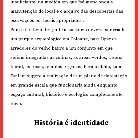
insuficiente, na medida em que “só mencionou a
manutenção do local e o arquivo das descobertas das
escavações em locais apropriados”.
Para o também dirigente associativo deveria ser criado
um parque arqueológico em Coloane, para ligar os
arredores do velho bairro a um conjunto em que
seriam integradas as colinas, as áreas verdes, a zona
litoral, as casas, templos e igrejas. Para o efeito, Lam
Fat Iam sugere a realização de um plano de florestação
em grande escala que funcionaria ainda enquanto
espaço cultural, histórico e ecológico completamente
novo.
História é identidade