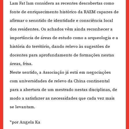
Lam Fat Iam considera as recentes descobertas como
fonte de enriquecimento histórico da RAEM capazes de
afirmar o senntido de identidade e consciência local
dos residentes. Os achados vêm ainda reconhecer a
importância de áreas de estudo como a arqueologia e a
história do território, dando relevo às sugestões de
docentes para aprofundamento de formações nestas
áreas, frisa.
Neste sentido, a Associação já está em negociações
com universidades de relevo da China continental
para a abertura de um mestrado nestas disciplinas, de
modo a satisfazer as necessidades que cada vez mais
se levantam.
*por Angela Ka