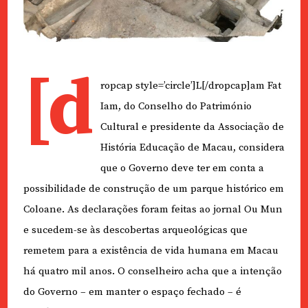
[d
ropcap style=’circle’]L[/dropcap]am Fat
Iam, do Conselho do Património
Cultural e presidente da Associação de
História Educação de Macau, considera
que o Governo deve ter em conta a
possibilidade de construção de um parque histórico em
Coloane. As declarações foram feitas ao jornal Ou Mun
e sucedem-se às descobertas arqueológicas que
remetem para a existência de vida humana em Macau
há quatro mil anos. O conselheiro acha que a intenção
do Governo – em manter o espaço fechado – é