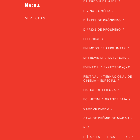
DE TUDO E DE NADA
Macau.
DIVINA COMÉDIA
VER TODAS
DIÁRIOS DE PRÓSPERO
DIÁRIOS DE PRÓSPERO
EDITORIAL
EM MODO DE PERGUNTAR
ENTREVISTA
ESTENDAIS
EVENTOS
EXPECTORAÇÃO
FESTIVAL INTERNACIONAL DE
CINEMA - ESPECIAL
FICHAS DE LEITURA
FOLHETIM
GRANDE BAÍA
GRANDE PLANO
GRANDE PRÉMIO DE MACAU
H
H | ARTES, LETRAS E IDEIAS