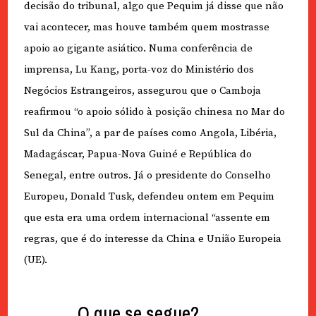
decisão do tribunal, algo que Pequim já disse que não
vai acontecer, mas houve também quem mostrasse
apoio ao gigante asiático. Numa conferência de
imprensa, Lu Kang, porta-voz do Ministério dos
Negócios Estrangeiros, assegurou que o Camboja
reafirmou “o apoio sólido à posição chinesa no Mar do
Sul da China”, a par de países como Angola, Libéria,
Madagáscar, Papua-Nova Guiné e República do
Senegal, entre outros. Já o presidente do Conselho
Europeu, Donald Tusk, defendeu ontem em Pequim
que esta era uma ordem internacional “assente em
regras, que é do interesse da China e União Europeia
(UE).
O que se segue?