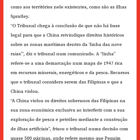
como aos territórios nele existentes, como são as ilhas
Spratley.
“O Tribunal chega à conclusão de que não há base
legal para que a China reivindique direitos históricos
sobre as zonas marítimas dentro da ‘linha das nove
raias’”, diz o tribunal num comunicado. A “linha”
refere-se a uma demarcação num mapa de 1947 rica
em recursos minerais, energéticos e da pesca. Recursos
que o tribunal considera serem das Filipinas e que a
China violou.
“A China violou os direitos soberanos das Filipinas na
sua zona económica exclusiva ao interferir com a sua
exploração de pesca e petróleo mediante a construção
de ilhas artificiais”, frisou o tribunal numa decisão com
quase 500 páginas, onde refere mesmo que Pequim