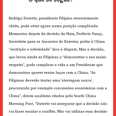
Rodrigo Duterte, presidente Filipino recentemente
eleito, pode estar agora numa posição complicada.
Momentos depois da decisão de Haia, Perfecto Yasay,
Secretário para os Assuntos do Exterior, pediu à China
“restrição e sobriedade” face à disputa. Mas a decisão,
que levou ainda as Filipinas a “demonstrar o seu maior
respeito”, pode complicar a vida a um Presidente que
demonstrou querer reatar laços com a China. “As
Filipinas deverão tentar uma ‘aterragem suave’,
procurando por exemplo concessões económicas com a
China”, dizem analistas citados pelo South China
Morning Post. “Duterte vai assegurar que a decisão não
vai fazer escalar o conflito. Não vai utilizar essa decisão