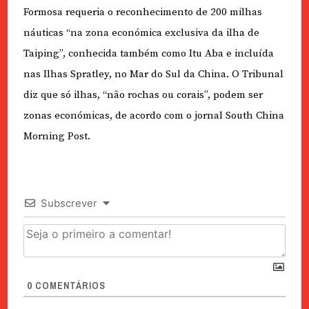
Formosa requeria o reconhecimento de 200 milhas
náuticas “na zona económica exclusiva da ilha de
Taiping”, conhecida também como Itu Aba e incluída
nas Ilhas Spratley, no Mar do Sul da China. O Tribunal
diz que só ilhas, “não rochas ou corais”, podem ser
zonas económicas, de acordo com o jornal South China
Morning Post.
Subscrever
0
COMENTÁRIOS