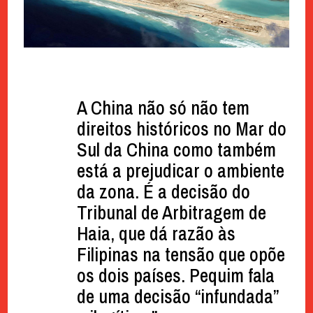
A China não só não tem
direitos históricos no Mar do
Sul da China como também
está a prejudicar o ambiente
da zona. É a decisão do
Tribunal de Arbitragem de
Haia, que dá razão às
Filipinas na tensão que opõe
os dois países. Pequim fala
de uma decisão “infundada”