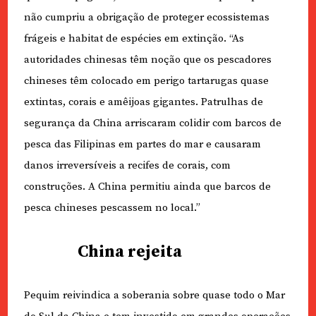
não cumpriu a obrigação de proteger ecossistemas
frágeis e habitat de espécies em extinção. “As
autoridades chinesas têm noção que os pescadores
chineses têm colocado em perigo tartarugas quase
extintas, corais e amêijoas gigantes. Patrulhas de
segurança da China arriscaram colidir com barcos de
pesca das Filipinas em partes do mar e causaram
danos irreversíveis a recifes de corais, com
construções. A China permitiu ainda que barcos de
pesca chineses pescassem no local.”
China rejeita
Pequim reivindica a soberania sobre quase todo o Mar