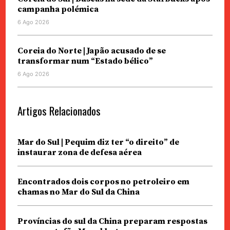
campanha polémica
6 Ago 2026
Coreia do Norte | Japão acusado de se
transformar num “Estado bélico”
6 Ago 2026
Artigos Relacionados
Mar do Sul | Pequim diz ter “o direito” de
instaurar zona de defesa aérea
Encontrados dois corpos no petroleiro em
chamas no Mar do Sul da China
Províncias do sul da China preparam respostas