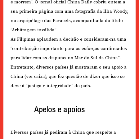
e morrem”. O jornal oficial China Daily cobriu ontem a
sua primeira página com uma fotografia da Ilha Woody,
no arquipélago das Paracels, acompanhada do título
“Arbitragem inválida”.
As Filipinas aplaudem a decisão e consideram-na uma
“contribuição importante para os esforços continuados
para lidar com as disputas no Mar do Sul da China”.
Entretanto, diversos países já mostraram o seu apoio à
China (ver caixa), que fez questão de dizer que isso se
deve à “justiça e integridade” do país.
Apelos e apoios
Diversos países já pediram à China que respeite a