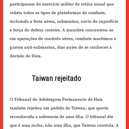
participaram do exercício militar de rotina anual que
cobriu todos os tipos de plataformas de combate,
incluindo a frota aérea, submarino, navio de superfície
e força de defesa costeira. A manobra concentrou-se
em operações de controlo aéreo, combate marítimos e
guerra anti-submarina, dias antes de se conhecer a
decisão de Haia.
Taiwan rejeitado
O Tribunal de Arbitragem Permanente de Haia
também rejeitou um pedido de Taiwan, que queria
reconhecida a soberania de uma ilha. O tribunal diz
que é uma rocha, não uma ilha, que Taiwan controla. A