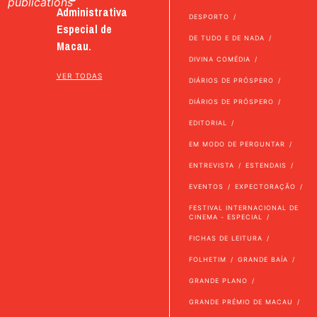
publications
Administrativa
DESPORTO
Especial de
DE TUDO E DE NADA
Macau.
DIVINA COMÉDIA
VER TODAS
DIÁRIOS DE PRÓSPERO
DIÁRIOS DE PRÓSPERO
EDITORIAL
EM MODO DE PERGUNTAR
ENTREVISTA
ESTENDAIS
EVENTOS
EXPECTORAÇÃO
FESTIVAL INTERNACIONAL DE
CINEMA - ESPECIAL
FICHAS DE LEITURA
FOLHETIM
GRANDE BAÍA
GRANDE PLANO
GRANDE PRÉMIO DE MACAU