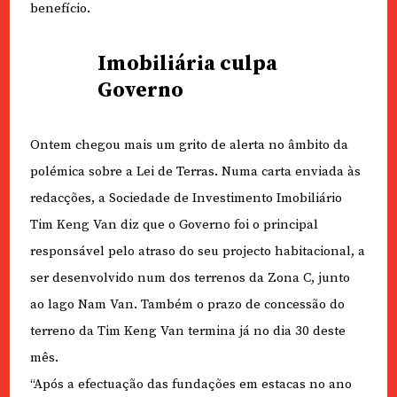
benefício.
Imobiliária culpa
Governo
Ontem chegou mais um grito de alerta no âmbito da
polémica sobre a Lei de Terras. Numa carta enviada às
redacções, a Sociedade de Investimento Imobiliário
Tim Keng Van diz que o Governo foi o principal
responsável pelo atraso do seu projecto habitacional, a
ser desenvolvido num dos terrenos da Zona C, junto
ao lago Nam Van. Também o prazo de concessão do
terreno da Tim Keng Van termina já no dia 30 deste
mês.
“Após a efectuação das fundações em estacas no ano