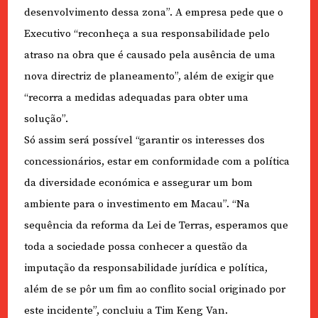
desenvolvimento dessa zona”. A empresa pede que o
Executivo “reconheça a sua responsabilidade pelo
atraso na obra que é causado pela ausência de uma
nova directriz de planeamento”, além de exigir que
“recorra a medidas adequadas para obter uma
solução”.
Só assim será possível “garantir os interesses dos
concessionários, estar em conformidade com a política
da diversidade económica e assegurar um bom
ambiente para o investimento em Macau”. “Na
sequência da reforma da Lei de Terras, esperamos que
toda a sociedade possa conhecer a questão da
imputação da responsabilidade jurídica e política,
além de se pôr um fim ao conflito social originado por
este incidente”, concluiu a Tim Keng Van.