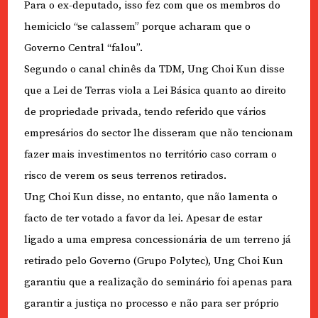
Para o ex-deputado, isso fez com que os membros do
hemiciclo “se calassem” porque acharam que o
Governo Central “falou”.
Segundo o canal chinês da TDM, Ung Choi Kun disse
que a Lei de Terras viola a Lei Básica quanto ao direito
de propriedade privada, tendo referido que vários
empresários do sector lhe disseram que não tencionam
fazer mais investimentos no território caso corram o
risco de verem os seus terrenos retirados.
Ung Choi Kun disse, no entanto, que não lamenta o
facto de ter votado a favor da lei. Apesar de estar
ligado a uma empresa concessionária de um terreno já
retirado pelo Governo (Grupo Polytec), Ung Choi Kun
garantiu que a realização do seminário foi apenas para
garantir a justiça no processo e não para ser próprio