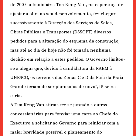
de 2007, a Imobiliária Tim Keng Van, na esperança de
ajustar a obra ao seu desenvolvimento, fez chegar
sucessivamente à Direcção dos Serviços de Solos,
Obras Públicas e Transportes (DSSOPT) diversos
pedidos para a alteração do esquema de construção,
mas até ao dia de hoje não foi tomada nenhuma
decisão em relação a estes pedidos. O Governo limitou-
se a alegar que, devido à candidatura da RAEM à
UNESCO, os terrenos das Zonas C e D da Baía da Praia
Grande teriam de ser planeados de novo”, lê-se na
carta.
A Tim Keng Van afirma ter-se juntado a outros
concessionários para “enviar uma carta ao Chefe do
Executivo a solicitar ao Governo para reiniciar com a
maior brevidade possível o planeamento do