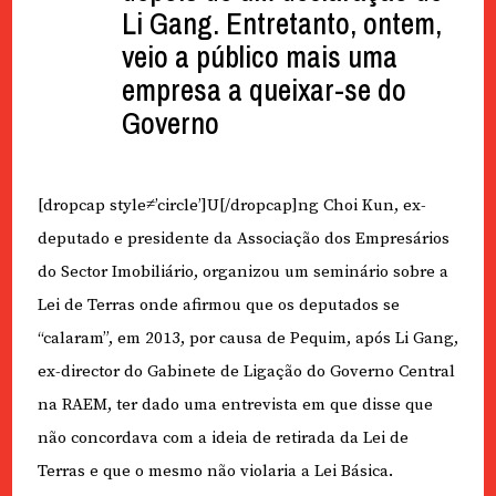
Li Gang. Entretanto, ontem,
veio a público mais uma
empresa a queixar-se do
Governo
[dropcap style≠’circle’]U[/dropcap]ng Choi Kun, ex-
deputado e presidente da Associação dos Empresários
do Sector Imobiliário, organizou um seminário sobre a
Lei de Terras onde afirmou que os deputados se
“calaram”, em 2013, por causa de Pequim, após Li Gang,
ex-director do Gabinete de Ligação do Governo Central
na RAEM, ter dado uma entrevista em que disse que
não concordava com a ideia de retirada da Lei de
Terras e que o mesmo não violaria a Lei Básica.