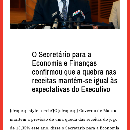
O Secretário para a
Economia e Finanças
confirmou que a quebra nas
receitas mantém-se igual às
expectativas do Executivo
[dropcap style=’circle’]O[/dropcap] Governo de Macau
mantém a previsão de uma queda das receitas do jogo
de 13,35% este ano, disse o Secretário para a Economia