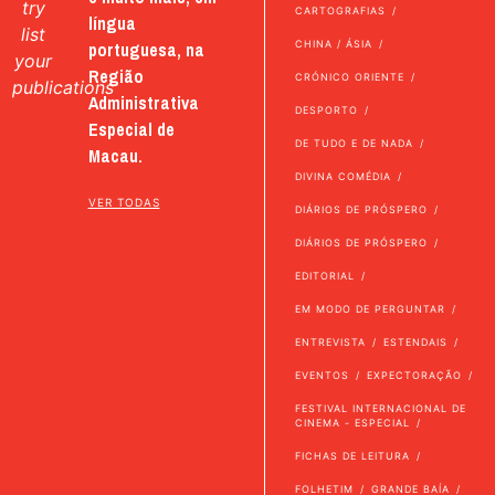
try
CARTOGRAFIAS
língua
list
portuguesa, na
CHINA / ÁSIA
your
Região
CRÓNICO ORIENTE
publications
Administrativa
DESPORTO
Especial de
DE TUDO E DE NADA
Macau.
DIVINA COMÉDIA
VER TODAS
DIÁRIOS DE PRÓSPERO
DIÁRIOS DE PRÓSPERO
EDITORIAL
EM MODO DE PERGUNTAR
ENTREVISTA
ESTENDAIS
EVENTOS
EXPECTORAÇÃO
FESTIVAL INTERNACIONAL DE
CINEMA - ESPECIAL
FICHAS DE LEITURA
FOLHETIM
GRANDE BAÍA