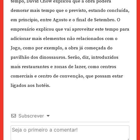
tempo, David Chow explicou que a obra poderá
demorar mais tempo que o previsto, estando concluída,
em principio, entre Agosto e o final de Setembro. O
empresário explicou que vai aproveitar este tempo para
adicionar mais elementos não relacionados com o
Jogo, como por exemplo, a obra já começada do
pavilhão dos dinossauros. Serão, diz, introduzidos
mais restaurantes e zonas de lazer, como centros
comerciais e centro de convenção, que possam estar
ligados aos hotéis.
Subscrever