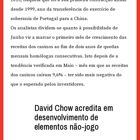
desde 1999, ano da transferência do exercício de
soberania de Portugal para a China.
Os analistas dividem-se quanto à possibilidade de
Junho vir a marcar o primeiro mês de crescimento das
receitas dos casinos ao fim de dois anos de quedas
mensais homólogas consecutivas. Isto depois de a
tendência verificada em Maio – mês em que as receitas
dos casinos caíram 9,6% – ter sido mais negativa do
que o esperado pelos investidores.
David Chow acredita em
desenvolvimento de
elementos não-jogo