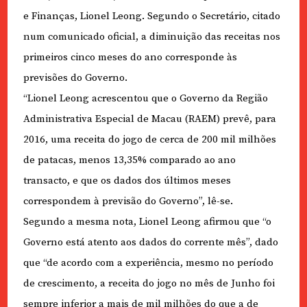
e Finanças, Lionel Leong. Segundo o Secretário, citado
num comunicado oficial, a diminuição das receitas nos
primeiros cinco meses do ano corresponde às
previsões do Governo.
“Lionel Leong acrescentou que o Governo da Região
Administrativa Especial de Macau (RAEM) prevê, para
2016, uma receita do jogo de cerca de 200 mil milhões
de patacas, menos 13,35% comparado ao ano
transacto, e que os dados dos últimos meses
correspondem à previsão do Governo”, lê-se.
Segundo a mesma nota, Lionel Leong afirmou que “o
Governo está atento aos dados do corrente mês”, dado
que “de acordo com a experiência, mesmo no período
de crescimento, a receita do jogo no mês de Junho foi
sempre inferior a mais de mil milhões do que a de