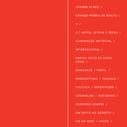
GRANDE PLANO
GRANDE PRÉMIO DE MACAU
H
H | ARTES, LETRAS E IDEIAS
ILUMINAÇÃO ARTIFICIAL
INTERNACIONAL
MACAU VISTO DE HONG
KONG
MANCHETE
PERFIL
PERSPECTIVAS
PESSOAS
POLÍTICA
REPORTAGEM
SEXANÁLISE
SOCIEDADE
SORRINDO SEMPRE
UM GRITO NO DESERTO
VIA DO MEIO
VOZES