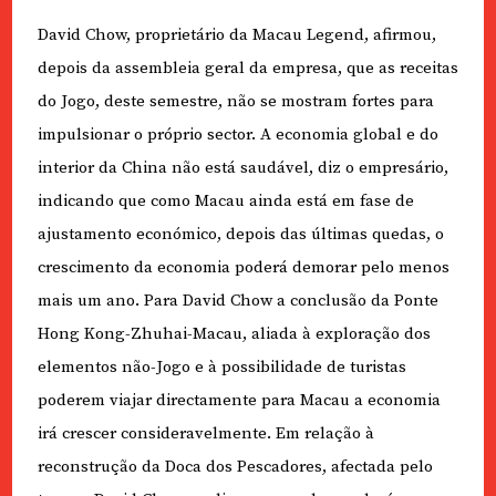
David Chow, proprietário da Macau Legend, afirmou,
depois da assembleia geral da empresa, que as receitas
do Jogo, deste semestre, não se mostram fortes para
impulsionar o próprio sector. A economia global e do
interior da China não está saudável, diz o empresário,
indicando que como Macau ainda está em fase de
ajustamento económico, depois das últimas quedas, o
crescimento da economia poderá demorar pelo menos
mais um ano. Para David Chow a conclusão da Ponte
Hong Kong-Zhuhai-Macau, aliada à exploração dos
elementos não-Jogo e à possibilidade de turistas
poderem viajar directamente para Macau a economia
irá crescer consideravelmente. Em relação à
reconstrução da Doca dos Pescadores, afectada pelo